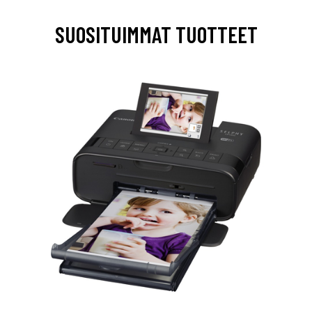
SUOSITUIMMAT TUOTTEET