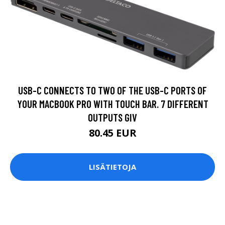
USB-C CONNECTS TO TWO OF THE USB-C PORTS OF
YOUR MACBOOK PRO WITH TOUCH BAR. 7 DIFFERENT
OUTPUTS GIV
80.45 EUR
LISÄTIETOJA