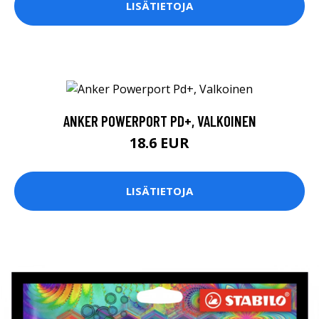
LISÄTIETOJA
ANKER POWERPORT PD+, VALKOINEN
18.6 EUR
LISÄTIETOJA