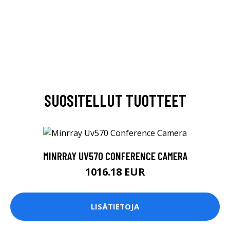
SUOSITELLUT TUOTTEET
MINRRAY UV570 CONFERENCE CAMERA
1016.18 EUR
LISÄTIETOJA