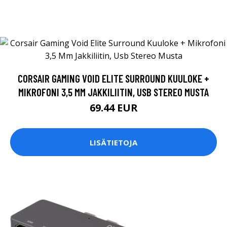
CORSAIR GAMING VOID ELITE SURROUND KUULOKE +
MIKROFONI 3,5 MM JAKKILIITIN, USB STEREO MUSTA
69.44 EUR
LISÄTIETOJA