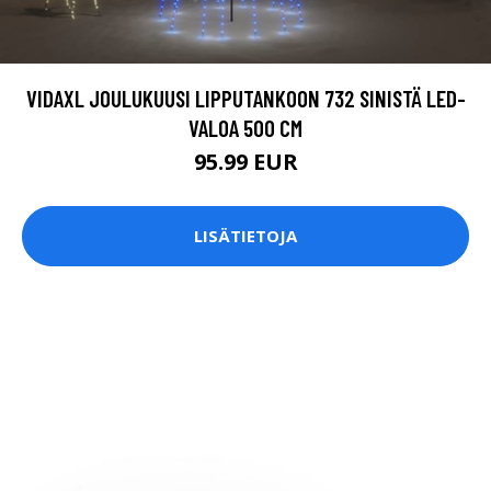
VIDAXL JOULUKUUSI LIPPUTANKOON 732 SINISTÄ LED-
VALOA 500 CM
95.99 EUR
LISÄTIETOJA