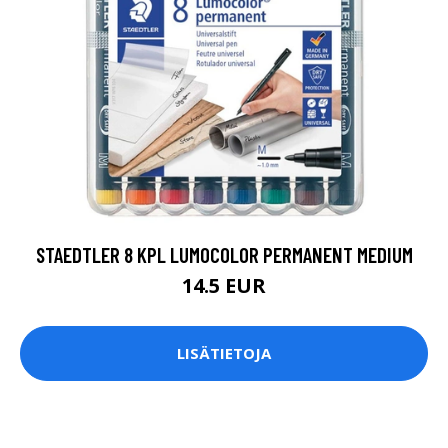
STAEDTLER 8 KPL LUMOCOLOR PERMANENT MEDIUM
14.5 EUR
LISÄTIETOJA