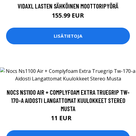
VIDAXL LASTEN SÄHKÖINEN MOOTTORIPYÖRÄ
155.99 EUR
LISÄTIETOJA
NOCS NS1100 AIR + COMPLYFOAM EXTRA TRUEGRIP TW-
170-A AIDOSTI LANGATTOMAT KUULOKKEET STEREO
MUSTA
11 EUR
44 EUR