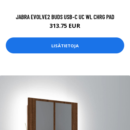
JABRA EVOLVE2 BUDS USB-C UC WL CHRG PAD
313.75 EUR
LISÄTIETOJA