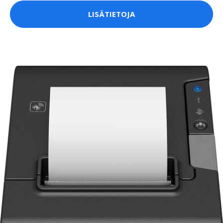
LISÄTIETOJA