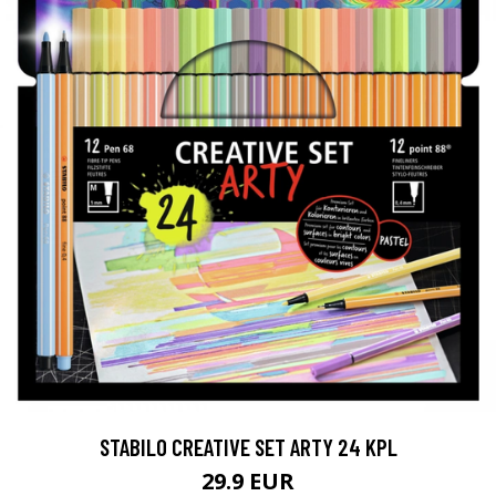
STABILO CREATIVE SET ARTY 24 KPL
29.9 EUR