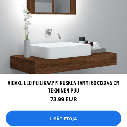
VIDAXL LED PEILIKAAPPI RUSKEA TAMMI 60X12X45 CM
TEKNINEN PUU
73.99 EUR
LISÄTIETOJA