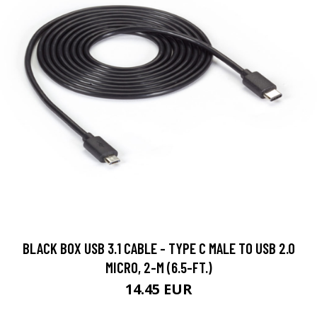
BLACK BOX USB 3.1 CABLE - TYPE C MALE TO USB 2.0
MICRO, 2-M (6.5-FT.)
14.45 EUR