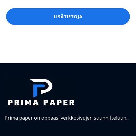
LISÄTIETOJA
Prima paper on oppaasi verkkosivujen suunnitteluun.