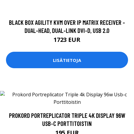
BLACK BOX AGILITY KVM OVER IP MATRIX RECEIVER -
DUAL-HEAD, DUAL-LINK DVI-D, USB 2.0
1723 EUR
LISÄTIETOJA
PROKORD PORTREPLICATOR TRIPLE 4K DISPLAY 96W
USB-C PORTTITOISTIN
195 EUR