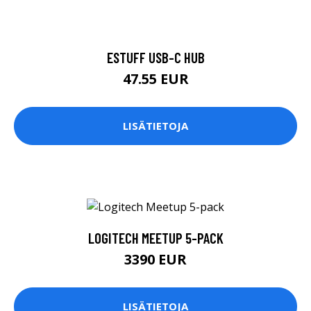
ESTUFF USB-C HUB
47.55 EUR
LISÄTIETOJA
LOGITECH MEETUP 5-PACK
3390 EUR
LISÄTIETOJA