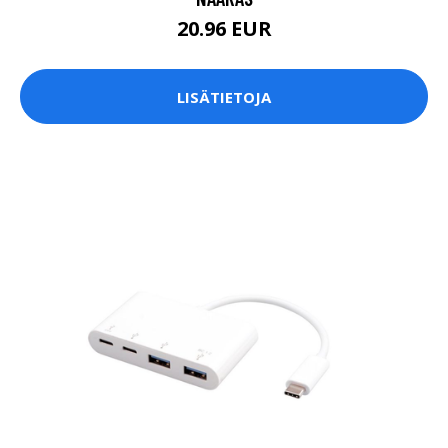
20.96 EUR
LISÄTIETOJA