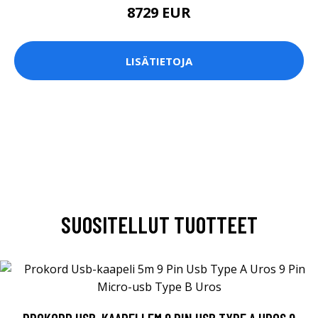
8729 EUR
LISÄTIETOJA
SUOSITELLUT TUOTTEET