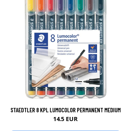
STAEDTLER 8 KPL LUMOCOLOR PERMANENT MEDIUM
14.5 EUR