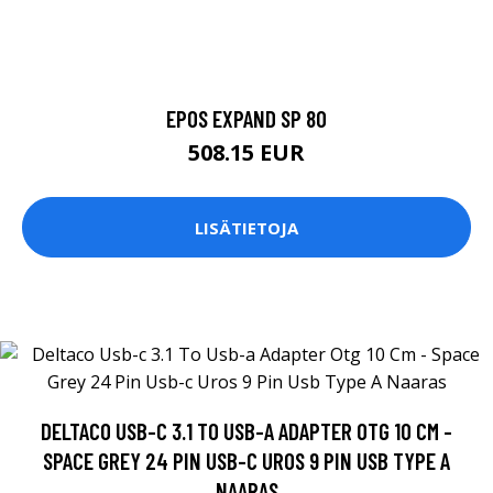
EPOS EXPAND SP 80
508.15 EUR
LISÄTIETOJA
DELTACO USB-C 3.1 TO USB-A ADAPTER OTG 10 CM -
SPACE GREY 24 PIN USB-C UROS 9 PIN USB TYPE A
NAARAS