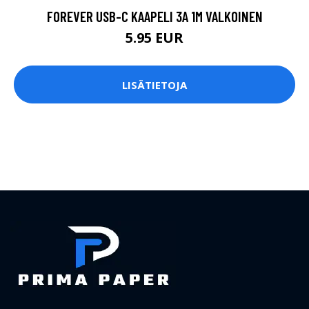
FOREVER USB-C KAAPELI 3A 1M VALKOINEN
5.95 EUR
LISÄTIETOJA