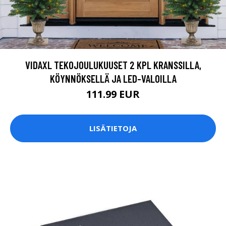
VIDAXL TEKOJOULUKUUSET 2 KPL KRANSSILLA,
KÖYNNÖKSELLÄ JA LED-VALOILLA
111.99 EUR
LISÄTIETOJA