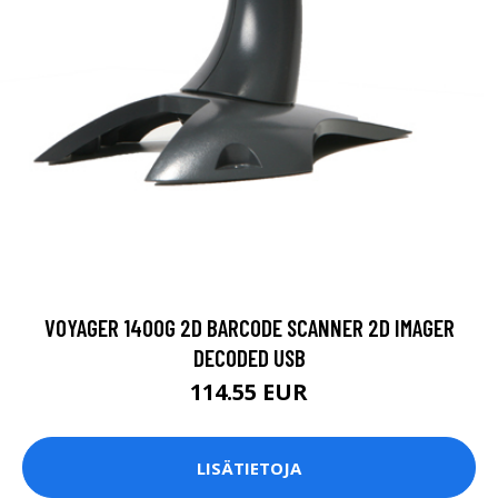
VOYAGER 1400G 2D BARCODE SCANNER 2D IMAGER
DECODED USB
114.55 EUR
LISÄTIETOJA