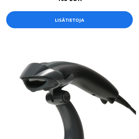
LISÄTIETOJA