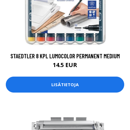
STAEDTLER 8 KPL LUMOCOLOR PERMANENT MEDIUM
14.5 EUR
LISÄTIETOJA