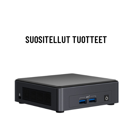
SUOSITELLUT TUOTTEET