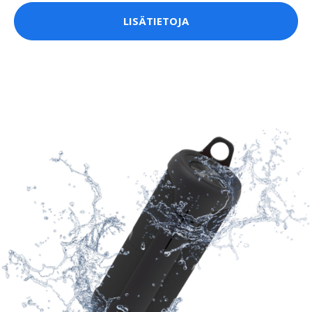
LISÄTIETOJA