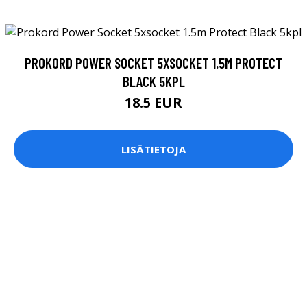
PROKORD POWER SOCKET 5XSOCKET 1.5M PROTECT
BLACK 5KPL
18.5 EUR
LISÄTIETOJA