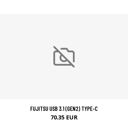
FUJITSU USB 3.1 (GEN2) TYPE-C
70.35 EUR