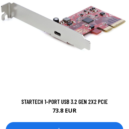
STARTECH 1-PORT USB 3.2 GEN 2X2 PCIE
73.8 EUR