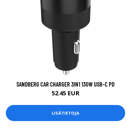
SANDBERG CAR CHARGER 3IN1 130W USB-C PD
52.45 EUR
LISÄTIETOJA