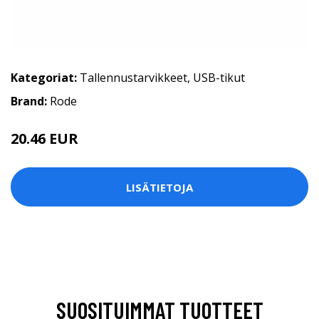
Kategoriat:
Tallennustarvikkeet
,
USB-tikut
Brand:
Rode
20.46 EUR
LISÄTIETOJA
SUOSITUIMMAT TUOTTEET