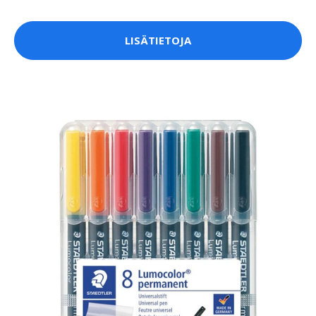
LISÄTIETOJA