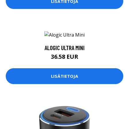
LISÄTIETOJA
ALOGIC ULTRA MINI
36.58 EUR
LISÄTIETOJA