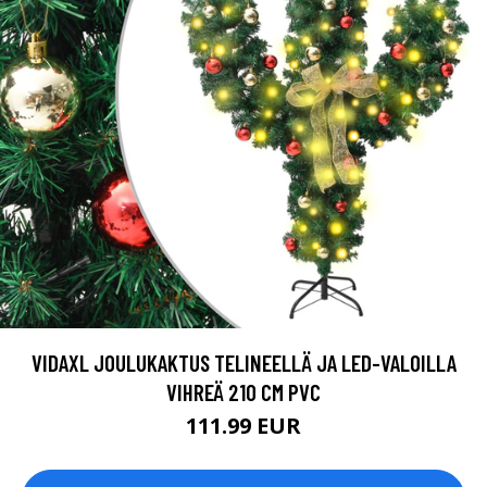
VIDAXL JOULUKAKTUS TELINEELLÄ JA LED-VALOILLA
VIHREÄ 210 CM PVC
111.99 EUR