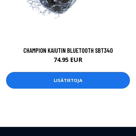
CHAMPION KAIUTIN BLUETOOTH SBT340
74.95 EUR
LISÄTIETOJA