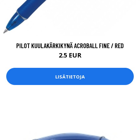
PILOT KUULAKÄRKIKYNÄ ACROBALL FINE / RED
2.5 EUR
LISÄTIETOJA