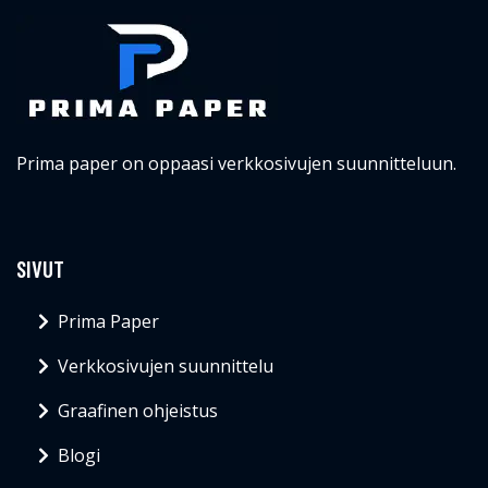
Prima paper on oppaasi verkkosivujen suunnitteluun.
SIVUT
Prima Paper
Verkkosivujen suunnittelu
Graafinen ohjeistus
Blogi