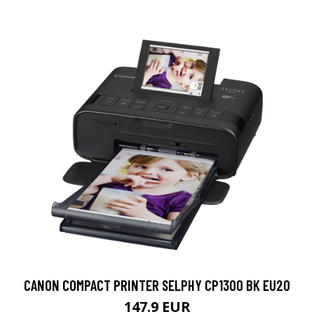
CANON COMPACT PRINTER SELPHY CP1300 BK EU20
147.9 EUR