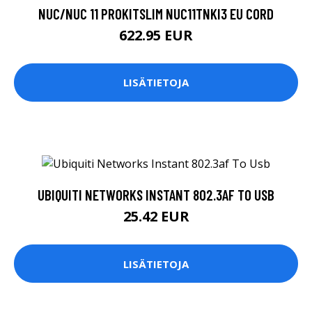
NUC/NUC 11 PROKITSLIM NUC11TNKI3 EU CORD
622.95 EUR
LISÄTIETOJA
UBIQUITI NETWORKS INSTANT 802.3AF TO USB
25.42 EUR
LISÄTIETOJA