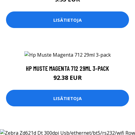
LISÄTIETOJA
HP MUSTE MAGENTA 712 29ML 3-PACK
92.38 EUR
LISÄTIETOJA