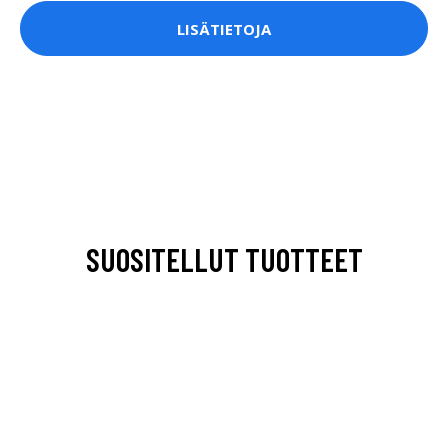
LISÄTIETOJA
SUOSITELLUT TUOTTEET