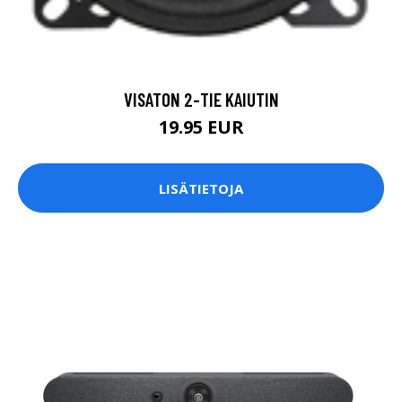
VISATON 2-TIE KAIUTIN
19.95 EUR
LISÄTIETOJA