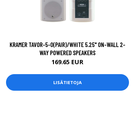
KRAMER TAVOR-5-O(PAIR)/WHITE 5.25" ON-WALL 2-
WAY POWERED SPEAKERS
169.65 EUR
LISÄTIETOJA