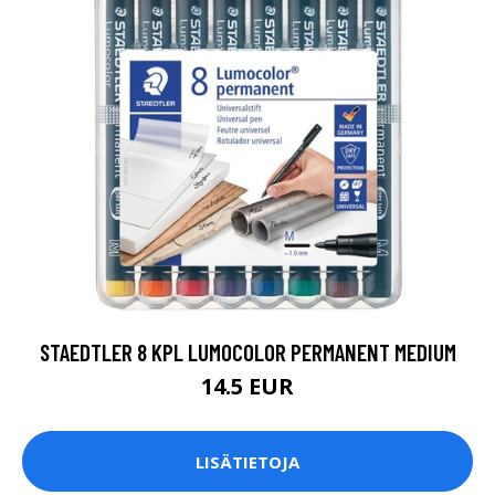
STAEDTLER 8 KPL LUMOCOLOR PERMANENT MEDIUM
14.5 EUR
LISÄTIETOJA