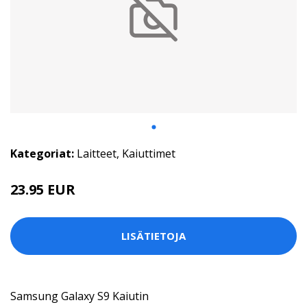
Kategoriat:
Laitteet
,
Kaiuttimet
23.95 EUR
LISÄTIETOJA
Samsung Galaxy S9 Kaiutin