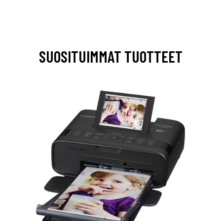
SUOSITUIMMAT TUOTTEET