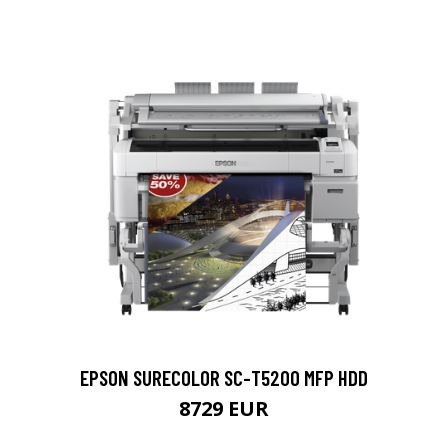
EPSON SURECOLOR SC-T5200 MFP HDD
8729 EUR