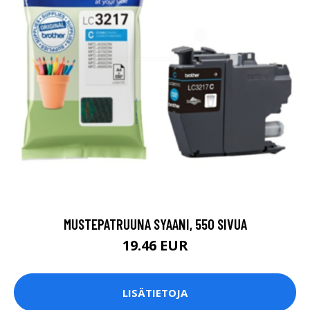
MUSTEPATRUUNA SYAANI, 550 SIVUA
19.46 EUR
LISÄTIETOJA