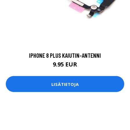
IPHONE 8 PLUS KAIUTIN-ANTENNI
9.95 EUR
LISÄTIETOJA