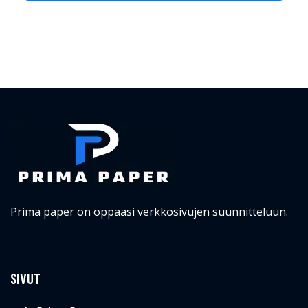
Prima paper on oppaasi verkkosivujen suunnitteluun.
SIVUT