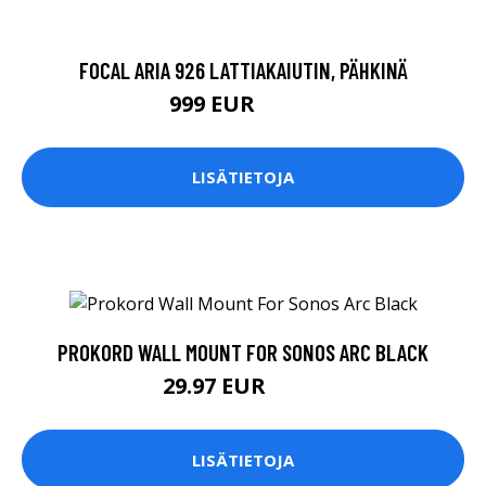
FOCAL ARIA 926 LATTIAKAIUTIN, PÄHKINÄ
999 EUR
1349 EUR
LISÄTIETOJA
PROKORD WALL MOUNT FOR SONOS ARC BLACK
29.97 EUR
34.9 EUR
LISÄTIETOJA