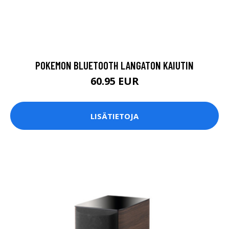
POKEMON BLUETOOTH LANGATON KAIUTIN
60.95 EUR
LISÄTIETOJA