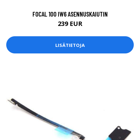
FOCAL 100 IW6 ASENNUSKAIUTIN
239 EUR
LISÄTIETOJA