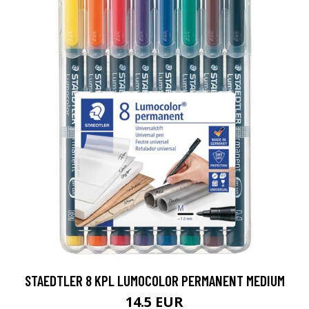
STAEDTLER 8 KPL LUMOCOLOR PERMANENT MEDIUM
14.5 EUR