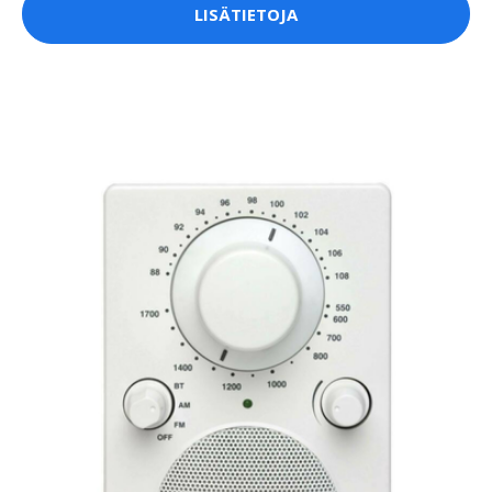
LISÄTIETOJA