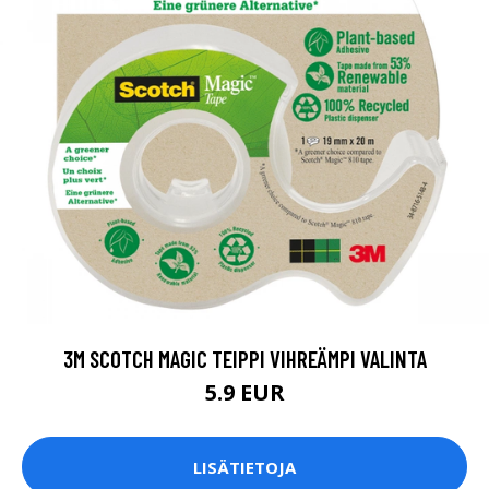
3M SCOTCH MAGIC TEIPPI VIHREÄMPI VALINTA
5.9 EUR
LISÄTIETOJA