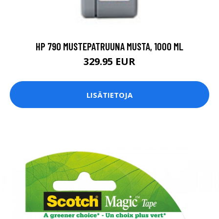
HP 790 MUSTEPATRUUNA MUSTA, 1000 ML
329.95 EUR
LISÄTIETOJA