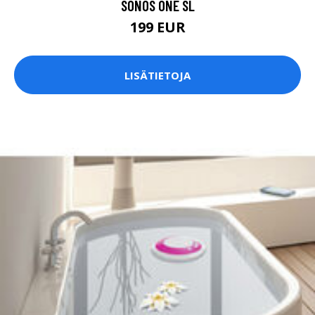
SONOS ONE SL
199 EUR
LISÄTIETOJA