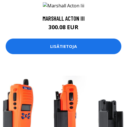
MARSHALL ACTON III
300.08 EUR
LISÄTIETOJA