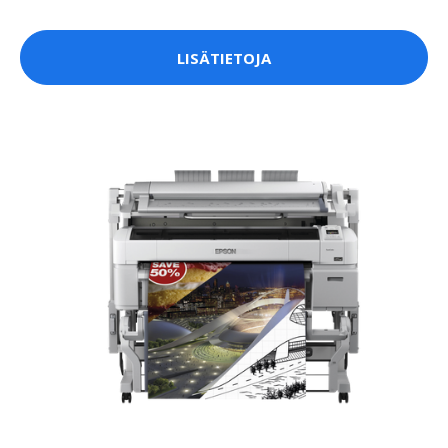
LISÄTIETOJA