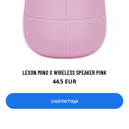
LEXON MINO X WIRELESS SPEAKER PINK
44.5 EUR
LISÄTIETOJA