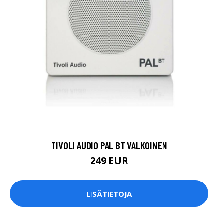
TIVOLI AUDIO PAL BT VALKOINEN
249 EUR
LISÄTIETOJA