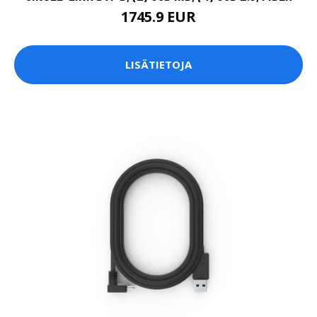
1745.9 EUR
LISÄTIETOJA