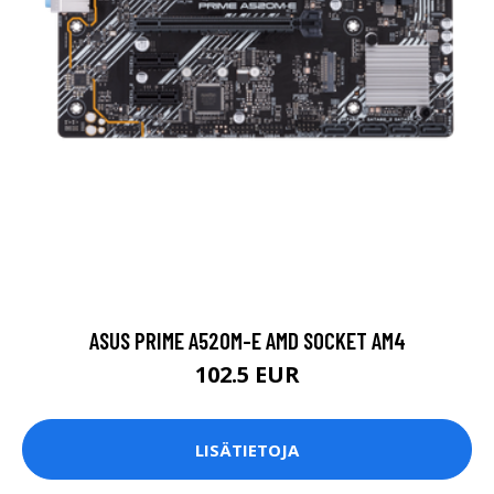
ASUS PRIME A520M-E AMD SOCKET AM4
102.5 EUR
LISÄTIETOJA