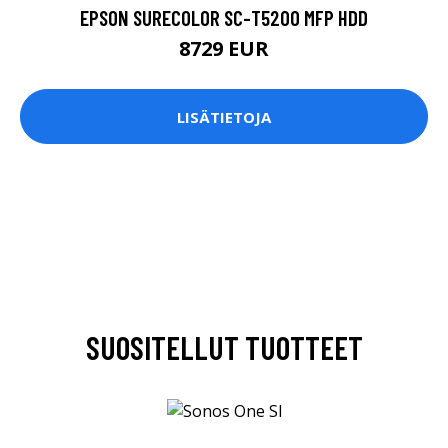
EPSON SURECOLOR SC-T5200 MFP HDD
8729 EUR
LISÄTIETOJA
SUOSITELLUT TUOTTEET