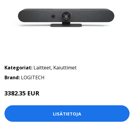
Kategoriat:
Laitteet
,
Kaiuttimet
Brand:
LOGITECH
3382.35 EUR
LISÄTIETOJA