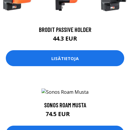
BRODIT PASSIVE HOLDER
44.3 EUR
LISÄTIETOJA
SONOS ROAM MUSTA
74.5 EUR
149 EUR