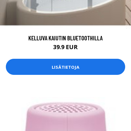
KELLUVA KAIUTIN BLUETOOTHILLA
39.9 EUR
LISÄTIETOJA