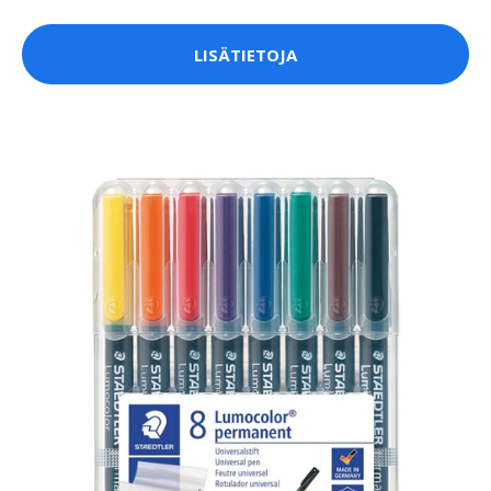
LISÄTIETOJA