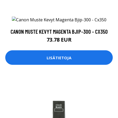
CANON MUSTE KEVYT MAGENTA BJIP-300 - CX350
73.78 EUR
LISÄTIETOJA