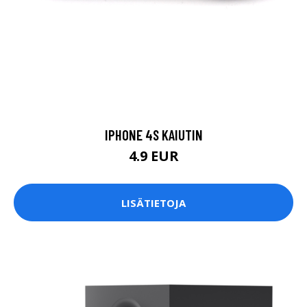
IPHONE 4S KAIUTIN
4.9 EUR
LISÄTIETOJA