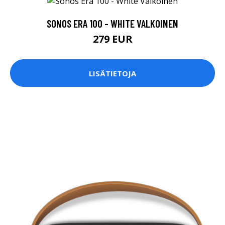
SONOS ERA 100 - WHITE VALKOINEN
279 EUR
LISÄTIETOJA