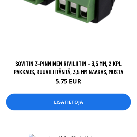
SOVITIN 3-PINNINEN RIVILIITIN - 3,5 MM, 2 KPL
PAKKAUS, RUUVILIITÄNTÄ, 3,5 MM NAARAS, MUSTA
5.75 EUR
LISÄTIETOJA