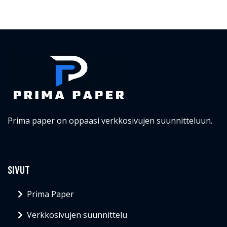
Prima paper on oppaasi verkkosivujen suunnitteluun.
SIVUT
Prima Paper
Verkkosivujen suunnittelu