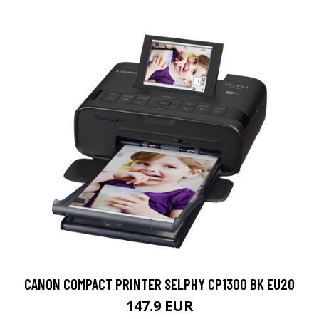
CANON COMPACT PRINTER SELPHY CP1300 BK EU20
147.9 EUR