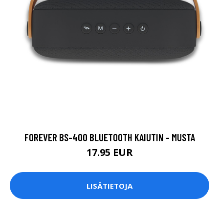
FOREVER BS-400 BLUETOOTH KAIUTIN - MUSTA
17.95 EUR
LISÄTIETOJA