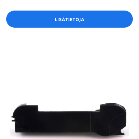
LISÄTIETOJA