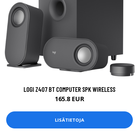
LOGI Z407 BT COMPUTER SPK WIRELESS
165.8 EUR
LISÄTIETOJA