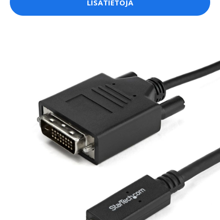
LISÄTIETOJA