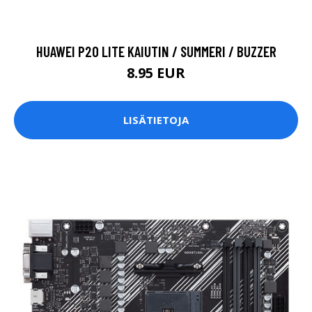
HUAWEI P20 LITE KAIUTIN / SUMMERI / BUZZER
8.95 EUR
LISÄTIETOJA