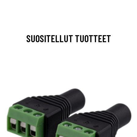
SUOSITELLUT TUOTTEET