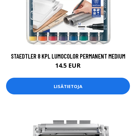
STAEDTLER 8 KPL LUMOCOLOR PERMANENT MEDIUM
14.5 EUR
LISÄTIETOJA