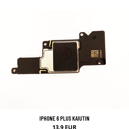
IPHONE 6 PLUS KAIUTIN
13.9 EUR