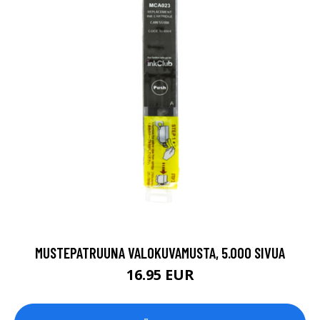
MUSTEPATRUUNA VALOKUVAMUSTA, 5.000 SIVUA
16.95 EUR