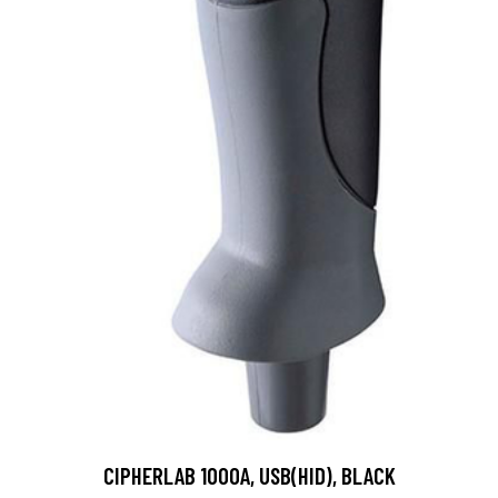
CIPHERLAB 1000A, USB(HID), BLACK