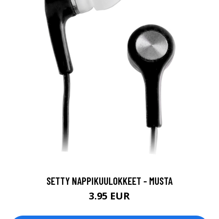
SETTY NAPPIKUULOKKEET - MUSTA
3.95 EUR