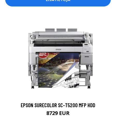
EPSON SURECOLOR SC-T5200 MFP HDD
8729 EUR