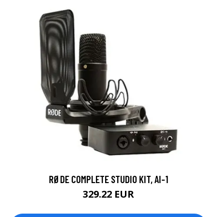
RØDE COMPLETE STUDIO KIT, AI-1
329.22 EUR