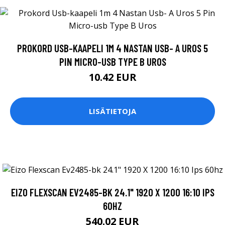
PROKORD USB-KAAPELI 1M 4 NASTAN USB- A UROS 5
PIN MICRO-USB TYPE B UROS
10.42 EUR
LISÄTIETOJA
EIZO FLEXSCAN EV2485-BK 24.1" 1920 X 1200 16:10 IPS
60HZ
540.02 EUR