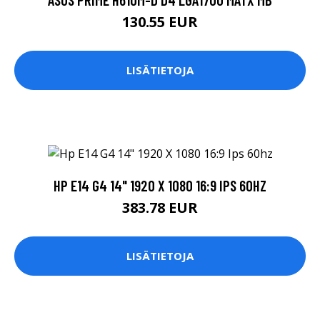
130.55 EUR
LISÄTIETOJA
HP E14 G4 14" 1920 X 1080 16:9 IPS 60HZ
383.78 EUR
LISÄTIETOJA