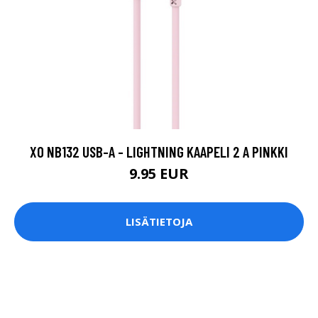
XO NB132 USB-A - LIGHTNING KAAPELI 2 A PINKKI
9.95 EUR
LISÄTIETOJA