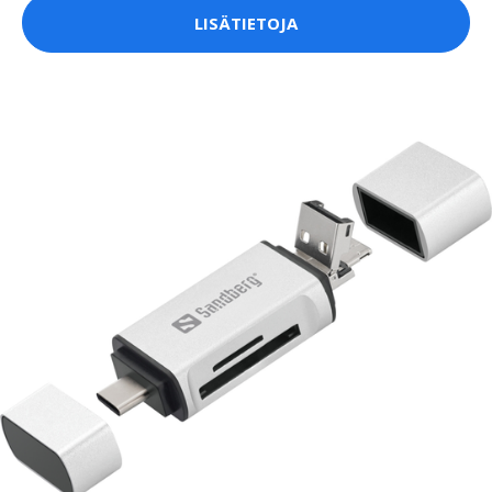
LISÄTIETOJA