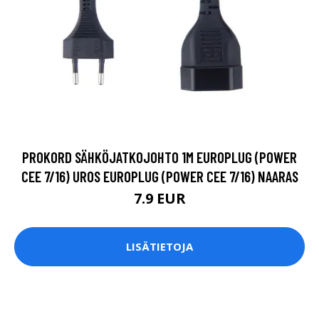
PROKORD SÄHKÖJATKOJOHTO 1M EUROPLUG (POWER
CEE 7/16) UROS EUROPLUG (POWER CEE 7/16) NAARAS
7.9 EUR
LISÄTIETOJA