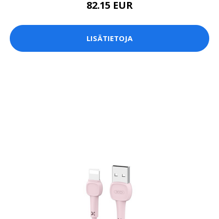
82.15 EUR
LISÄTIETOJA