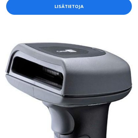
LISÄTIETOJA