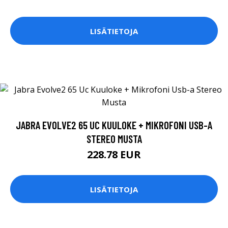
LISÄTIETOJA
JABRA EVOLVE2 65 UC KUULOKE + MIKROFONI USB-A
STEREO MUSTA
228.78 EUR
LISÄTIETOJA