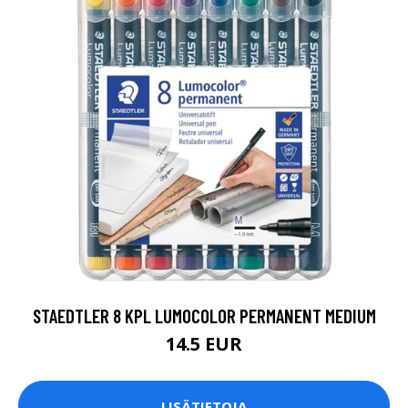
STAEDTLER 8 KPL LUMOCOLOR PERMANENT MEDIUM
14.5 EUR
LISÄTIETOJA