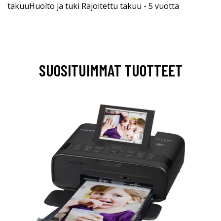
takuuHuolto ja tuki Rajoitettu takuu - 5 vuotta
SUOSITUIMMAT TUOTTEET