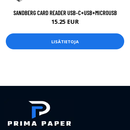
SANDBERG CARD READER USB-C+USB+MICROUSB
15.25 EUR
LISÄTIETOJA