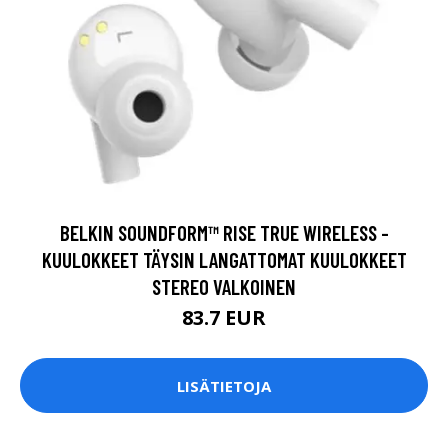
BELKIN SOUNDFORM™ RISE TRUE WIRELESS -
KUULOKKEET TÄYSIN LANGATTOMAT KUULOKKEET
STEREO VALKOINEN
83.7 EUR
LISÄTIETOJA