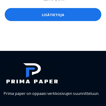
LISÄTIETOJA
Prima paper on oppaasi verkkosivujen suunnitteluun.