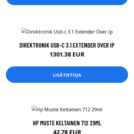
DIREKTRONIK USB-C 3.1 EXTENDER OVER IP
1301.38 EUR
LISÄTIETOJA
HP MUSTE KELTAINEN 712 29ML
42.78 EUR