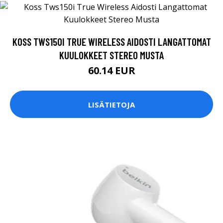
KOSS TWS150I TRUE WIRELESS AIDOSTI LANGATTOMAT
KUULOKKEET STEREO MUSTA
60.14 EUR
LISÄTIETOJA