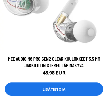
MEE AUDIO M6 PRO GEN2 CLEAR KUULOKKEET 3,5 MM
JAKKILIITIN STEREO LÄPINÄKYVÄ
48.98 EUR
LISÄTIETOJA