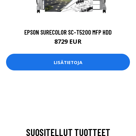
EPSON SURECOLOR SC-T5200 MFP HDD
8729 EUR
LISÄTIETOJA
SUOSITELLUT TUOTTEET