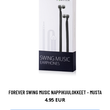
FOREVER SWING MUSIC NAPPIKUULOKKEET - MUSTA
4.95 EUR