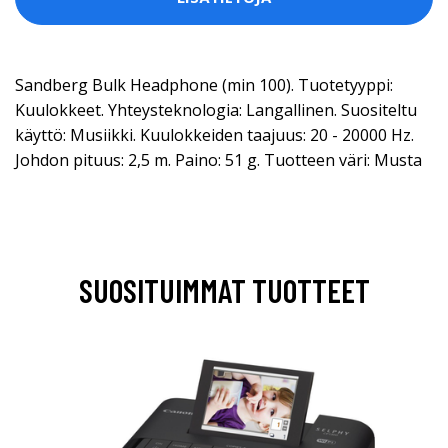
Sandberg Bulk Headphone (min 100). Tuotetyyppi:
Kuulokkeet. Yhteysteknologia: Langallinen. Suositeltu
käyttö: Musiikki. Kuulokkeiden taajuus: 20 - 20000 Hz.
Johdon pituus: 2,5 m. Paino: 51 g. Tuotteen väri: Musta
SUOSITUIMMAT TUOTTEET