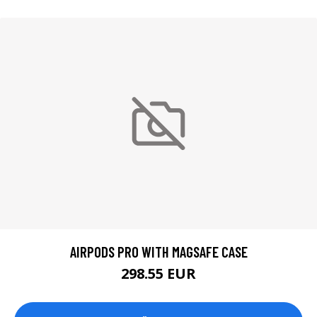
AIRPODS PRO WITH MAGSAFE CASE
298.55 EUR