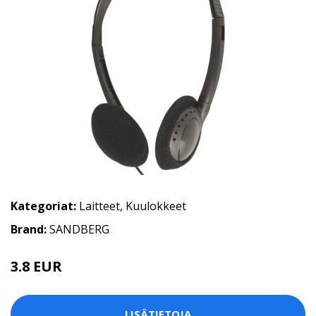
Kategoriat:
Laitteet
,
Kuulokkeet
Brand:
SANDBERG
3.8 EUR
LISÄTIETOJA