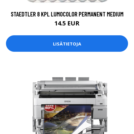
STAEDTLER 8 KPL LUMOCOLOR PERMANENT MEDIUM
14.5 EUR
LISÄTIETOJA