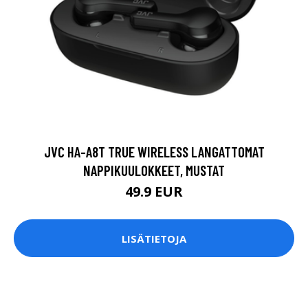
JVC HA-A8T TRUE WIRELESS LANGATTOMAT
NAPPIKUULOKKEET, MUSTAT
49.9 EUR
LISÄTIETOJA