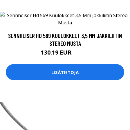
SENNHEISER HD 569 KUULOKKEET 3,5 MM JAKKILIITIN
STEREO MUSTA
130.19 EUR
130.2 EUR
LISÄTIETOJA