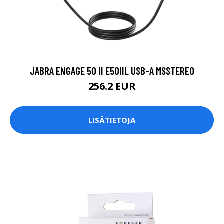
JABRA ENGAGE 50 II E50IIL USB-A MSSTEREO
256.2 EUR
LISÄTIETOJA