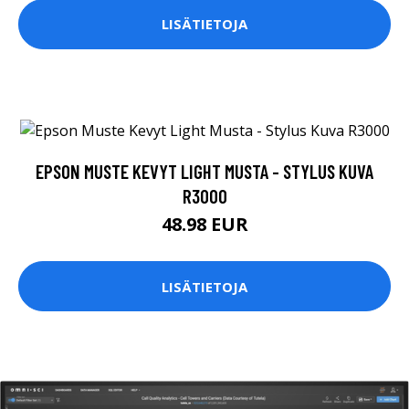
LISÄTIETOJA
EPSON MUSTE KEVYT LIGHT MUSTA - STYLUS KUVA
R3000
48.98 EUR
LISÄTIETOJA