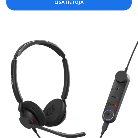
LISÄTIETOJA