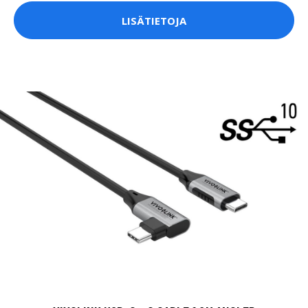
LISÄTIETOJA