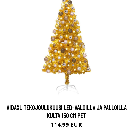
VIDAXL TEKOJOULUKUUSI LED-VALOILLA JA PALLOILLA
KULTA 150 CM PET
114.99 EUR