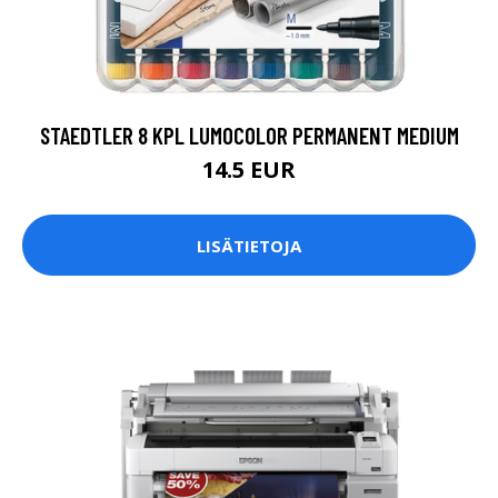
STAEDTLER 8 KPL LUMOCOLOR PERMANENT MEDIUM
14.5 EUR
LISÄTIETOJA