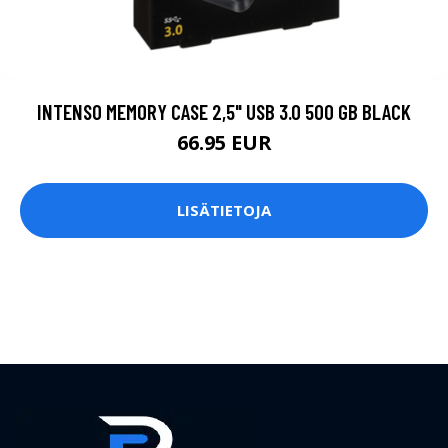
INTENSO MEMORY CASE 2,5" USB 3.0 500 GB BLACK
66.95 EUR
LISÄTIETOJA