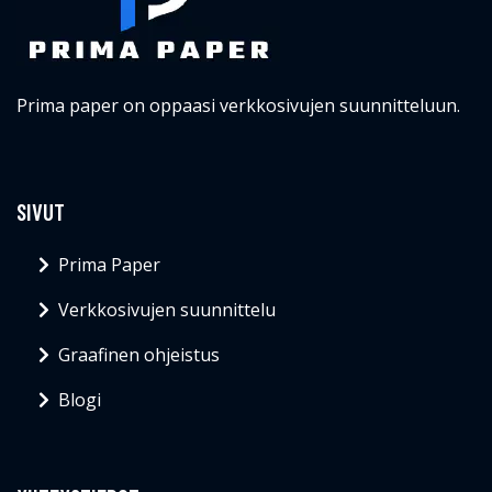
Prima paper on oppaasi verkkosivujen suunnitteluun.
SIVUT
Prima Paper
Verkkosivujen suunnittelu
Graafinen ohjeistus
Blogi