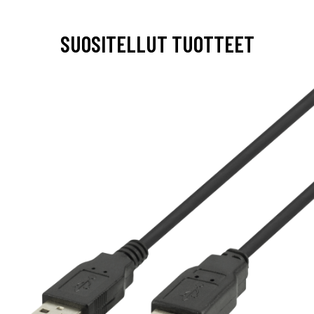
SUOSITELLUT TUOTTEET