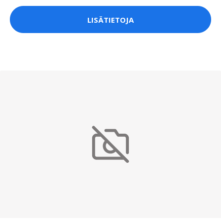
LISÄTIETOJA