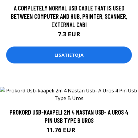
A COMPLETELY NORMAL USB CABLE THAT IS USED
BETWEEN COMPUTER AND HUB, PRINTER, SCANNER,
EXTERNAL CABI
7.3 EUR
LISÄTIETOJA
PROKORD USB-KAAPELI 2M 4 NASTAN USB- A UROS 4
PIN USB TYPE B UROS
11.76 EUR
11.9 EUR