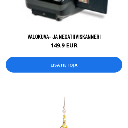
VALOKUVA- JA NEGATIIVISKANNERI
149.9 EUR
LISÄTIETOJA