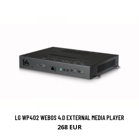
LG WP402 WEBOS 4.0 EXTERNAL MEDIA PLAYER
268 EUR