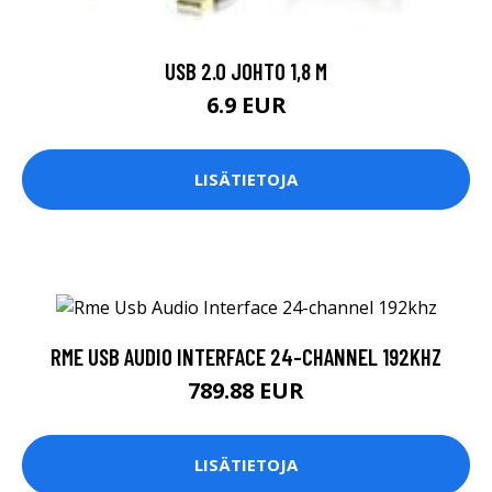
USB 2.0 JOHTO 1,8 M
6.9 EUR
LISÄTIETOJA
RME USB AUDIO INTERFACE 24-CHANNEL 192KHZ
789.88 EUR
LISÄTIETOJA