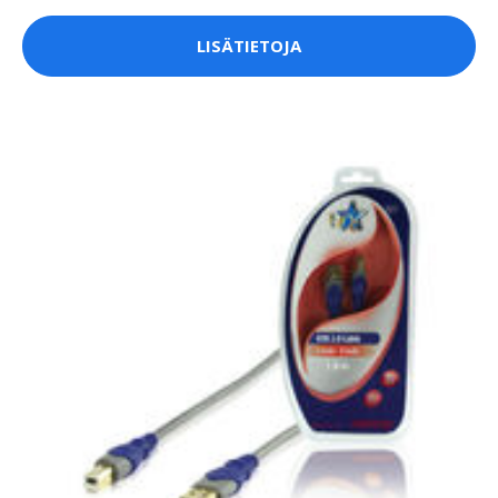
LISÄTIETOJA