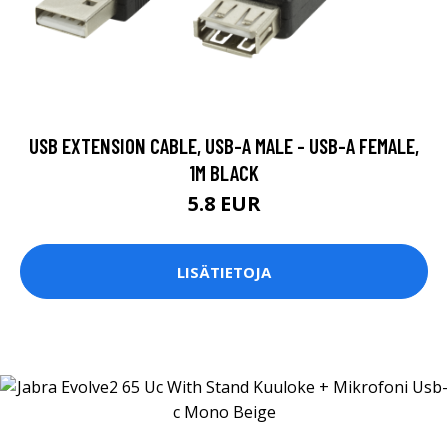
USB EXTENSION CABLE, USB-A MALE - USB-A FEMALE,
1M BLACK
5.8 EUR
LISÄTIETOJA