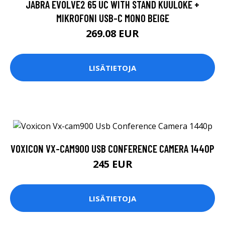
JABRA EVOLVE2 65 UC WITH STAND KUULOKE +
MIKROFONI USB-C MONO BEIGE
269.08 EUR
LISÄTIETOJA
VOXICON VX-CAM900 USB CONFERENCE CAMERA 1440P
245 EUR
LISÄTIETOJA