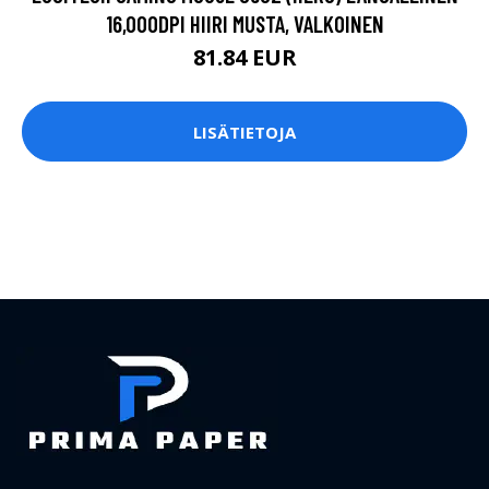
16,000DPI HIIRI MUSTA, VALKOINEN
81.84 EUR
LISÄTIETOJA