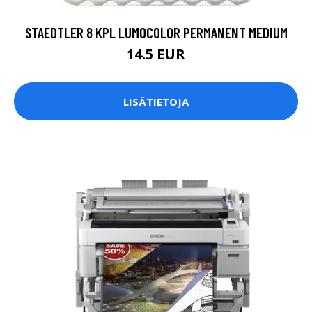
STAEDTLER 8 KPL LUMOCOLOR PERMANENT MEDIUM
14.5 EUR
LISÄTIETOJA