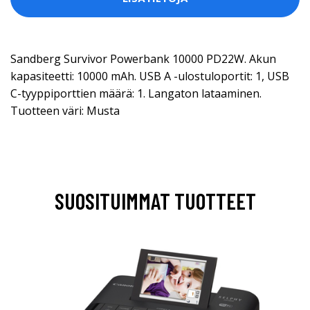
Sandberg Survivor Powerbank 10000 PD22W. Akun
kapasiteetti: 10000 mAh. USB A -ulostuloportit: 1, USB
C-tyyppiporttien määrä: 1. Langaton lataaminen.
Tuotteen väri: Musta
SUOSITUIMMAT TUOTTEET