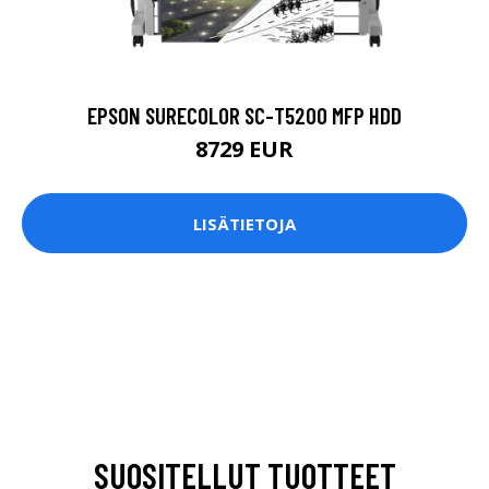
EPSON SURECOLOR SC-T5200 MFP HDD
8729 EUR
LISÄTIETOJA
SUOSITELLUT TUOTTEET