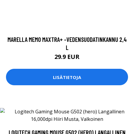
MARELLA MEMO MAXTRA+ -VEDENSUODATINKANNU 2,4
L
29.9 EUR
LISÄTIETOJA
LOGITECH GAMING MOUSE G502 (HERO) LANGALLINEN