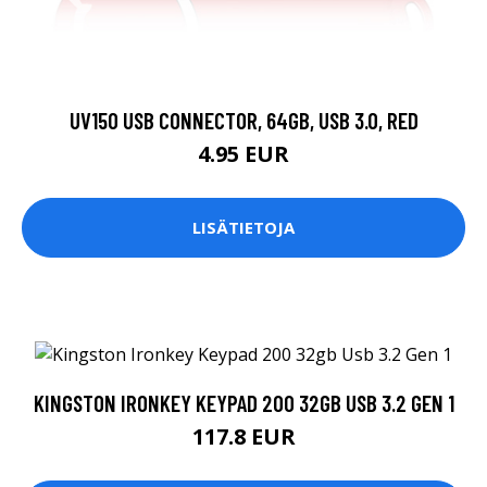
UV150 USB CONNECTOR, 64GB, USB 3.0, RED
4.95 EUR
LISÄTIETOJA
KINGSTON IRONKEY KEYPAD 200 32GB USB 3.2 GEN 1
117.8 EUR