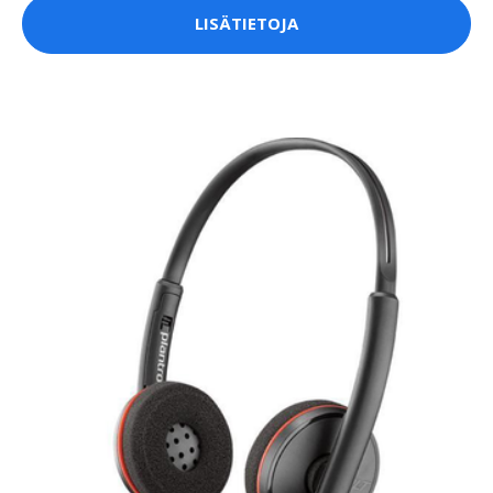
LISÄTIETOJA