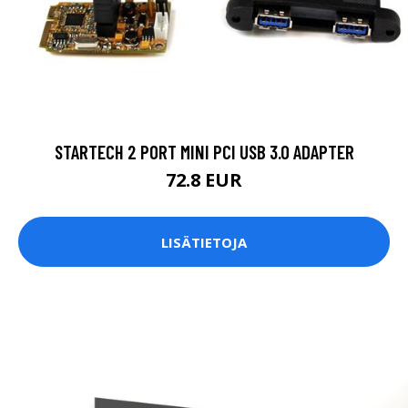
STARTECH 2 PORT MINI PCI USB 3.0 ADAPTER
72.8 EUR
LISÄTIETOJA