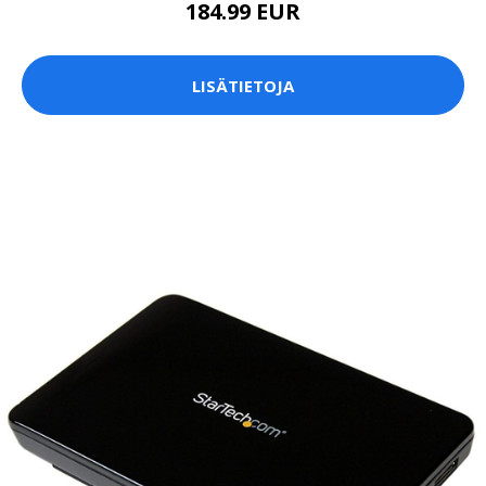
184.99 EUR
LISÄTIETOJA