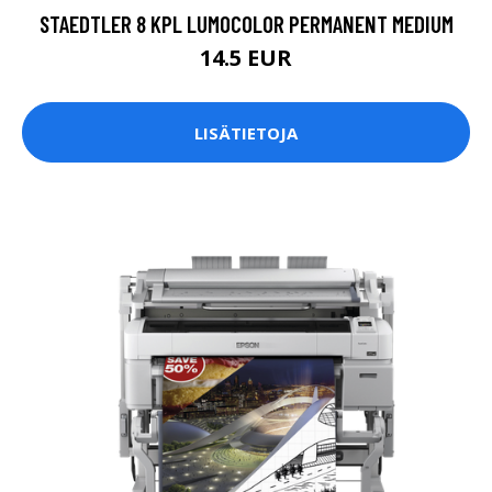
STAEDTLER 8 KPL LUMOCOLOR PERMANENT MEDIUM
14.5 EUR
LISÄTIETOJA