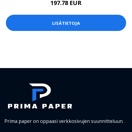
197.78 EUR
LISÄTIETOJA
Prima paper on oppaasi verkkosivujen suunnitteluun.