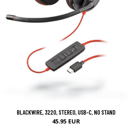
BLACKWIRE, 3220, STEREO, USB-C, NO STAND
45.95 EUR