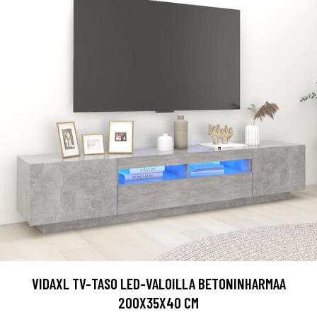
VIDAXL TV-TASO LED-VALOILLA BETONINHARMAA
200X35X40 CM