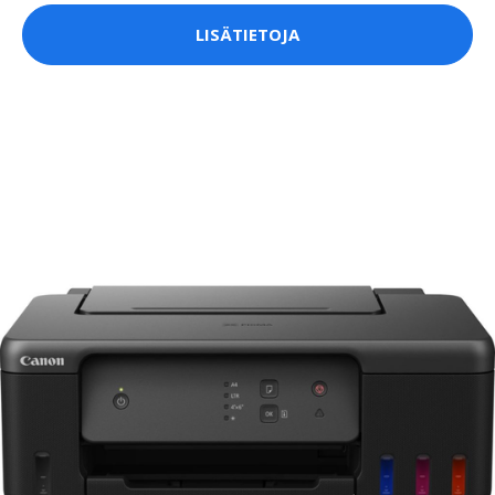
LISÄTIETOJA