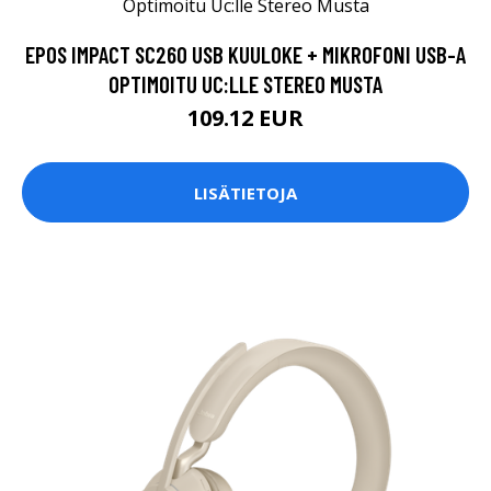
EPOS IMPACT SC260 USB KUULOKE + MIKROFONI USB-A
OPTIMOITU UC:LLE STEREO MUSTA
109.12 EUR
LISÄTIETOJA