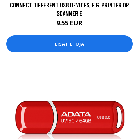
CONNECT DIFFERENT USB DEVICES, E.G. PRINTER OR
SCANNER E
9.55 EUR
LISÄTIETOJA