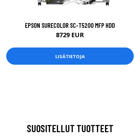
EPSON SURECOLOR SC-T5200 MFP HDD
8729 EUR
LISÄTIETOJA
SUOSITELLUT TUOTTEET