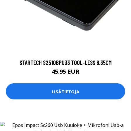
STARTECH S2510BPU33 TOOL-LESS 6.35CM
45.95 EUR
LISÄTIETOJA