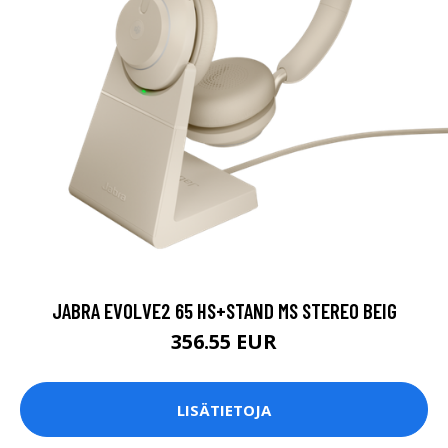
JABRA EVOLVE2 65 HS+STAND MS STEREO BEIG
356.55 EUR
LISÄTIETOJA