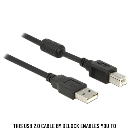
THIS USB 2.0 CABLE BY DELOCK ENABLES YOU TO