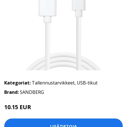
Kategoriat:
Tallennustarvikkeet
,
USB-tikut
Brand:
SANDBERG
10.15 EUR
LISÄTIETOJA