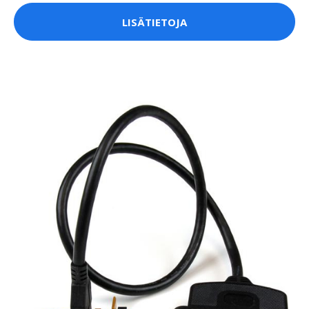
LISÄTIETOJA