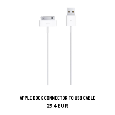
APPLE DOCK CONNECTOR TO USB CABLE
29.4 EUR