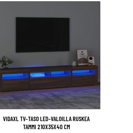
VIDAXL TV-TASO LED-VALOILLA RUSKEA
TAMMI 210X35X40 CM