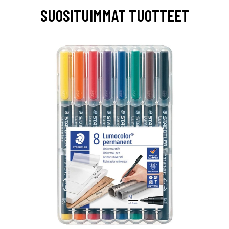
SUOSITUIMMAT TUOTTEET
0