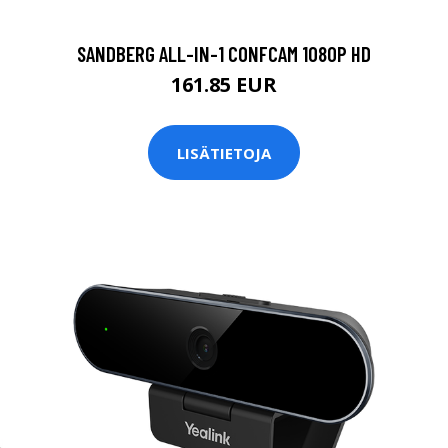
SANDBERG ALL-IN-1 CONFCAM 1080P HD
161.85 EUR
LISÄTIETOJA