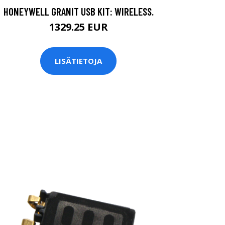
HONEYWELL GRANIT USB KIT: WIRELESS.
1329.25 EUR
LISÄTIETOJA