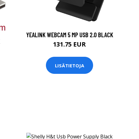
YEALINK WEBCAM 5 MP USB 2.0 BLACK
K
131.75 EUR
LISÄTIETOJA