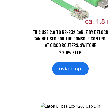
THIS USB 2.0 TO RS-232 CABLE BY DELOC
CAN BE USED FOR THE CONSOLE CONTROL
AT CISCO ROUTERS, SWITCHE
37.05 EUR
LISÄTIETOJA