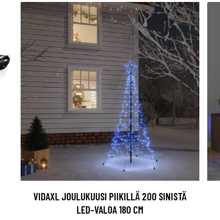
VIDAXL JOULUKUUSI PIIKILLÄ 200 SINISTÄ
LED-VALOA 180 CM