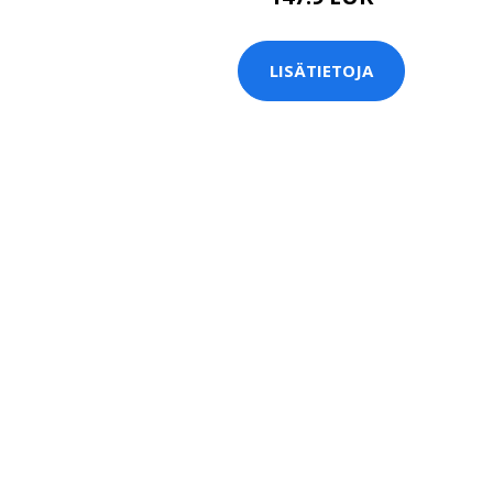
LISÄTIETOJA