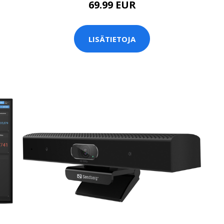
69.99 EUR
LISÄTIETOJA