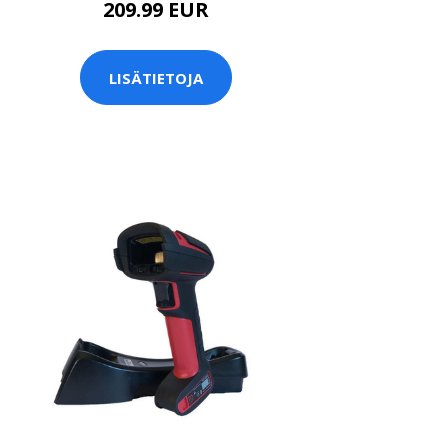
209.99 EUR
LISÄTIETOJA