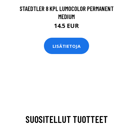
STAEDTLER 8 KPL LUMOCOLOR PERMANENT
MEDIUM
14.5 EUR
LISÄTIETOJA
SUOSITELLUT TUOTTEET