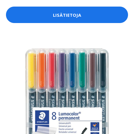
LISÄTIETOJA