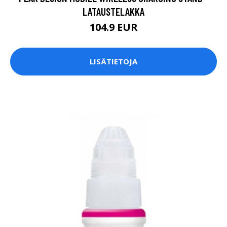
LATAUSTELAKKA
104.9 EUR
LISÄTIETOJA