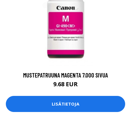
MUSTEPATRUUNA MAGENTA 7.000 SIVUA
9.68 EUR
LISÄTIETOJA