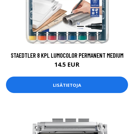
STAEDTLER 8 KPL LUMOCOLOR PERMANENT MEDIUM
14.5 EUR
LISÄTIETOJA