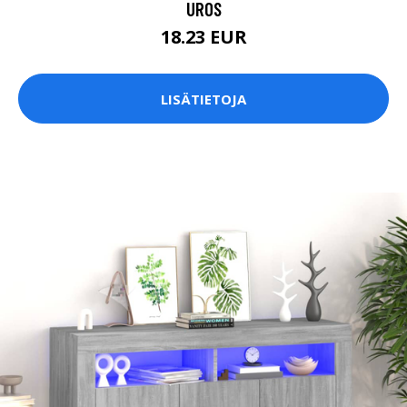
UROS
18.23 EUR
LISÄTIETOJA