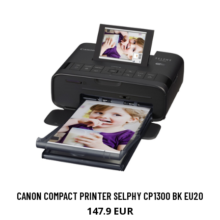
CANON COMPACT PRINTER SELPHY CP1300 BK EU20
147.9 EUR