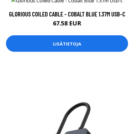
GLORIOUS COILED CABLE - COBALT BLUE 1.37M USB-C
67.58 EUR
LISÄTIETOJA