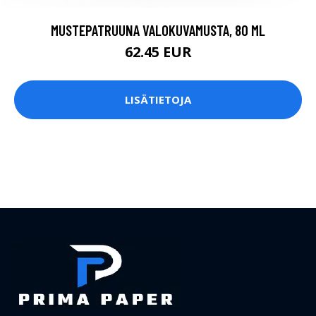
MUSTEPATRUUNA VALOKUVAMUSTA, 80 ML
62.45 EUR
LISÄTIETOJA