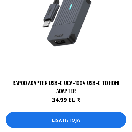
RAPOO ADAPTER USB-C UCA-1004 USB-C TO HDMI
ADAPTER
34.99 EUR
LISÄTIETOJA