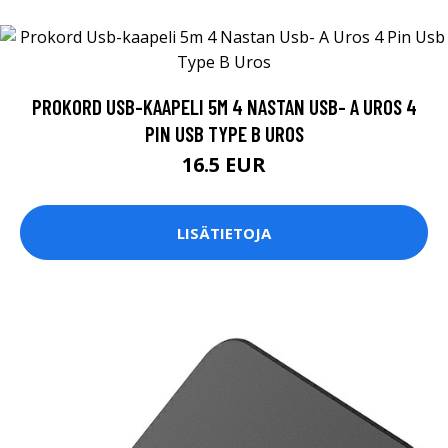
PROKORD USB-KAAPELI 5M 4 NASTAN USB- A UROS 4
PIN USB TYPE B UROS
16.5 EUR
LISÄTIETOJA