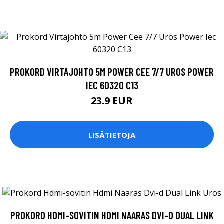
PROKORD VIRTAJOHTO 5M POWER CEE 7/7 UROS POWER
IEC 60320 C13
23.9 EUR
LISÄTIETOJA
PROKORD HDMI-SOVITIN HDMI NAARAS DVI-D DUAL LINK