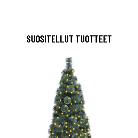
SUOSITELLUT TUOTTEET