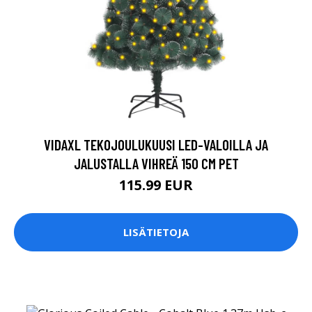
VIDAXL TEKOJOULUKUUSI LED-VALOILLA JA
JALUSTALLA VIHREÄ 150 CM PET
115.99 EUR
LISÄTIETOJA