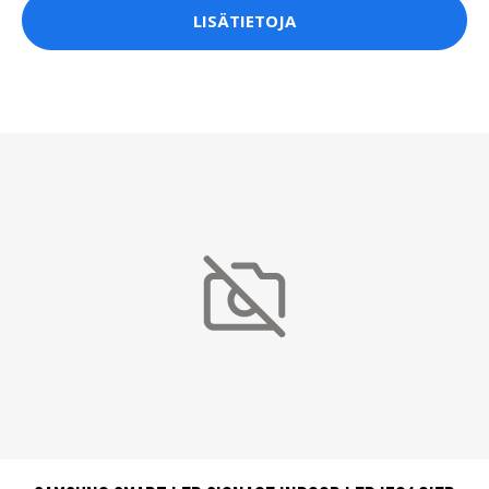
LISÄTIETOJA