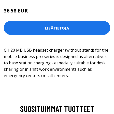
36.58 EUR
LISÄTIETOJA
CH 20 MB USB headset charger (without stand) for the
mobile business pro series is designed as alternatives
to base station charging - especially suitable for desk
sharing or in shift work environments such as
emergency centers or call centers.
SUOSITUIMMAT TUOTTEET