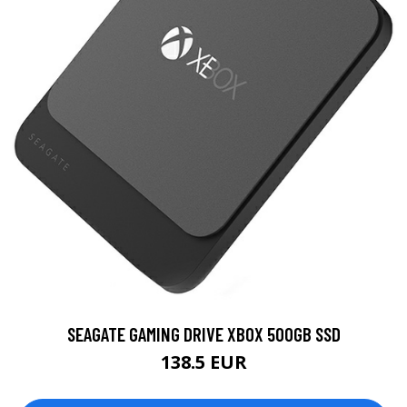
SEAGATE GAMING DRIVE XBOX 500GB SSD
138.5 EUR