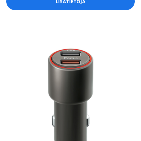
LISÄTIETOJA