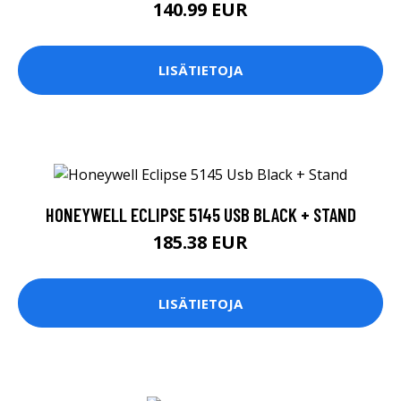
140.99 EUR
LISÄTIETOJA
HONEYWELL ECLIPSE 5145 USB BLACK + STAND
185.38 EUR
LISÄTIETOJA