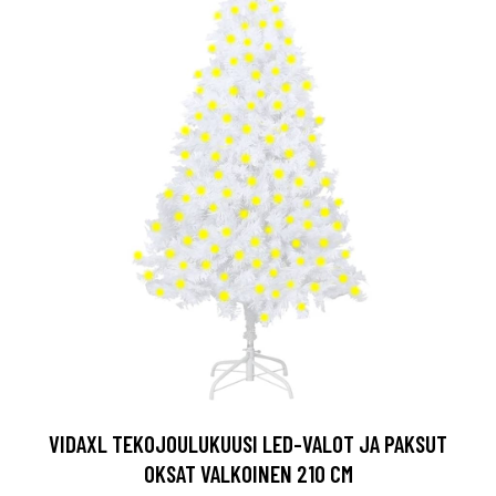
VIDAXL TEKOJOULUKUUSI LED-VALOT JA PAKSUT
OKSAT VALKOINEN 210 CM