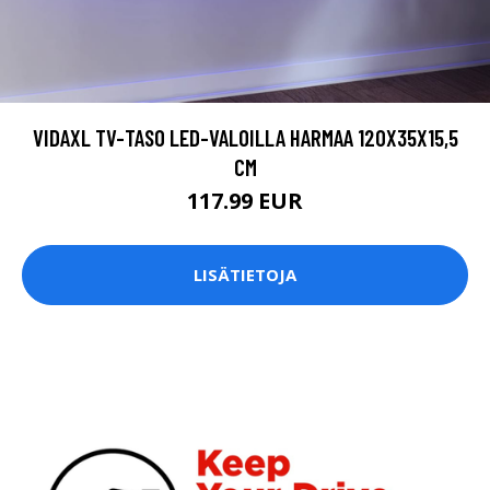
VIDAXL TV-TASO LED-VALOILLA HARMAA 120X35X15,5
CM
117.99 EUR
LISÄTIETOJA