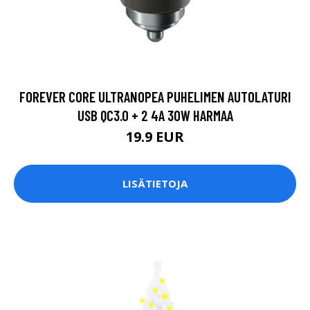
FOREVER CORE ULTRANOPEA PUHELIMEN AUTOLATURI
USB QC3.0 + 2 4A 30W HARMAA
19.9 EUR
LISÄTIETOJA