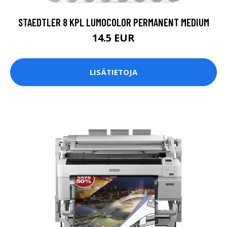
STAEDTLER 8 KPL LUMOCOLOR PERMANENT MEDIUM
14.5 EUR
LISÄTIETOJA