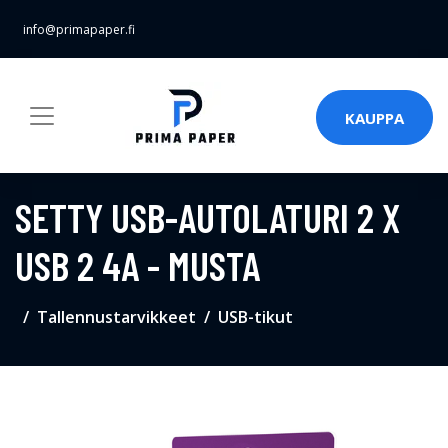
info@primapaper.fi
KAUPPA
SETTY USB-AUTOLATURI 2 X
USB 2 4A - MUSTA
Tallennustarvikkeet
USB-tikut