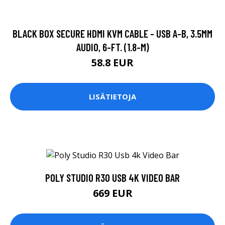
BLACK BOX SECURE HDMI KVM CABLE - USB A-B, 3.5MM
AUDIO, 6-FT. (1.8-M)
58.8 EUR
LISÄTIETOJA
POLY STUDIO R30 USB 4K VIDEO BAR
669 EUR