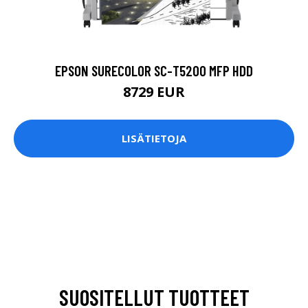
EPSON SURECOLOR SC-T5200 MFP HDD
8729 EUR
LISÄTIETOJA
SUOSITELLUT TUOTTEET