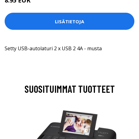
8.95 EUR
LISÄTIETOJA
Setty USB-autolaturi 2 x USB 2 4A - musta
SUOSITUIMMAT TUOTTEET