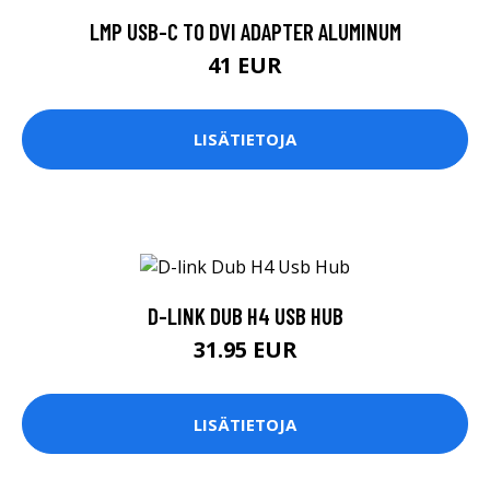
LMP USB-C TO DVI ADAPTER ALUMINUM
41 EUR
LISÄTIETOJA
D-LINK DUB H4 USB HUB
31.95 EUR
LISÄTIETOJA