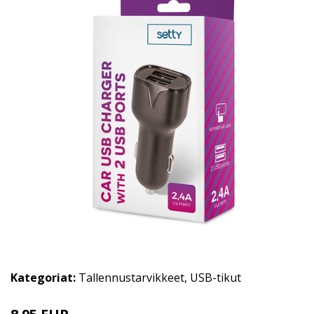
Kategoriat:
Tallennustarvikkeet
,
USB-tikut