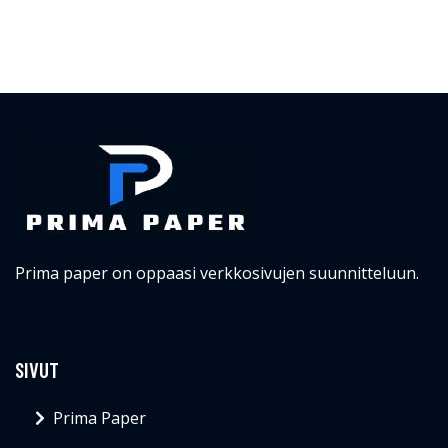
Prima paper on oppaasi verkkosivujen suunnitteluun.
SIVUT
Prima Paper