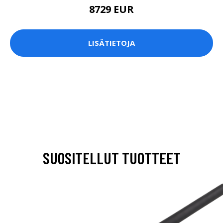
8729 EUR
LISÄTIETOJA
SUOSITELLUT TUOTTEET