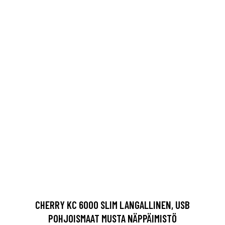
CHERRY KC 6000 SLIM LANGALLINEN, USB
POHJOISMAAT MUSTA NÄPPÄIMISTÖ