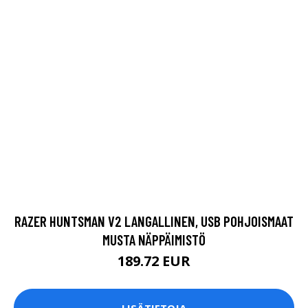
RAZER HUNTSMAN V2 LANGALLINEN, USB POHJOISMAAT
MUSTA NÄPPÄIMISTÖ
189.72 EUR
LISÄTIETOJA