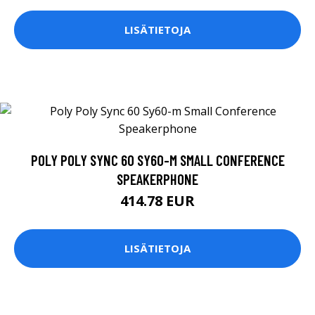
LISÄTIETOJA
POLY POLY SYNC 60 SY60-M SMALL CONFERENCE
SPEAKERPHONE
414.78 EUR
LISÄTIETOJA