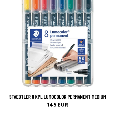
STAEDTLER 8 KPL LUMOCOLOR PERMANENT MEDIUM
14.5 EUR