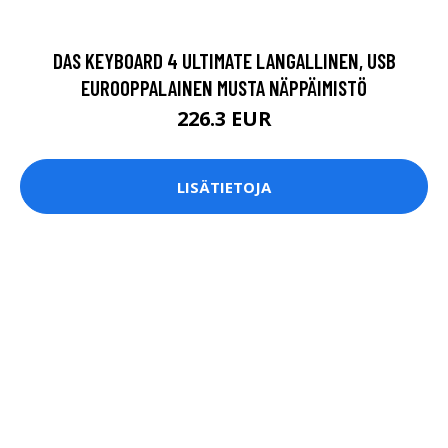
DAS KEYBOARD 4 ULTIMATE LANGALLINEN, USB
EUROOPPALAINEN MUSTA NÄPPÄIMISTÖ
226.3 EUR
LISÄTIETOJA