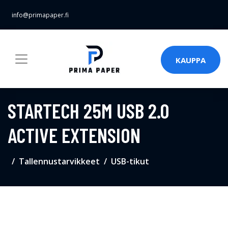
info@primapaper.fi
KAUPPA
STARTECH 25M USB 2.0
ACTIVE EXTENSION
Tallennustarvikkeet
USB-tikut