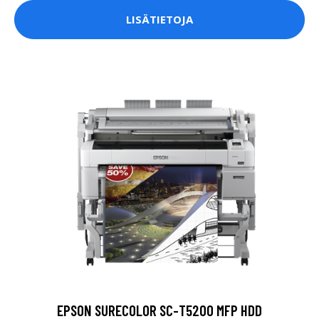
LISÄTIETOJA
EPSON SURECOLOR SC-T5200 MFP HDD