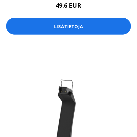
49.6 EUR
LISÄTIETOJA