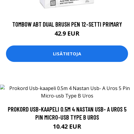
TOMBOW ABT DUAL BRUSH PEN 12-SETTI PRIMARY
42.9 EUR
LISÄTIETOJA
PROKORD USB-KAAPELI 0.5M 4 NASTAN USB- A UROS 5
PIN MICRO-USB TYPE B UROS
10.42 EUR