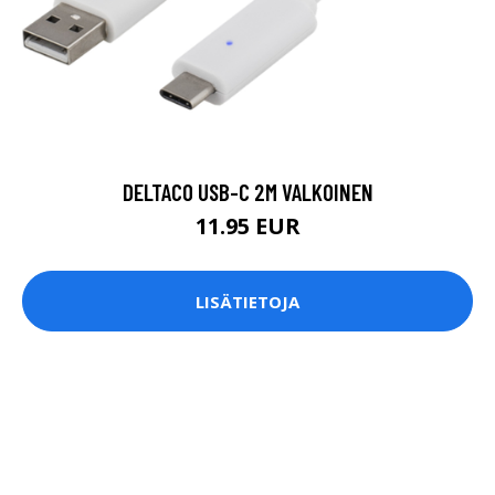
DELTACO USB-C 2M VALKOINEN
11.95 EUR
LISÄTIETOJA