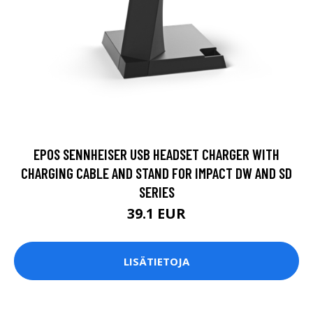
EPOS SENNHEISER USB HEADSET CHARGER WITH
CHARGING CABLE AND STAND FOR IMPACT DW AND SD
SERIES
39.1 EUR
LISÄTIETOJA