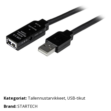
Kategoriat:
Tallennustarvikkeet
,
USB-tikut
Brand:
STARTECH