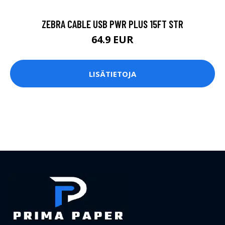
ZEBRA CABLE USB PWR PLUS 15FT STR
64.9 EUR
LISÄTIETOJA