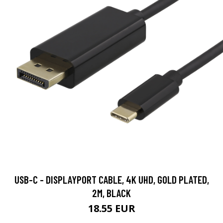
USB-C - DISPLAYPORT CABLE, 4K UHD, GOLD PLATED,
2M, BLACK
18.55 EUR