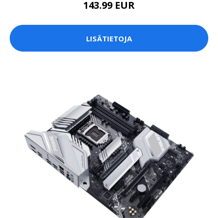
143.99 EUR
LISÄTIETOJA