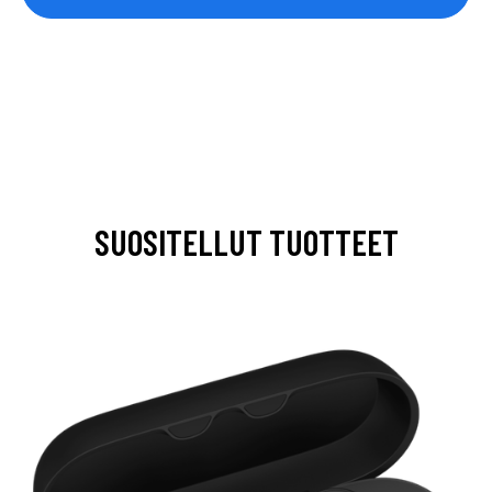
SUOSITELLUT TUOTTEET