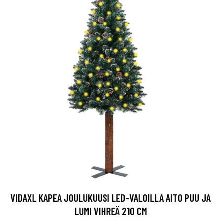
VIDAXL KAPEA JOULUKUUSI LED-VALOILLA AITO PUU JA
LUMI VIHREÄ 210 CM