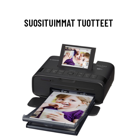
SUOSITUIMMAT TUOTTEET