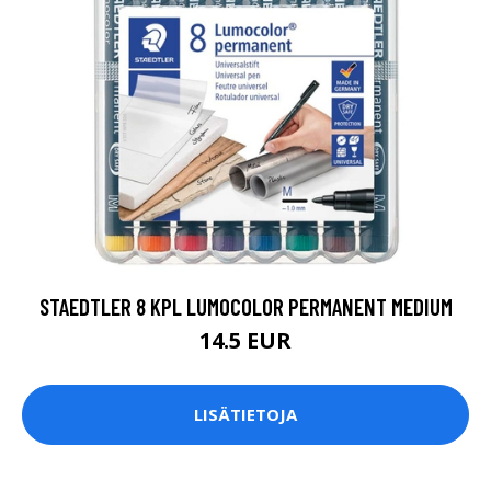
STAEDTLER 8 KPL LUMOCOLOR PERMANENT MEDIUM
14.5 EUR
LISÄTIETOJA