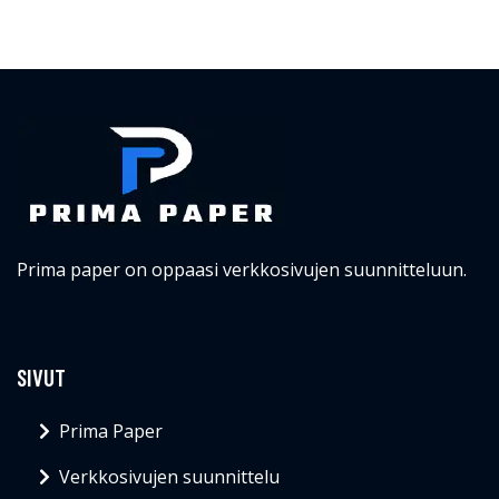
Prima paper on oppaasi verkkosivujen suunnitteluun.
SIVUT
Prima Paper
Verkkosivujen suunnittelu