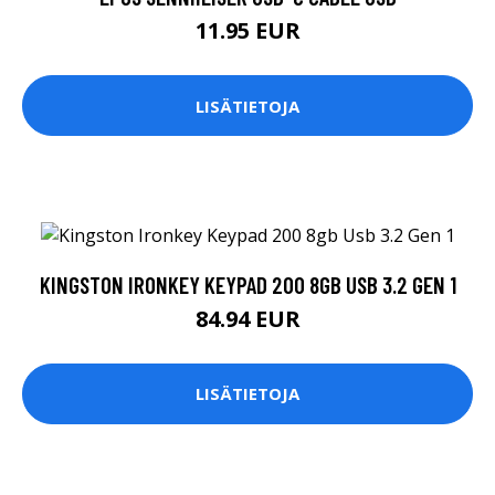
11.95 EUR
LISÄTIETOJA
KINGSTON IRONKEY KEYPAD 200 8GB USB 3.2 GEN 1
84.94 EUR
LISÄTIETOJA