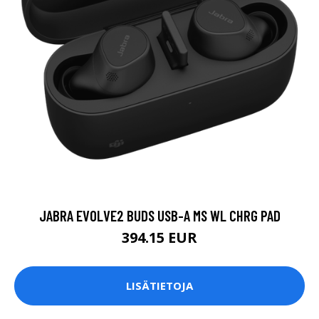
JABRA EVOLVE2 BUDS USB-A MS WL CHRG PAD
394.15 EUR
LISÄTIETOJA