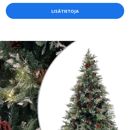
LISÄTIETOJA