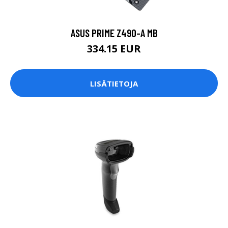
ASUS PRIME Z490-A MB
334.15 EUR
LISÄTIETOJA