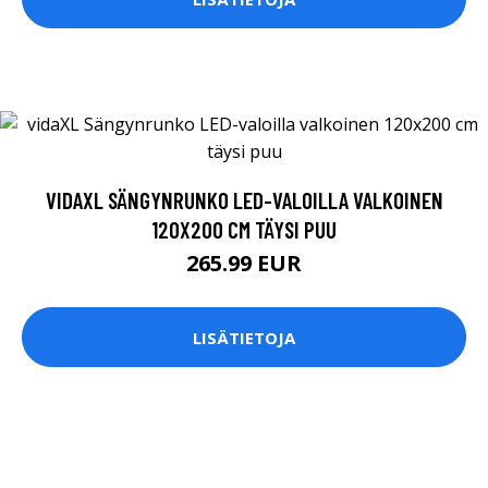
VIDAXL SÄNGYNRUNKO LED-VALOILLA VALKOINEN
120X200 CM TÄYSI PUU
265.99 EUR
LISÄTIETOJA