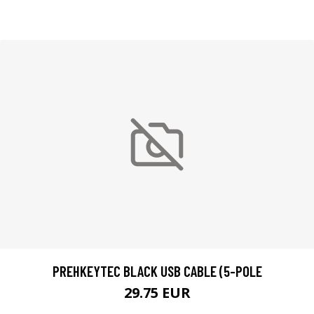
PREHKEYTEC BLACK USB CABLE (5-POLE
29.75 EUR