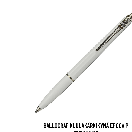
BALLOGRAF KUULAKÄRKIKYNÄ EPOCA P