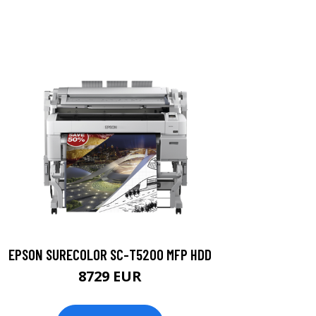
EPSON SURECOLOR SC-T5200 MFP HDD
8729 EUR