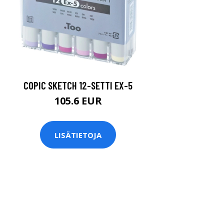
COPIC SKETCH 12-SETTI EX-5
105.6 EUR
LISÄTIETOJA