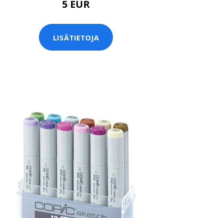
5 EUR
LISÄTIETOJA