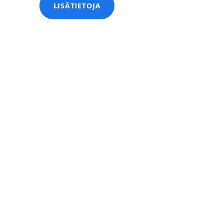
LISÄTIETOJA