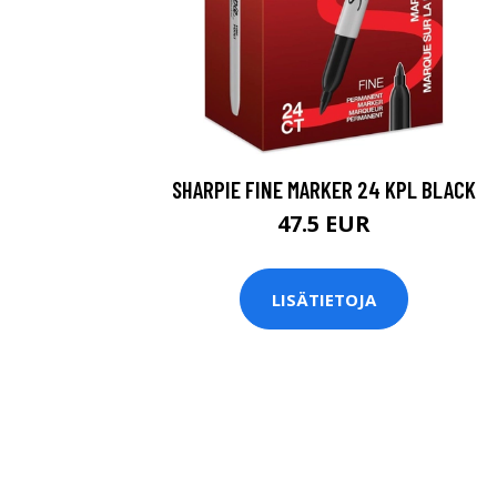
SHARPIE FINE MARKER 24 KPL BLACK
47.5 EUR
LISÄTIETOJA