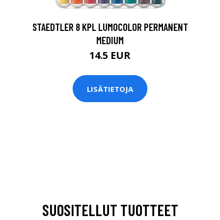
STAEDTLER 8 KPL LUMOCOLOR PERMANENT
MEDIUM
14.5 EUR
LISÄTIETOJA
SUOSITELLUT TUOTTEET