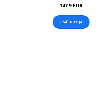
147.9 EUR
LISÄTIETOJA