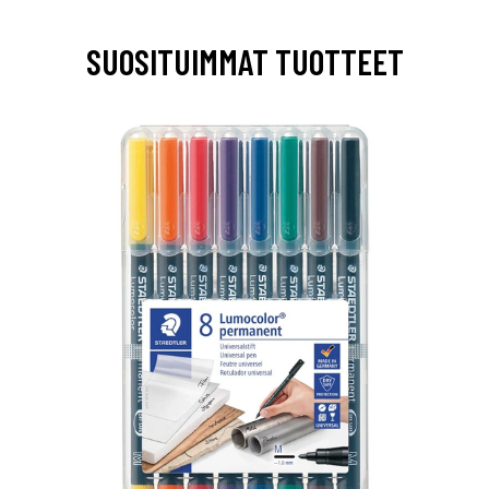
SUOSITUIMMAT TUOTTEET
0