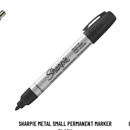
SHARPIE METAL SMALL PERMANENT MARKER