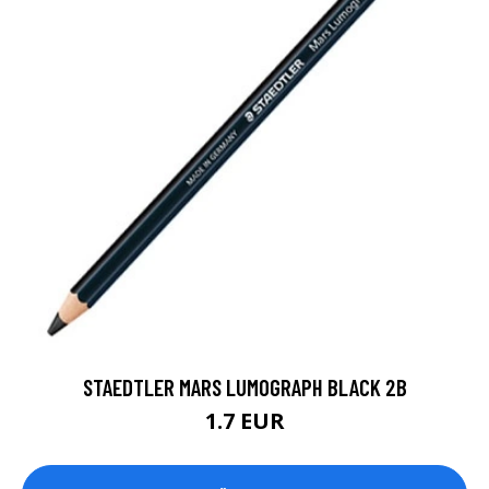
STAEDTLER MARS LUMOGRAPH BLACK 2B
1.7 EUR