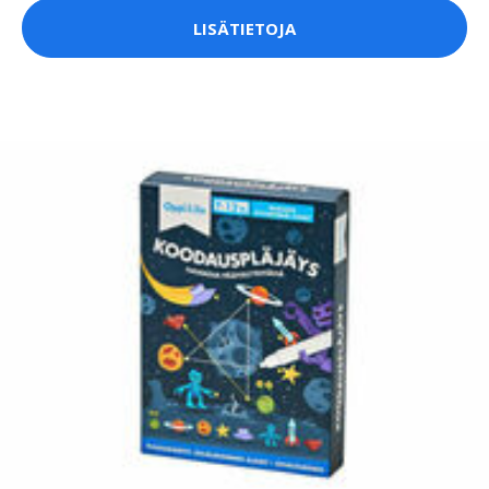
LISÄTIETOJA