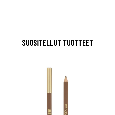
SUOSITELLUT TUOTTEET