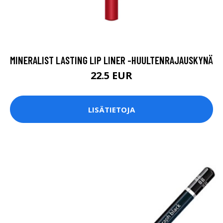
MINERALIST LASTING LIP LINER -HUULTENRAJAUSKYNÄ
22.5 EUR
LISÄTIETOJA