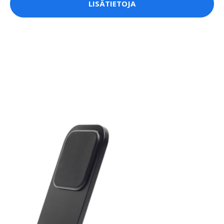
LISÄTIETOJA