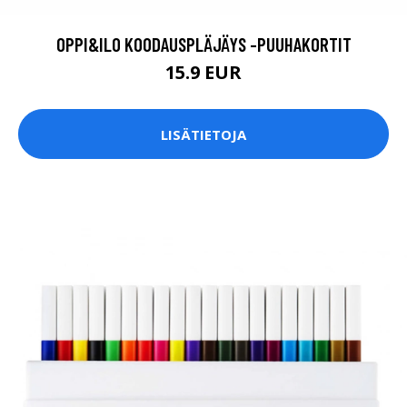
OPPI&ILO KOODAUSPLÄJÄYS -PUUHAKORTIT
15.9 EUR
LISÄTIETOJA