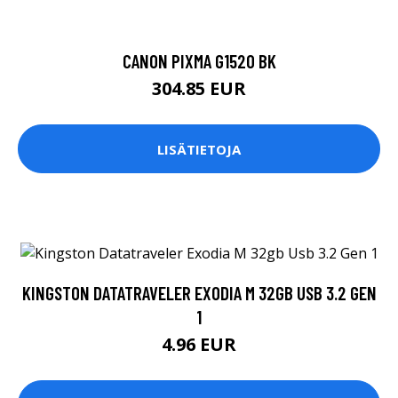
CANON PIXMA G1520 BK
304.85 EUR
LISÄTIETOJA
KINGSTON DATATRAVELER EXODIA M 32GB USB 3.2 GEN
1
4.96 EUR