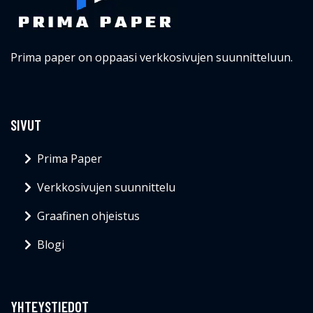
Prima paper on oppaasi verkkosivujen suunnitteluun.
SIVUT
Prima Paper
Verkkosivujen suunnittelu
Graafinen ohjeistus
Blogi
YHTEYSTIEDOT