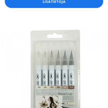
LISÄTIETOJA