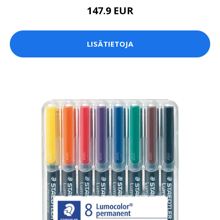
147.9 EUR
LISÄTIETOJA