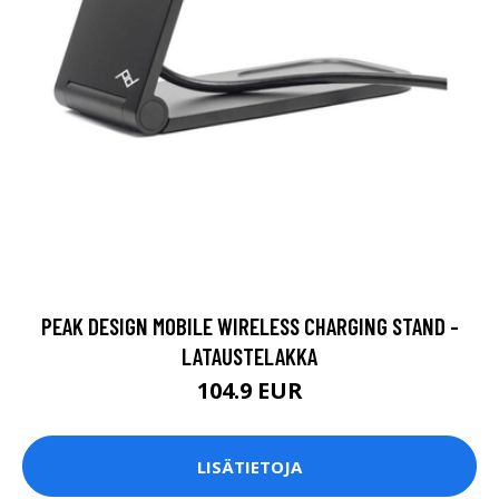
PEAK DESIGN MOBILE WIRELESS CHARGING STAND -
LATAUSTELAKKA
104.9 EUR
LISÄTIETOJA