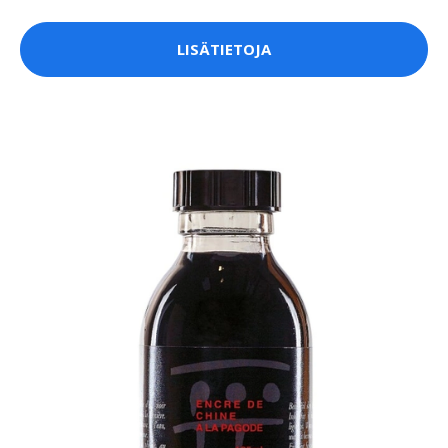
LISÄTIETOJA