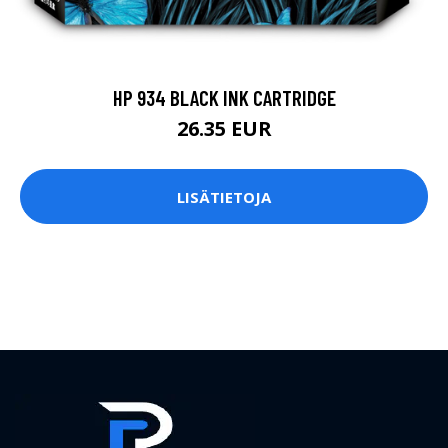
HP 934 BLACK INK CARTRIDGE
26.35 EUR
LISÄTIETOJA