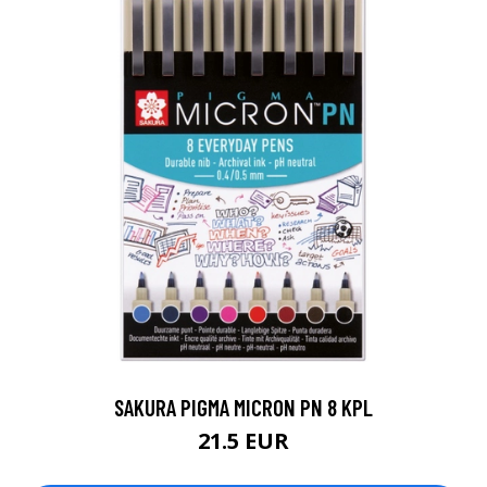
SAKURA PIGMA MICRON PN 8 KPL
21.5 EUR