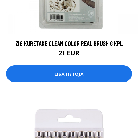
ZIG KURETAKE CLEAN COLOR REAL BRUSH 6 KPL
21 EUR
LISÄTIETOJA