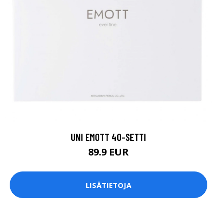
UNI EMOTT 40-SETTI
89.9 EUR
LISÄTIETOJA