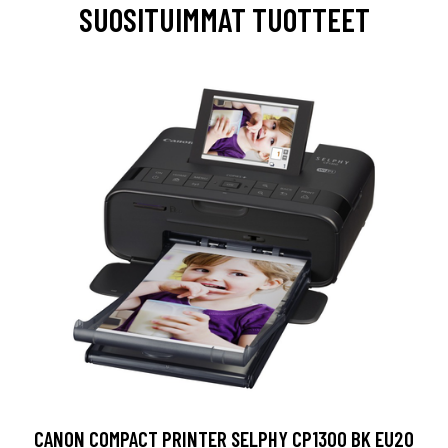
SUOSITUIMMAT TUOTTEET
CANON COMPACT PRINTER SELPHY CP1300 BK EU20