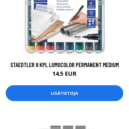
STAEDTLER 8 KPL LUMOCOLOR PERMANENT MEDIUM
14.5 EUR
LISÄTIETOJA