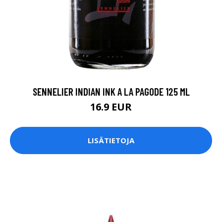
SENNELIER INDIAN INK A LA PAGODE 125 ML
16.9 EUR
LISÄTIETOJA