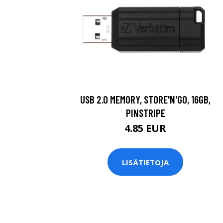
USB 2.0 MEMORY, STORE'N'GO, 16GB,
PINSTRIPE
4.85 EUR
LISÄTIETOJA