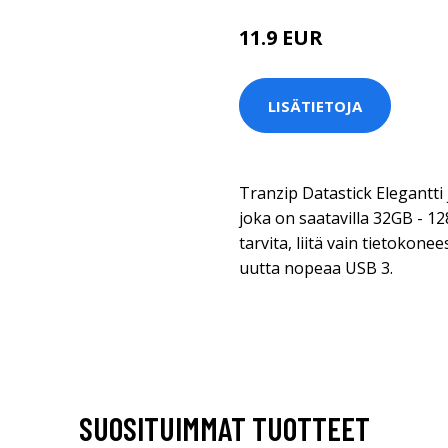
11.9 EUR
LISÄTIETOJA
Tranzip Datastick Elegantti
joka on saatavilla 32GB - 12
tarvita, liitä vain tietokon
uutta nopeaa USB 3.
SUOSITUIMMAT TUOTTEET