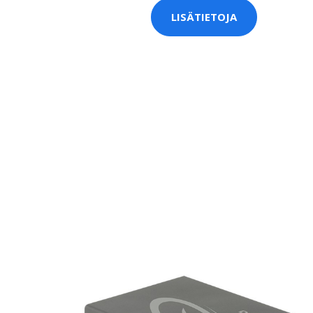
LISÄTIETOJA