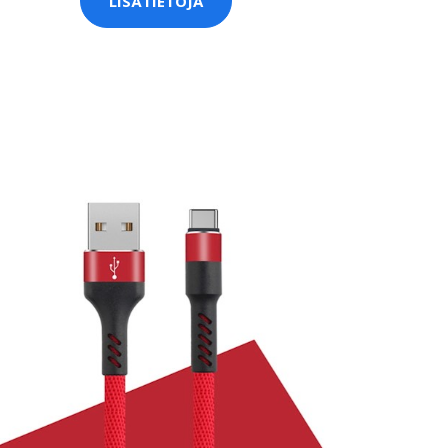
LISÄTIETOJA