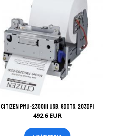
CITIZEN PMU-2300III USB, 8DOTS, 203DPI
492.6 EUR