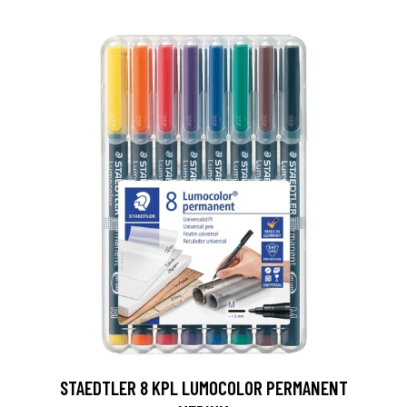
0
STAEDTLER 8 KPL LUMOCOLOR PERMANENT