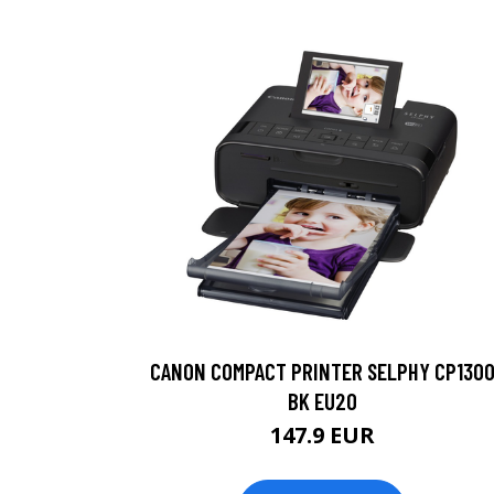
CANON COMPACT PRINTER SELPHY CP130
BK EU20
147.9 EUR