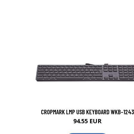
CROPMARK LMP USB KEYBOARD WKB-1243
94.55 EUR