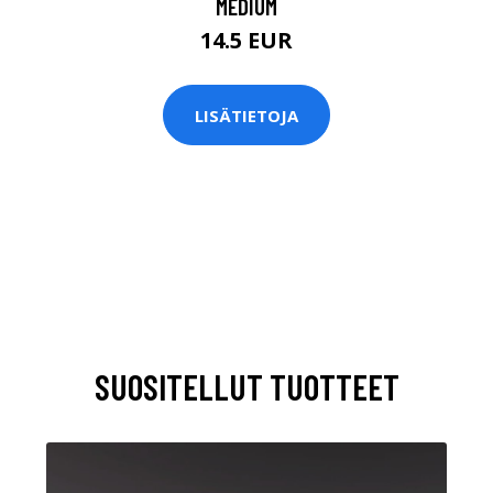
MEDIUM
14.5 EUR
LISÄTIETOJA
SUOSITELLUT TUOTTEET