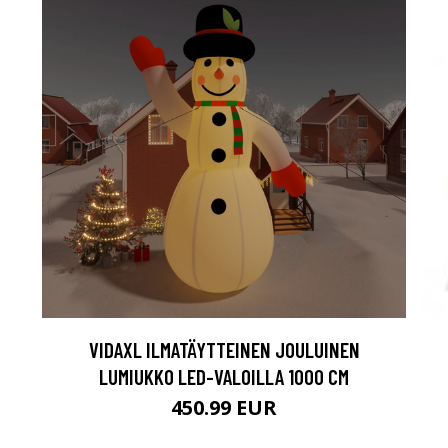
VIDAXL ILMATÄYTTEINEN JOULUINEN
LUMIUKKO LED-VALOILLA 1000 CM
450.99 EUR