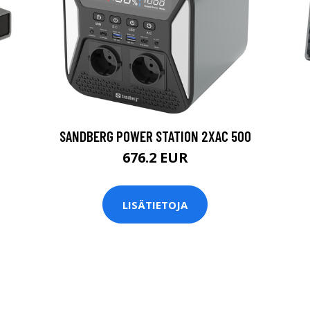
SANDBERG POWER STATION 2XAC 500
676.2 EUR
LISÄTIETOJA