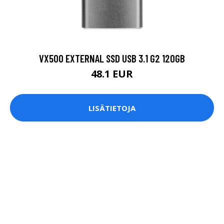
VX500 EXTERNAL SSD USB 3.1 G2 120GB
48.1 EUR
LISÄTIETOJA