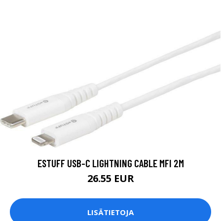
ESTUFF USB-C LIGHTNING CABLE MFI 2M
26.55 EUR
LISÄTIETOJA