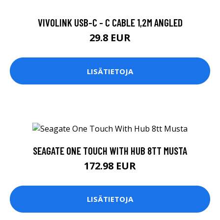
VIVOLINK USB-C - C CABLE 1,2M ANGLED
29.8 EUR
LISÄTIETOJA
SEAGATE ONE TOUCH WITH HUB 8TT MUSTA
172.98 EUR
LISÄTIETOJA