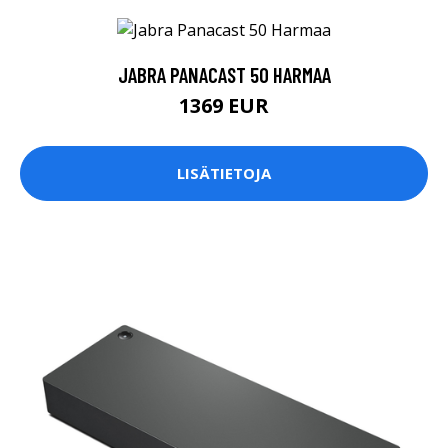
JABRA PANACAST 50 HARMAA
1369 EUR
LISÄTIETOJA