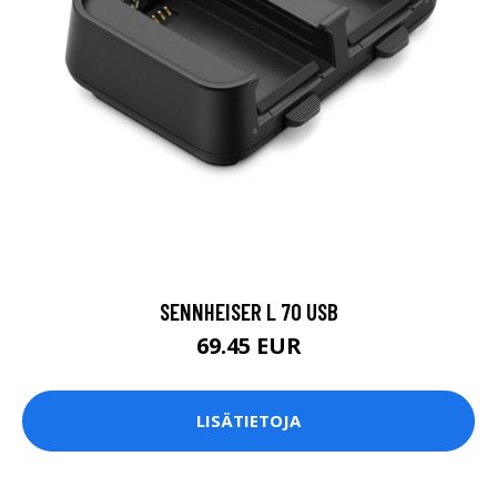
SENNHEISER L 70 USB
69.45 EUR
LISÄTIETOJA