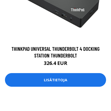
THINKPAD UNIVERSAL THUNDERBOLT 4 DOCKING
STATION THUNDERBOLT
326.4 EUR
LISÄTIETOJA