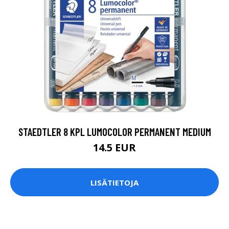
STAEDTLER 8 KPL LUMOCOLOR PERMANENT MEDIUM
14.5 EUR
LISÄTIETOJA