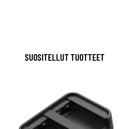
SUOSITELLUT TUOTTEET