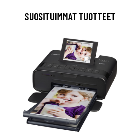
SUOSITUIMMAT TUOTTEET