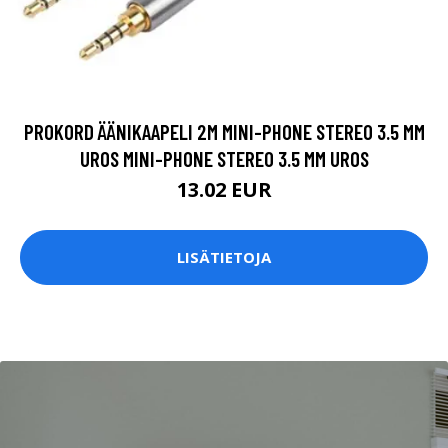
PROKORD ÄÄNIKAAPELI 2M MINI-PHONE STEREO 3.5 MM
UROS MINI-PHONE STEREO 3.5 MM UROS
13.02 EUR
LISÄTIETOJA