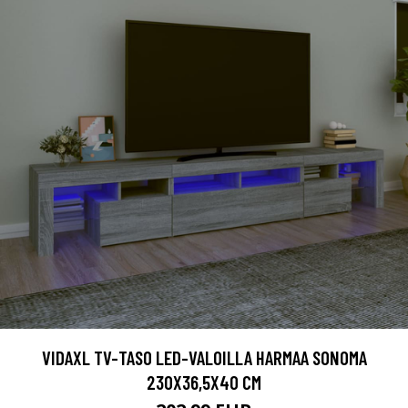
VIDAXL TV-TASO LED-VALOILLA HARMAA SONOMA
230X36,5X40 CM