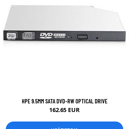
HPE 9.5MM SATA DVD-RW OPTICAL DRIVE
162.65 EUR