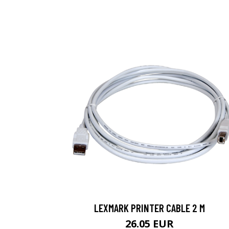
LEXMARK PRINTER CABLE 2 M
26.05 EUR