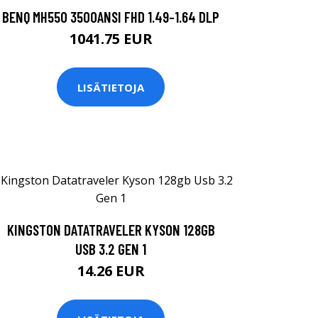
BENQ MH550 3500ANSI FHD 1.49-1.64 DLP
1041.75 EUR
LISÄTIETOJA
KINGSTON DATATRAVELER KYSON 128GB
USB 3.2 GEN 1
14.26 EUR