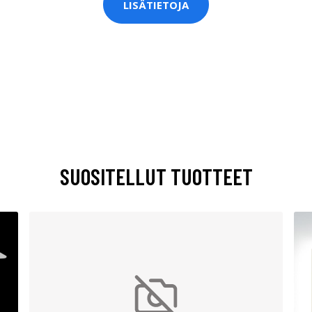
LISÄTIETOJA
SUOSITELLUT TUOTTEET