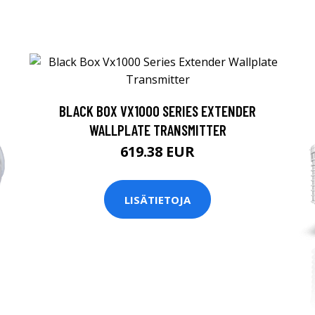
BLACK BOX VX1000 SERIES EXTENDER
WALLPLATE TRANSMITTER
619.38 EUR
LISÄTIETOJA