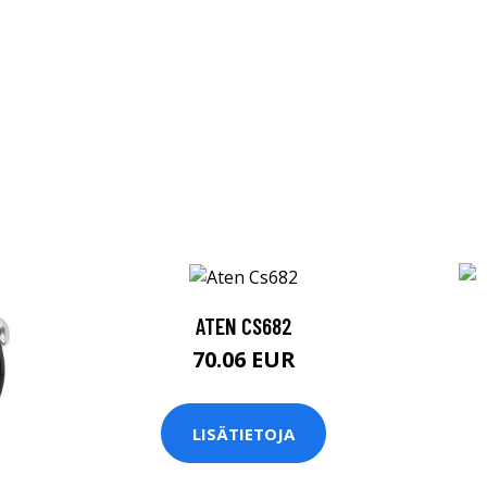
ATEN CS682
70.06 EUR
LISÄTIETOJA