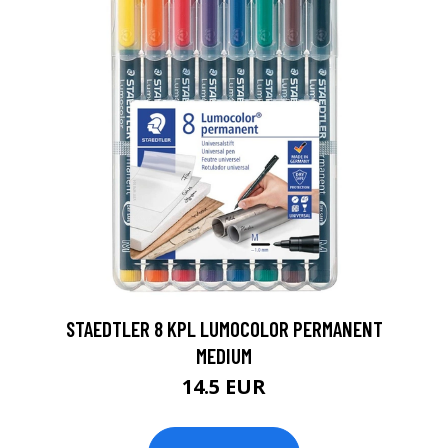
0
STAEDTLER 8 KPL LUMOCOLOR PERMANENT
MEDIUM
14.5 EUR