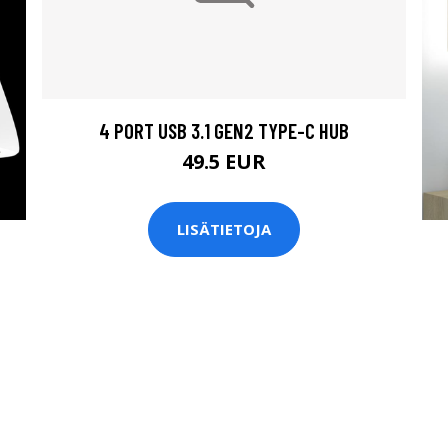
4 PORT USB 3.1 GEN2 TYPE-C HUB
49.5 EUR
LISÄTIETOJA