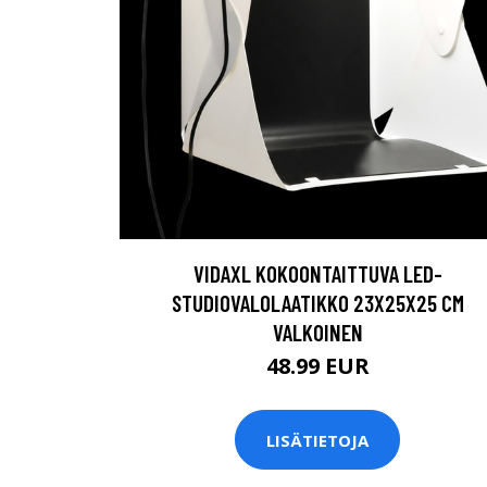
VIDAXL KOKOONTAITTUVA LED-
STUDIOVALOLAATIKKO 23X25X25 CM
VALKOINEN
48.99 EUR
LISÄTIETOJA