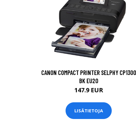
CANON COMPACT PRINTER SELPHY CP130
BK EU20
147.9 EUR
LISÄTIETOJA