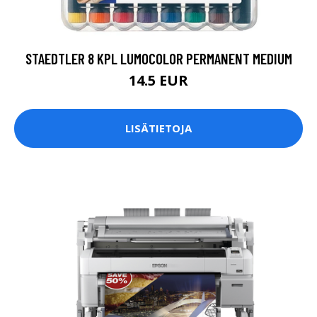
STAEDTLER 8 KPL LUMOCOLOR PERMANENT MEDIUM
14.5 EUR
LISÄTIETOJA