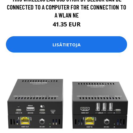
CONNECTED TO A COMPUTER FOR THE CONNECTION TO
A WLAN NE
41.35 EUR
LISÄTIETOJA