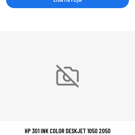
HP 301 INK COLOR DESKJET 1050 2050