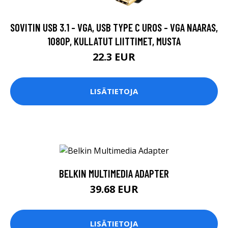
SOVITIN USB 3.1 - VGA, USB TYPE C UROS - VGA NAARAS,
1080P, KULLATUT LIITTIMET, MUSTA
22.3 EUR
LISÄTIETOJA
BELKIN MULTIMEDIA ADAPTER
39.68 EUR
LISÄTIETOJA