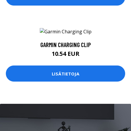
GARMIN CHARGING CLIP
10.54 EUR
LISÄTIETOJA