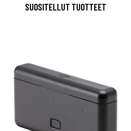
SUOSITELLUT TUOTTEET