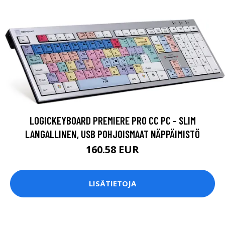
LOGICKEYBOARD PREMIERE PRO CC PC - SLIM
LANGALLINEN, USB POHJOISMAAT NÄPPÄIMISTÖ
160.58 EUR
LISÄTIETOJA