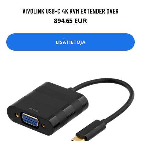
VIVOLINK USB-C 4K KVM EXTENDER OVER
894.65 EUR
LISÄTIETOJA