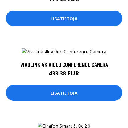
LISÄTIETOJA
VIVOLINK 4K VIDEO CONFERENCE CAMERA
433.38 EUR
LISÄTIETOJA