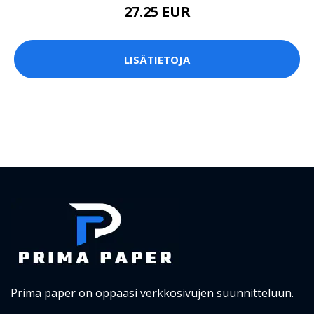
27.25 EUR
LISÄTIETOJA
Prima paper on oppaasi verkkosivujen suunnitteluun.