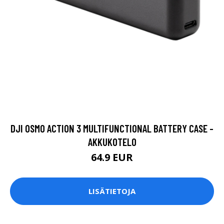
DJI OSMO ACTION 3 MULTIFUNCTIONAL BATTERY CASE -
AKKUKOTELO
64.9 EUR
LISÄTIETOJA