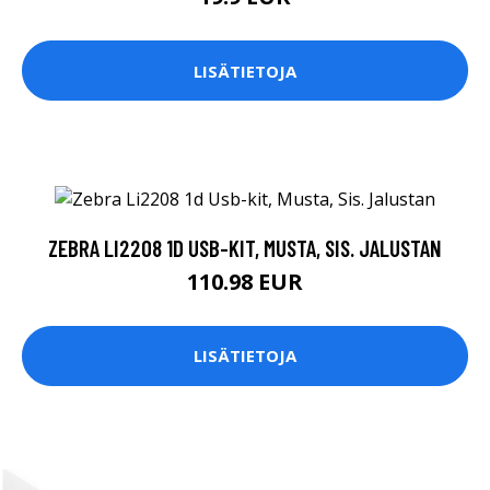
LISÄTIETOJA
ZEBRA LI2208 1D USB-KIT, MUSTA, SIS. JALUSTAN
110.98 EUR
LISÄTIETOJA