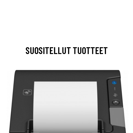
SUOSITELLUT TUOTTEET