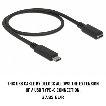
THIS USB CABLE BY DELOCK ALLOWS THE EXTENSION
OF A USB TYPE-C CONNECTION.
37.85 EUR