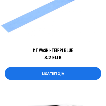
MT WASHI-TEIPPI BLUE
3.2 EUR
LISÄTIETOJA