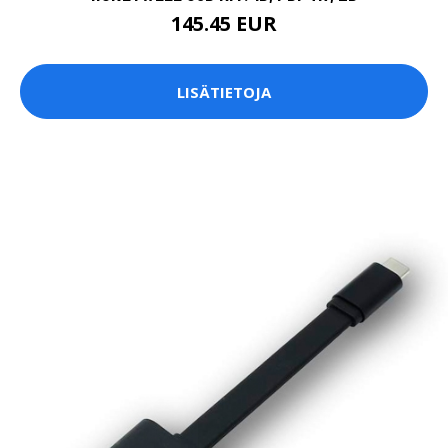
145.45 EUR
LISÄTIETOJA