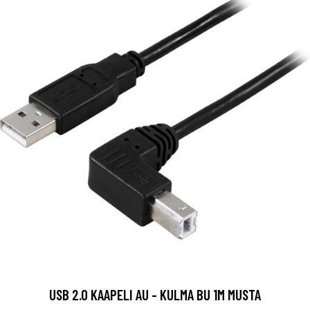
USB 2.0 KAAPELI AU - KULMA BU 1M MUSTA