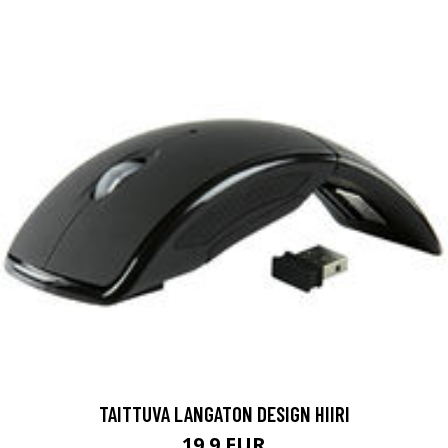
TAITTUVA LANGATON DESIGN HIIRI
19.9 EUR