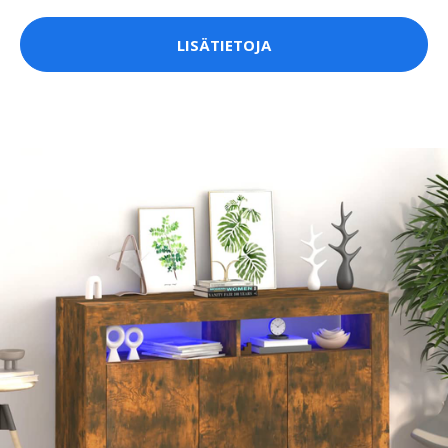
LISÄTIETOJA