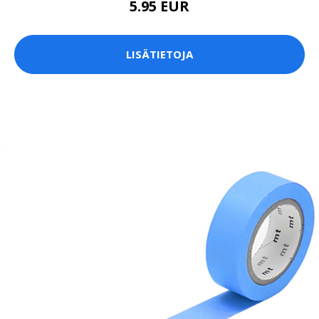
5.95 EUR
LISÄTIETOJA