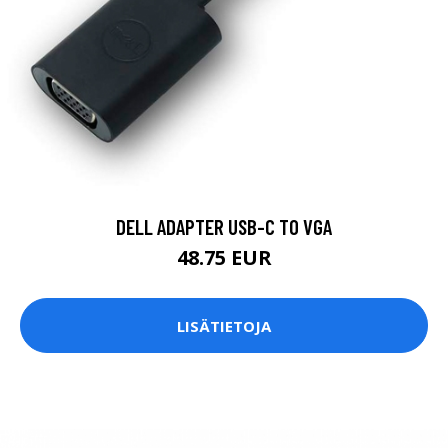
DELL ADAPTER USB-C TO VGA
48.75 EUR
LISÄTIETOJA