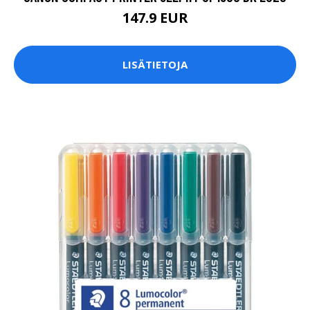
147.9 EUR
LISÄTIETOJA