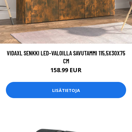
VIDAXL SENKKI LED-VALOILLA SAVUTAMMI 115,5X30X75
CM
158.99 EUR
LISÄTIETOJA