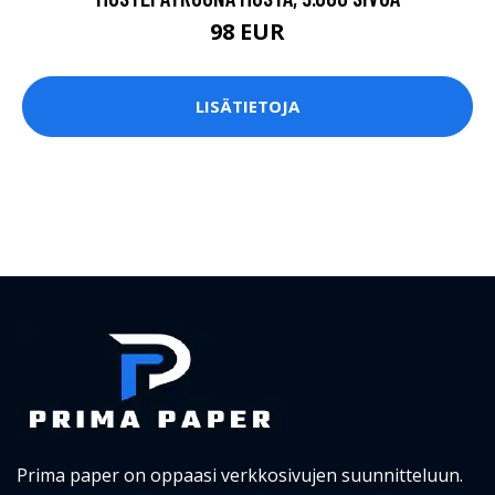
98 EUR
LISÄTIETOJA
Prima paper on oppaasi verkkosivujen suunnitteluun.