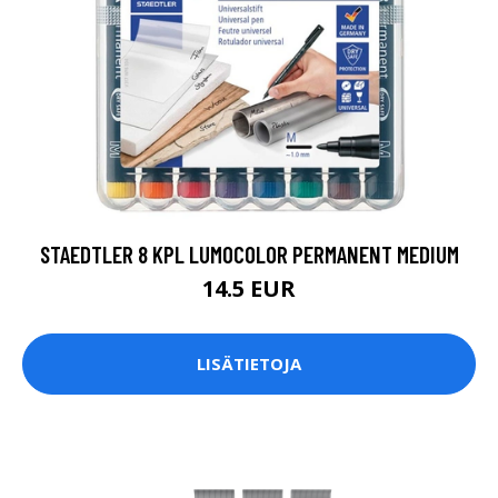
STAEDTLER 8 KPL LUMOCOLOR PERMANENT MEDIUM
14.5 EUR
LISÄTIETOJA