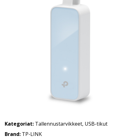
Kategoriat:
Tallennustarvikkeet
,
USB-tikut
Brand:
TP-LINK