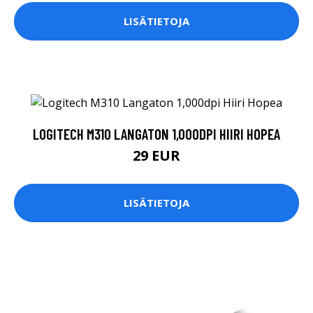
LISÄTIETOJA
LOGITECH M310 LANGATON 1,000DPI HIIRI HOPEA
29 EUR
LISÄTIETOJA