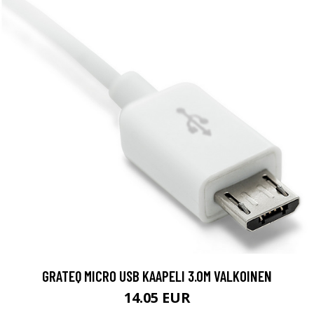
GRATEQ MICRO USB KAAPELI 3.0M VALKOINEN
14.05 EUR