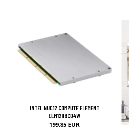
INTEL NUC12 COMPUTE ELEMENT
ELM12HBC04W
199.85 EUR