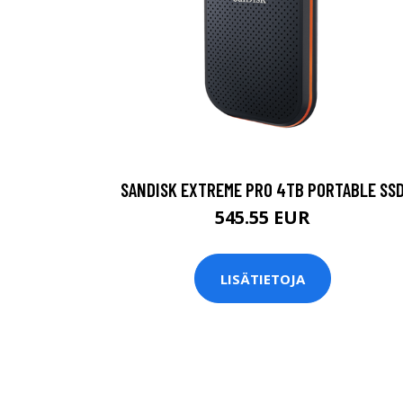
SANDISK EXTREME PRO 4TB PORTABLE SS
545.55 EUR
LISÄTIETOJA