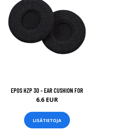
EPOS HZP 30 - EAR CUSHION FOR
6.6 EUR
LISÄTIETOJA