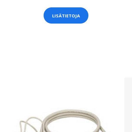
LISÄTIETOJA