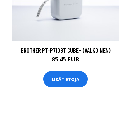
BROTHER PT-P710BT CUBE+ (VALKOINEN)
85.45 EUR
LISÄTIETOJA