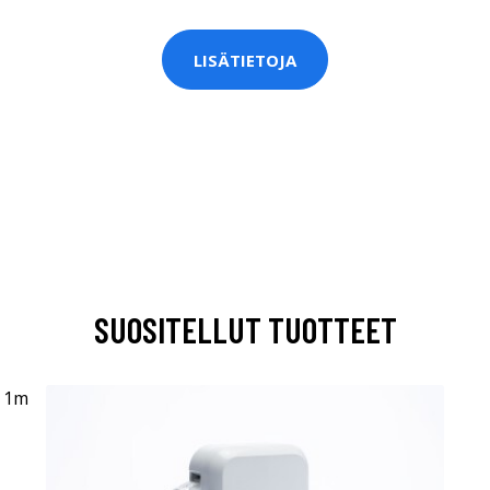
LISÄTIETOJA
SUOSITELLUT TUOTTEET