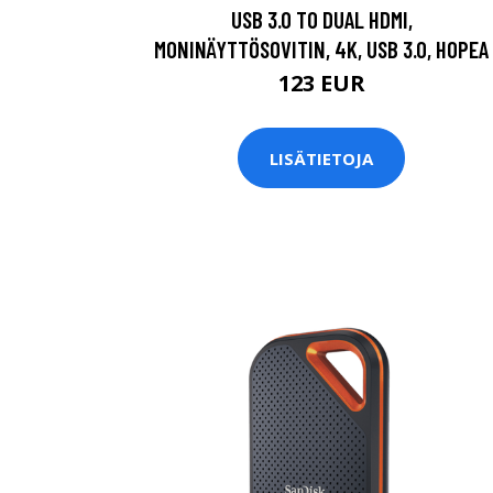
USB 3.0 TO DUAL HDMI,
MONINÄYTTÖSOVITIN, 4K, USB 3.0, HOPEA
123 EUR
LISÄTIETOJA