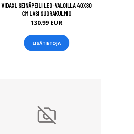
VIDAXL SEINÄPEILI LED-VALOILLA 40X80
CM LASI SUORAKULMIO
130.99 EUR
LISÄTIETOJA