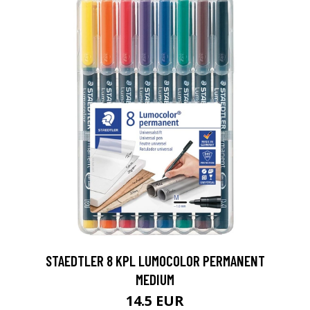
0
STAEDTLER 8 KPL LUMOCOLOR PERMANENT
MEDIUM
14.5 EUR