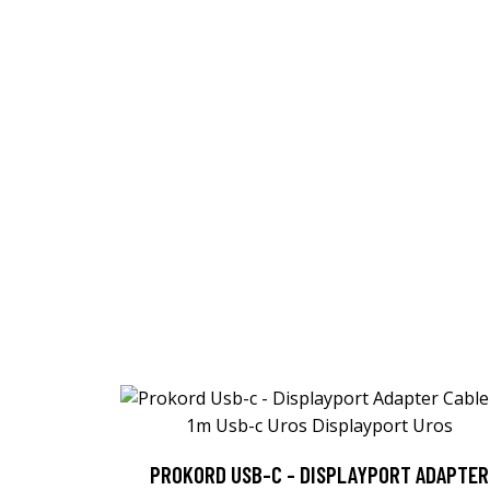
PROKORD USB-C - DISPLAYPORT ADAPTER