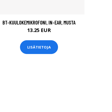
BT-KUULOKEMIKROFONI, IN-EAR, MUSTA
13.25 EUR
LISÄTIETOJA