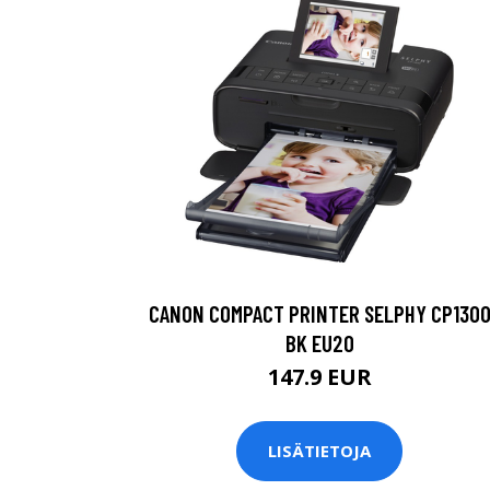
CANON COMPACT PRINTER SELPHY CP130
BK EU20
147.9 EUR
LISÄTIETOJA