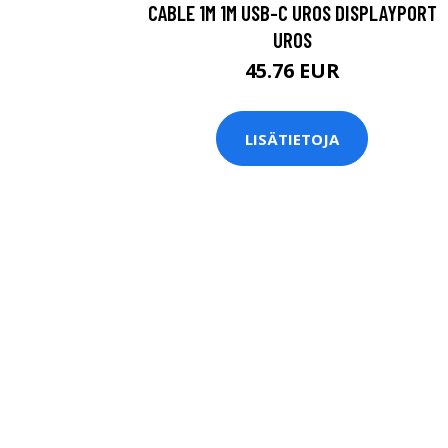
CABLE 1M 1M USB-C UROS DISPLAYPORT
UROS
45.76 EUR
LISÄTIETOJA