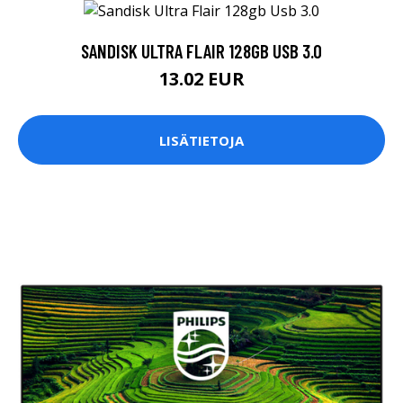
SANDISK ULTRA FLAIR 128GB USB 3.0
13.02 EUR
LISÄTIETOJA