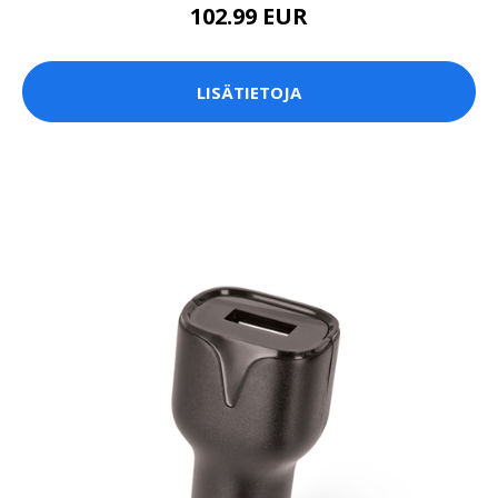
102.99 EUR
LISÄTIETOJA