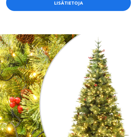
LISÄTIETOJA