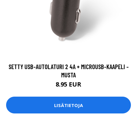
SETTY USB-AUTOLATURI 2 4A + MICROUSB-KAAPELI -
MUSTA
8.95 EUR
LISÄTIETOJA