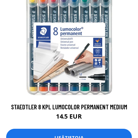
STAEDTLER 8 KPL LUMOCOLOR PERMANENT MEDIUM
14.5 EUR
LISÄTIETOJA