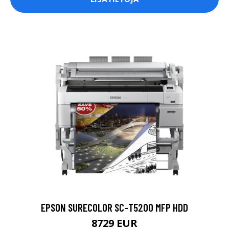
EPSON SURECOLOR SC-T5200 MFP HDD
8729 EUR