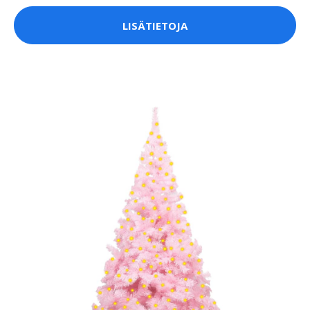
LISÄTIETOJA