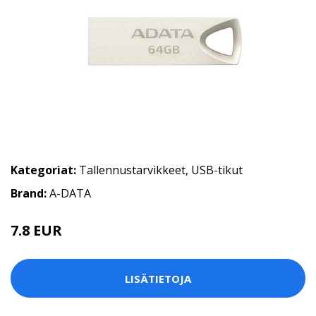
Kategoriat:
Tallennustarvikkeet
,
USB-tikut
Brand:
A-DATA
7.8 EUR
LISÄTIETOJA