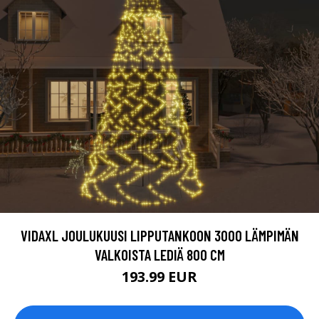
VIDAXL JOULUKUUSI LIPPUTANKOON 3000 LÄMPIMÄN
VALKOISTA LEDIÄ 800 CM
193.99 EUR