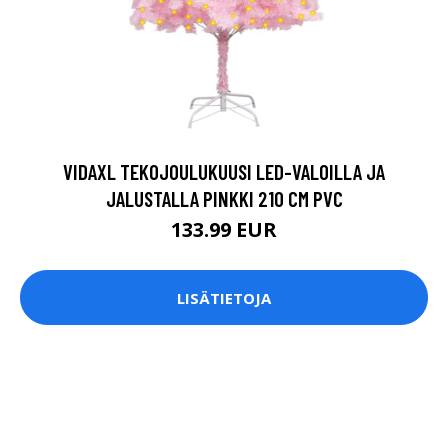
VIDAXL TEKOJOULUKUUSI LED-VALOILLA JA
JALUSTALLA PINKKI 210 CM PVC
133.99 EUR
LISÄTIETOJA