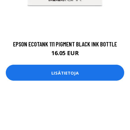
EPSON ECOTANK 111 PIGMENT BLACK INK BOTTLE
16.05 EUR
LISÄTIETOJA