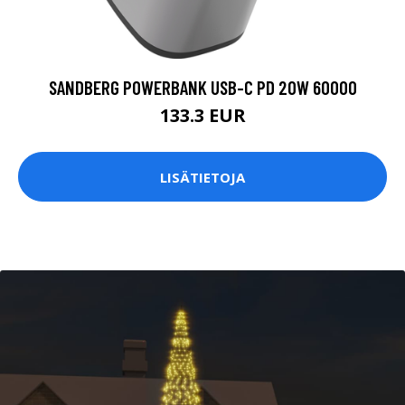
SANDBERG POWERBANK USB-C PD 20W 60000
133.3 EUR
LISÄTIETOJA