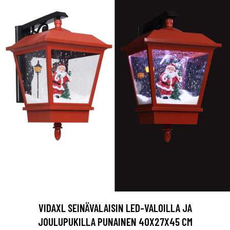
VIDAXL SEINÄVALAISIN LED-VALOILLA JA
JOULUPUKILLA PUNAINEN 40X27X45 CM