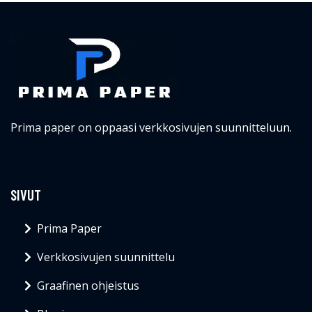
Prima paper on oppaasi verkkosivujen suunnitteluun.
SIVUT
Prima Paper
Verkkosivujen suunnittelu
Graafinen ohjeistus