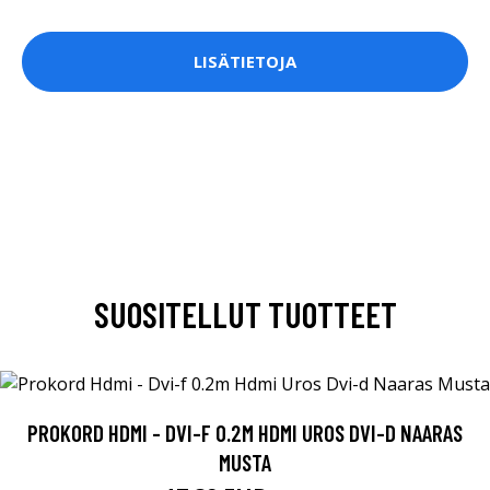
LISÄTIETOJA
SUOSITELLUT TUOTTEET
PROKORD HDMI - DVI-F 0.2M HDMI UROS DVI-D NAARAS
MUSTA