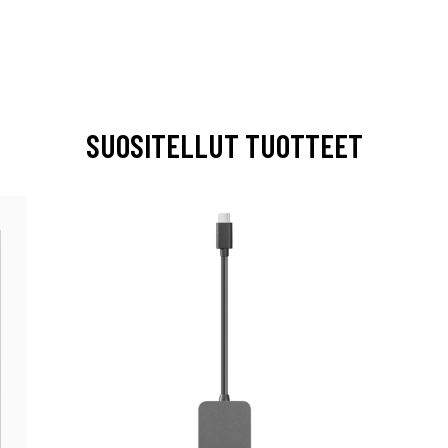
SUOSITELLUT TUOTTEET