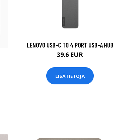
LENOVO USB-C TO 4 PORT USB-A HUB
39.6 EUR
LISÄTIETOJA