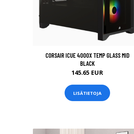
CORSAIR ICUE 4000X TEMP GLASS MID
BLACK
145.65 EUR
LISÄTIETOJA