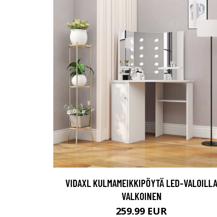
VIDAXL KULMAMEIKKIPÖYTÄ LED-VALOILL
VALKOINEN
259.99 EUR