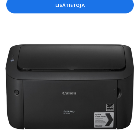
LISÄTIETOJA