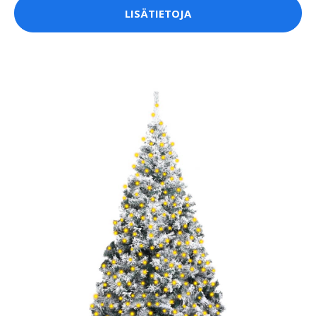
LISÄTIETOJA