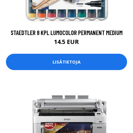
STAEDTLER 8 KPL LUMOCOLOR PERMANENT MEDIUM
14.5 EUR
LISÄTIETOJA