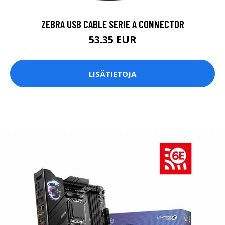
ZEBRA USB CABLE SERIE A CONNECTOR
53.35 EUR
LISÄTIETOJA