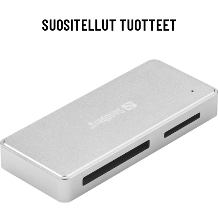
SUOSITELLUT TUOTTEET