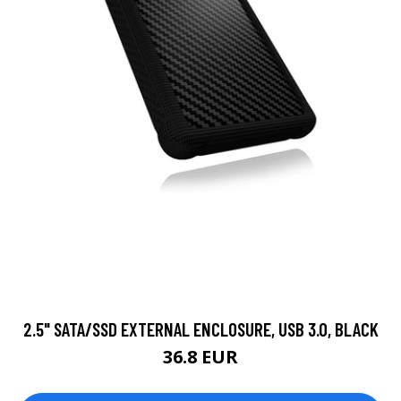
2.5" SATA/SSD EXTERNAL ENCLOSURE, USB 3.0, BLACK
36.8 EUR