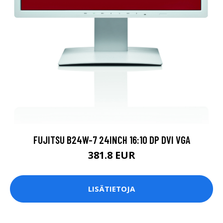
FUJITSU B24W-7 24INCH 16:10 DP DVI VGA
381.8 EUR
LISÄTIETOJA