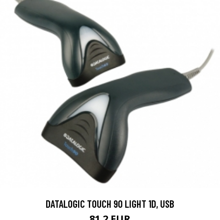
DATALOGIC TOUCH 90 LIGHT 1D, USB
81.2 EUR