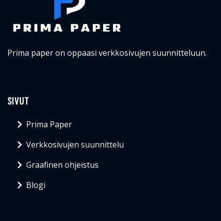
Prima paper on oppaasi verkkosivujen suunnitteluun.
SIVUT
Prima Paper
Verkkosivujen suunnittelu
Graafinen ohjeistus
Blogi