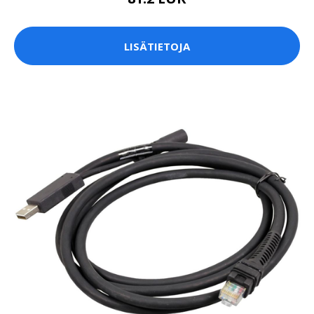
LISÄTIETOJA