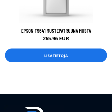
EPSON T9641 MUSTEPATRUUNA MUSTA
265.96 EUR
LISÄTIETOJA