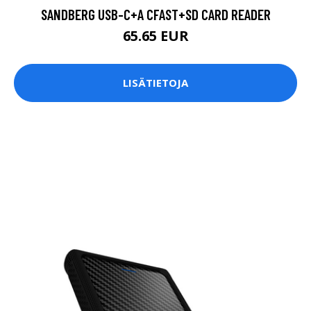
SANDBERG USB-C+A CFAST+SD CARD READER
65.65 EUR
LISÄTIETOJA