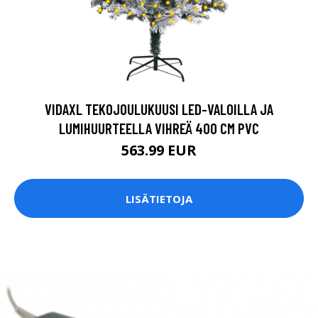
VIDAXL TEKOJOULUKUUSI LED-VALOILLA JA
LUMIHUURTEELLA VIHREÄ 400 CM PVC
563.99 EUR
LISÄTIETOJA