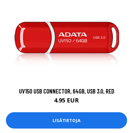
UV150 USB CONNECTOR, 64GB, USB 3.0, RED
4.95 EUR
LISÄTIETOJA