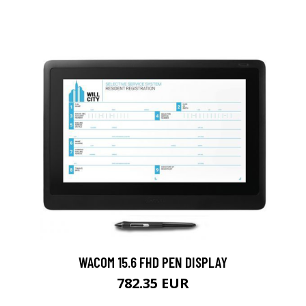
WACOM 15.6 FHD PEN DISPLAY
782.35 EUR