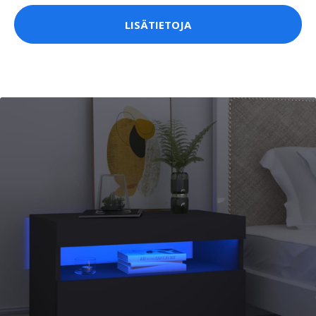
LISÄTIETOJA