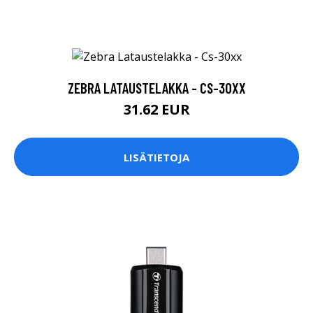
ZEBRA LATAUSTELAKKA - CS-30XX
31.62 EUR
LISÄTIETOJA