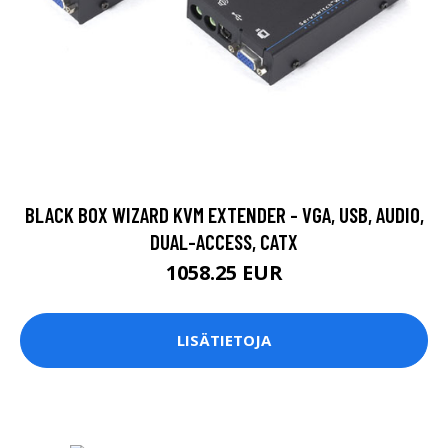
BLACK BOX WIZARD KVM EXTENDER - VGA, USB, AUDIO,
DUAL-ACCESS, CATX
1058.25 EUR
LISÄTIETOJA