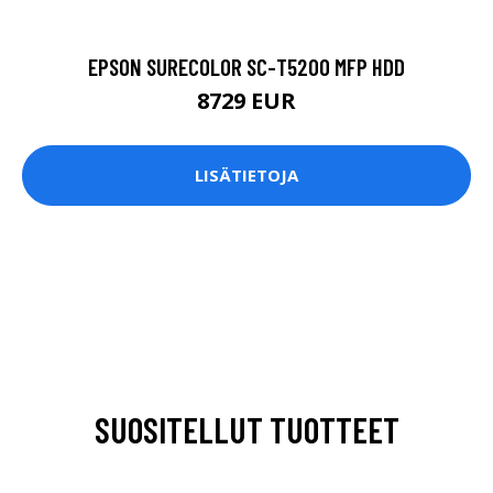
EPSON SURECOLOR SC-T5200 MFP HDD
8729 EUR
LISÄTIETOJA
SUOSITELLUT TUOTTEET