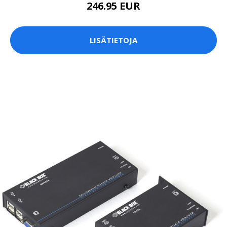
246.95 EUR
LISÄTIETOJA