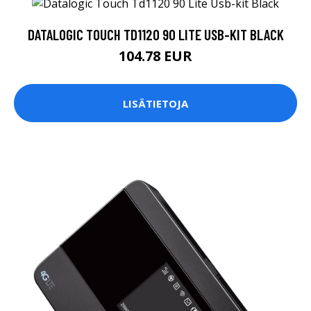
DATALOGIC TOUCH TD1120 90 LITE USB-KIT BLACK
104.78 EUR
LISÄTIETOJA