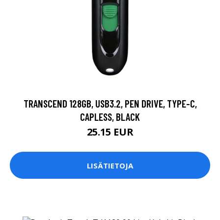
TRANSCEND 128GB, USB3.2, PEN DRIVE, TYPE-C,
CAPLESS, BLACK
25.15 EUR
LISÄTIETOJA