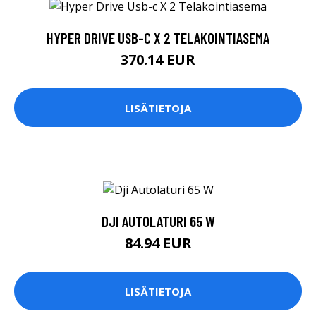
HYPER DRIVE USB-C X 2 TELAKOINTIASEMA
370.14 EUR
LISÄTIETOJA
DJI AUTOLATURI 65 W
84.94 EUR
LISÄTIETOJA