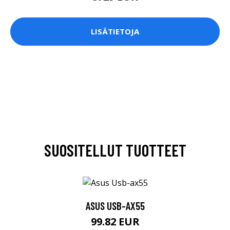
LISÄTIETOJA
SUOSITELLUT TUOTTEET
ASUS USB-AX55
99.82 EUR