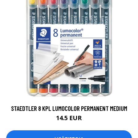
STAEDTLER 8 KPL LUMOCOLOR PERMANENT MEDIUM
14.5 EUR