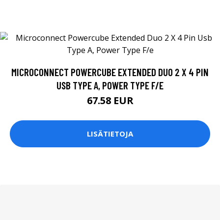
MICROCONNECT POWERCUBE EXTENDED DUO 2 X 4 PIN
USB TYPE A, POWER TYPE F/E
67.58 EUR
LISÄTIETOJA