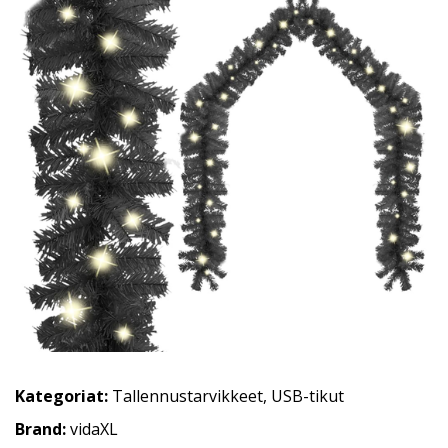
Kategoriat:
Tallennustarvikkeet
,
USB-tikut
Brand:
vidaXL