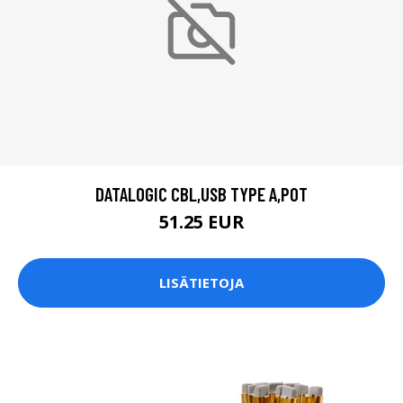
DATALOGIC CBL,USB TYPE A,POT
51.25 EUR
LISÄTIETOJA