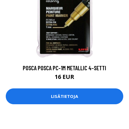
POSCA POSCA PC-1M METALLIC 4-SETTI
16 EUR
LISÄTIETOJA