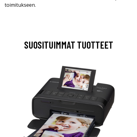
toimitukseen.
SUOSITUIMMAT TUOTTEET