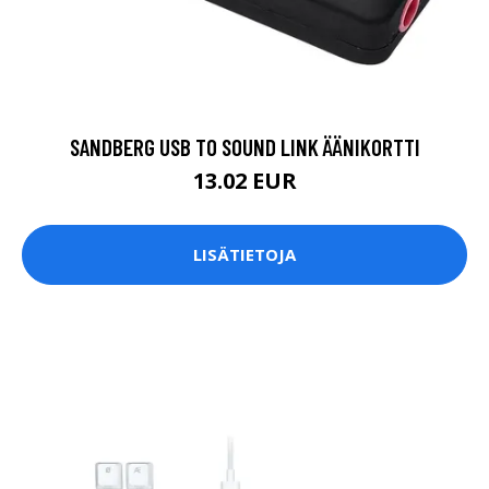
SANDBERG USB TO SOUND LINK ÄÄNIKORTTI
13.02 EUR
LISÄTIETOJA