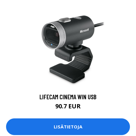
LIFECAM CINEMA WIN USB
90.7 EUR
LISÄTIETOJA