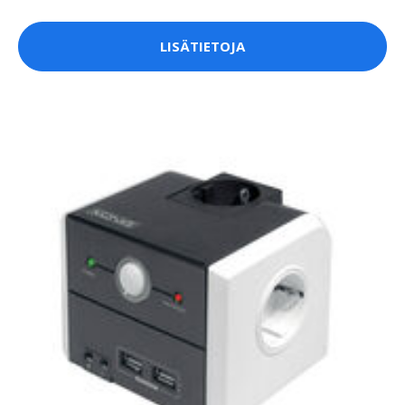
LISÄTIETOJA