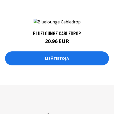
BLUELOUNGE CABLEDROP
20.96 EUR
LISÄTIETOJA