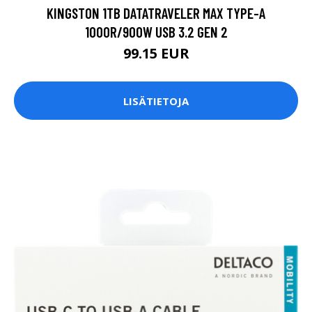
KINGSTON 1TB DATATRAVELER MAX TYPE-A
1000R/900W USB 3.2 GEN 2
99.15 EUR
LISÄTIETOJA