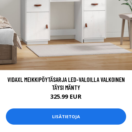
VIDAXL MEIKKIPÖYTÄSARJA LED-VALOILLA VALKOINEN
TÄYSI MÄNTY
325.99 EUR
LISÄTIETOJA