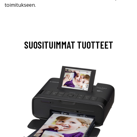
toimitukseen.
SUOSITUIMMAT TUOTTEET