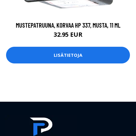
MUSTEPATRUUNA, KORVAA HP 337, MUSTA, 11 ML
32.95 EUR
LISÄTIETOJA