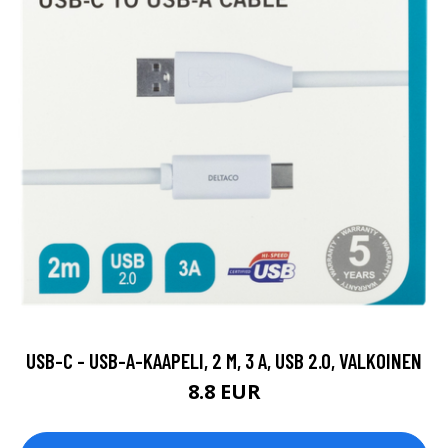
USB-C - USB-A-KAAPELI, 2 M, 3 A, USB 2.0, VALKOINEN
8.8 EUR