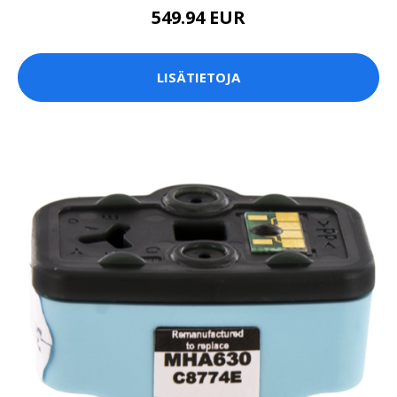
549.94 EUR
LISÄTIETOJA