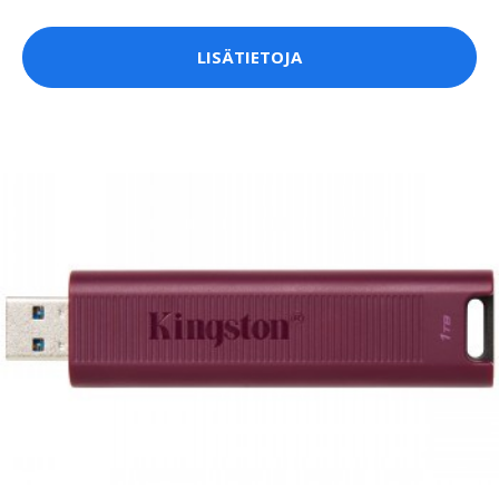
LISÄTIETOJA