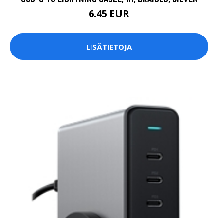
6.45 EUR
LISÄTIETOJA