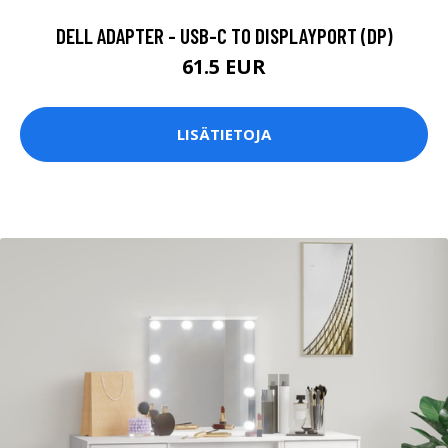
DELL ADAPTER - USB-C TO DISPLAYPORT (DP)
61.5 EUR
LISÄTIETOJA