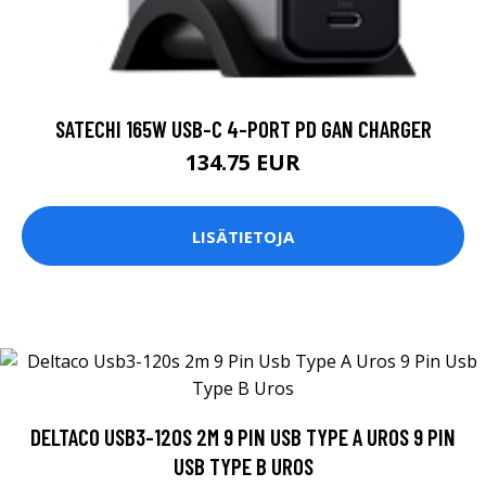
SATECHI 165W USB-C 4-PORT PD GAN CHARGER
134.75 EUR
LISÄTIETOJA
DELTACO USB3-120S 2M 9 PIN USB TYPE A UROS 9 PIN
USB TYPE B UROS