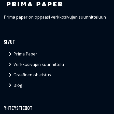
Prima paper on oppaasi verkkosivujen suunnitteluun.
SIVUT
Prima Paper
Verkkosivujen suunnittelu
Graafinen ohjeistus
Blogi
YHTEYSTIEDOT