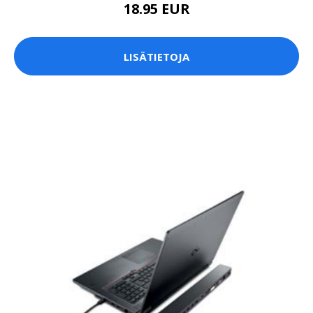
18.95 EUR
LISÄTIETOJA