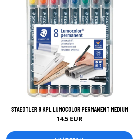
STAEDTLER 8 KPL LUMOCOLOR PERMANENT MEDIUM
14.5 EUR