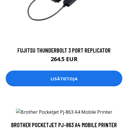
FUJITSU THUNDERBOLT 3 PORT REPLICATOR
264.5 EUR
LISÄTIETOJA
BROTHER POCKETJET PJ-863 A4 MOBILE PRINTER