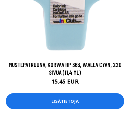
MUSTEPATRUUNA, KORVAA HP 363, VAALEA CYAN, 220
SIVUA (11,4 ML)
15.45 EUR
LISÄTIETOJA