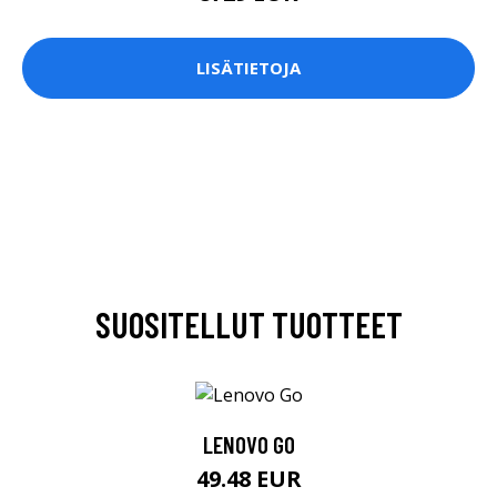
LISÄTIETOJA
SUOSITELLUT TUOTTEET
LENOVO GO
49.48 EUR