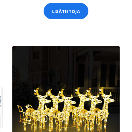
LISÄTIETOJA