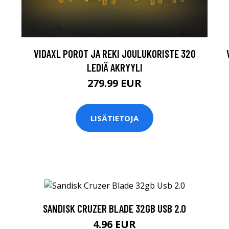
B
VIDAXL POROT JA REKI JOULUKORISTE 320
LEDIÄ AKRYYLI
279.99 EUR
LISÄTIETOJA
SANDISK CRUZER BLADE 32GB USB 2.0
4.96 EUR