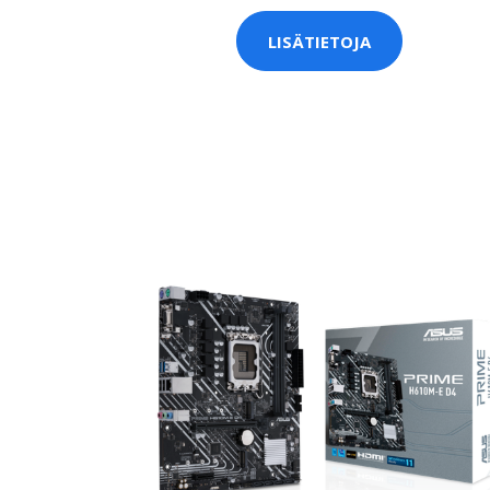
LISÄTIETOJA