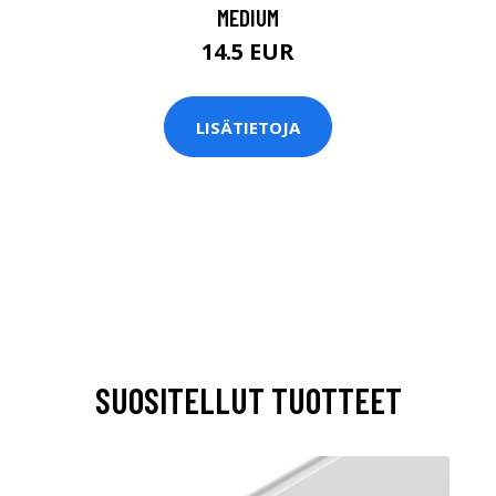
MEDIUM
14.5 EUR
LISÄTIETOJA
SUOSITELLUT TUOTTEET