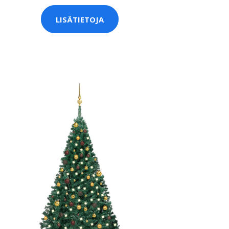
LISÄTIETOJA