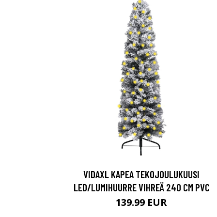
VIDAXL KAPEA TEKOJOULUKUUSI
LED/LUMIHUURRE VIHREÄ 240 CM PVC
139.99 EUR