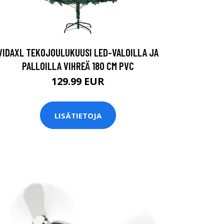
VIDAXL TEKOJOULUKUUSI LED-VALOILLA JA
PALLOILLA VIHREÄ 180 CM PVC
129.99 EUR
LISÄTIETOJA