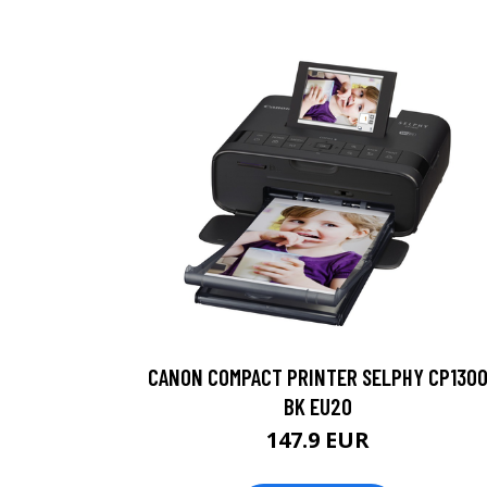
CANON COMPACT PRINTER SELPHY CP130
BK EU20
147.9 EUR