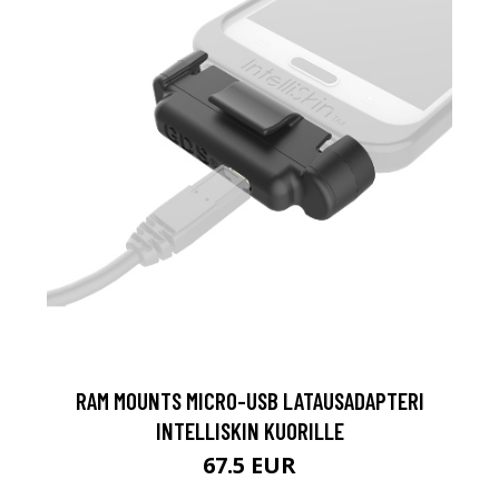
RAM MOUNTS MICRO-USB LATAUSADAPTERI
INTELLISKIN KUORILLE
67.5 EUR