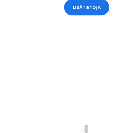
LISÄTIETOJA