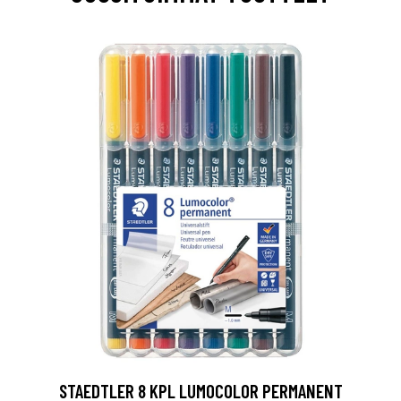
0
STAEDTLER 8 KPL LUMOCOLOR PERMANENT