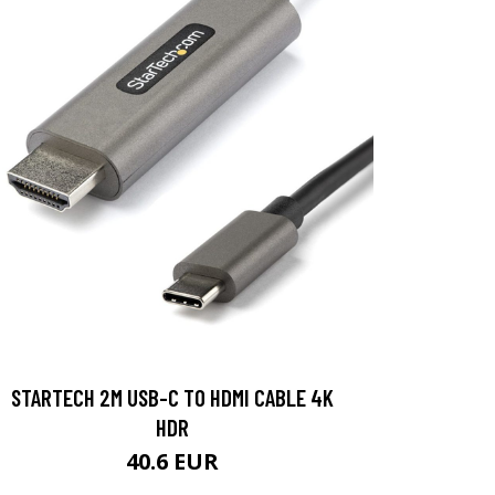
STARTECH 2M USB-C TO HDMI CABLE 4K
HDR
40.6 EUR