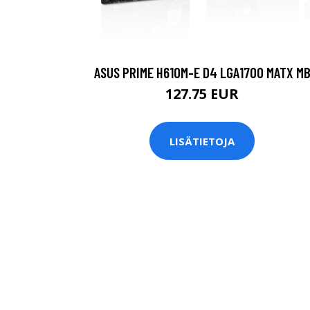
ASUS PRIME H610M-E D4 LGA1700 MATX M
127.75 EUR
LISÄTIETOJA