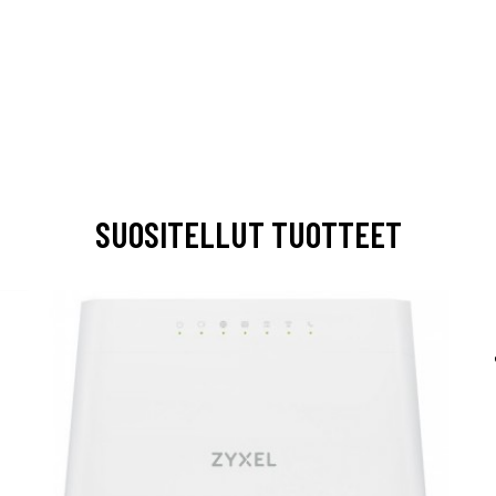
SUOSITELLUT TUOTTEET