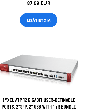
87.99 EUR
LISÄTIETOJA
ZYXEL ATP 12 GIGABIT USER-DEFINABLE
PORTS, 2*SFP, 2* USB WITH 1 YR BUNDLE