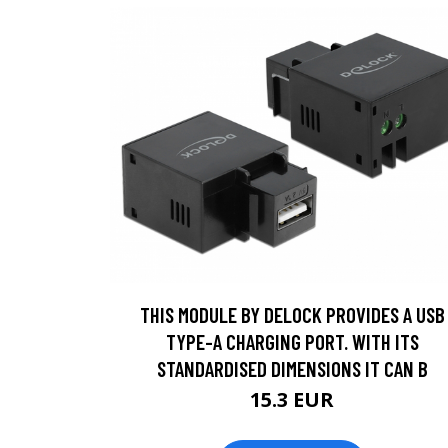
THIS MODULE BY DELOCK PROVIDES A USB
TYPE-A CHARGING PORT. WITH ITS
STANDARDISED DIMENSIONS IT CAN B
15.3 EUR