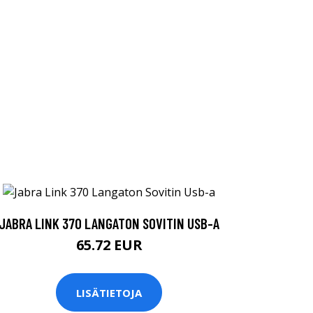
JABRA LINK 370 LANGATON SOVITIN USB-A
65.72 EUR
LISÄTIETOJA