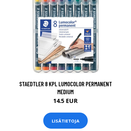
0
STAEDTLER 8 KPL LUMOCOLOR PERMANENT
MEDIUM
14.5 EUR
LISÄTIETOJA