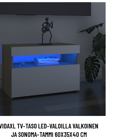
VIDAXL TV-TASO LED-VALOILLA VALKOINEN
JA SONOMA-TAMMI 60X35X40 CM