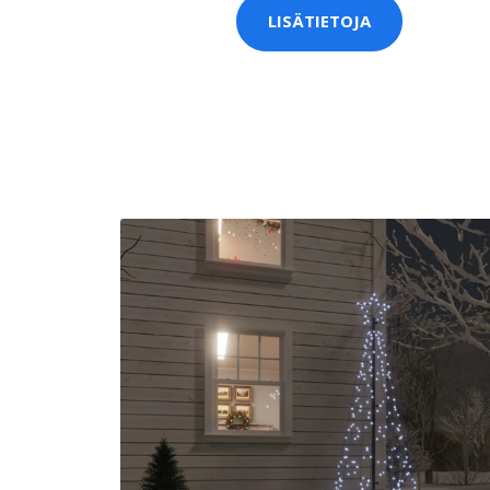
LISÄTIETOJA