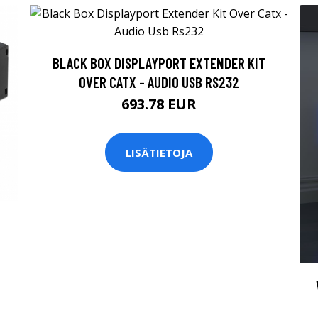
BLACK BOX DISPLAYPORT EXTENDER KIT
OVER CATX - AUDIO USB RS232
693.78 EUR
LISÄTIETOJA