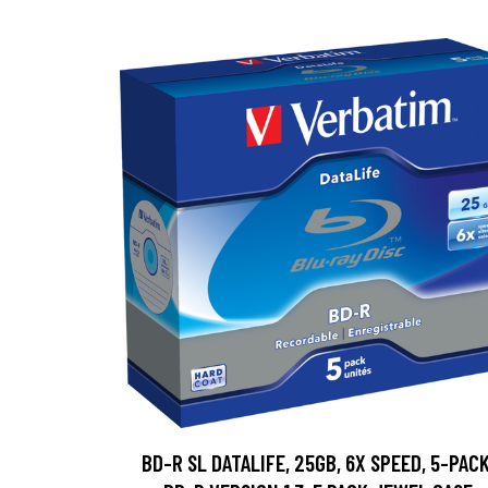
BD-R SL DATALIFE, 25GB, 6X SPEED, 5-PACK