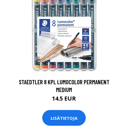
0
STAEDTLER 8 KPL LUMOCOLOR PERMANENT
MEDIUM
14.5 EUR
LISÄTIETOJA