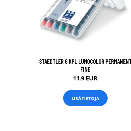
STAEDTLER 6 KPL LUMOCOLOR PERMANEN
FINE
11.9 EUR
LISÄTIETOJA