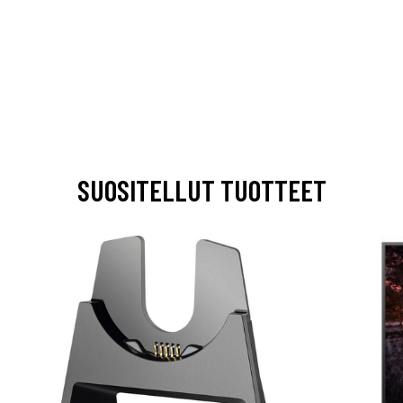
SUOSITELLUT TUOTTEET