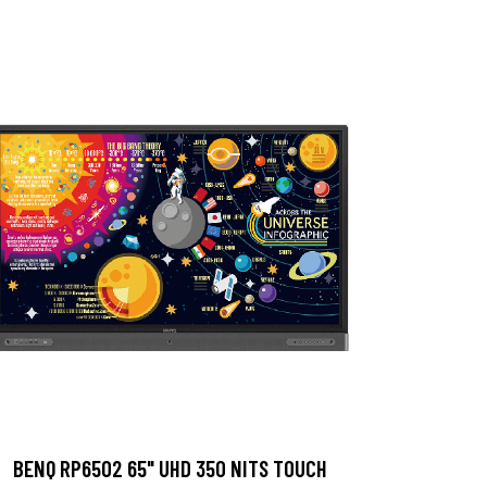
BENQ RP6502 65" UHD 350 NITS TOUCH