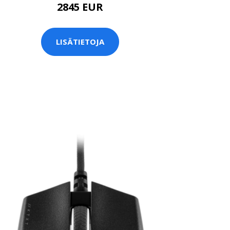
2845 EUR
LISÄTIETOJA