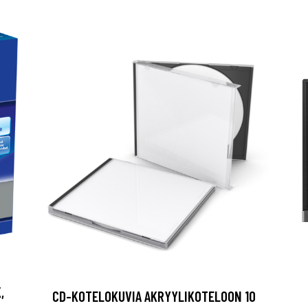
,
CD-KOTELOKUVIA AKRYYLIKOTELOON 10