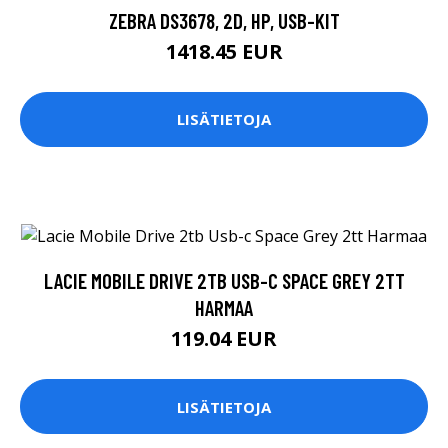
ZEBRA DS3678, 2D, HP, USB-KIT
1418.45 EUR
LISÄTIETOJA
LACIE MOBILE DRIVE 2TB USB-C SPACE GREY 2TT
HARMAA
119.04 EUR
LISÄTIETOJA