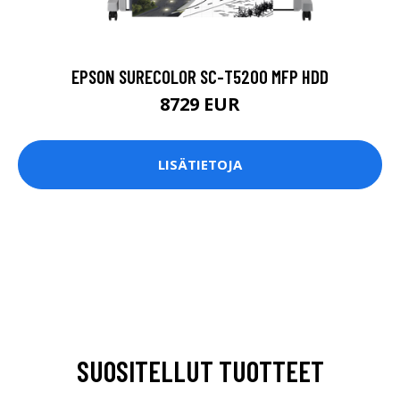
EPSON SURECOLOR SC-T5200 MFP HDD
8729 EUR
LISÄTIETOJA
SUOSITELLUT TUOTTEET