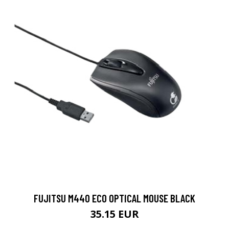
FUJITSU M440 ECO OPTICAL MOUSE BLACK
35.15 EUR