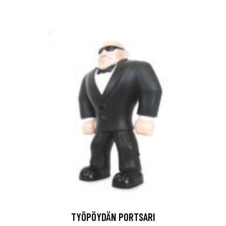
TYÖPÖYDÄN PORTSARI