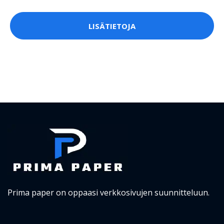
LISÄTIETOJA
Prima paper on oppaasi verkkosivujen suunnitteluun.