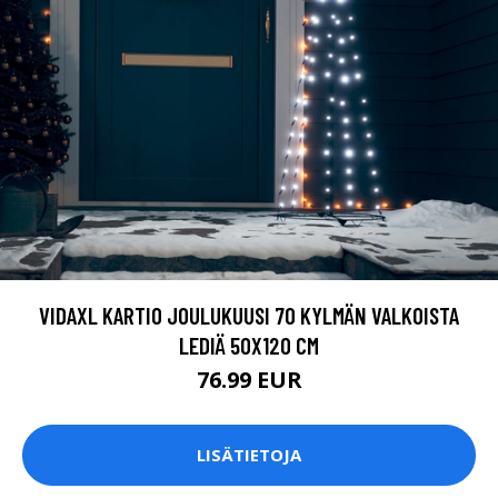
VIDAXL KARTIO JOULUKUUSI 70 KYLMÄN VALKOISTA
LEDIÄ 50X120 CM
76.99 EUR
LISÄTIETOJA