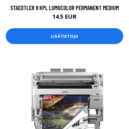
STAEDTLER 8 KPL LUMOCOLOR PERMANENT MEDIUM
14.5 EUR
LISÄTIETOJA