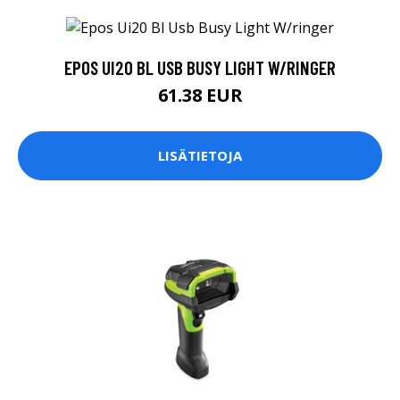
EPOS UI20 BL USB BUSY LIGHT W/RINGER
61.38 EUR
LISÄTIETOJA