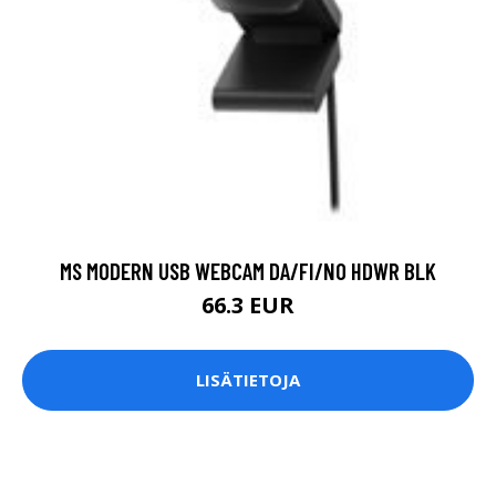
MS MODERN USB WEBCAM DA/FI/NO HDWR BLK
66.3 EUR
LISÄTIETOJA