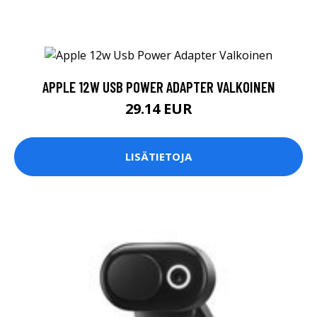
APPLE 12W USB POWER ADAPTER VALKOINEN
29.14 EUR
LISÄTIETOJA