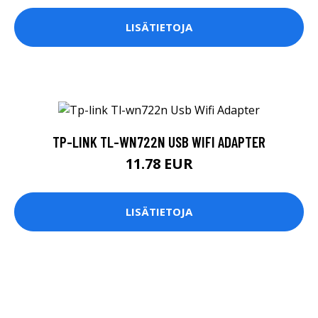
LISÄTIETOJA
TP-LINK TL-WN722N USB WIFI ADAPTER
11.78 EUR
LISÄTIETOJA