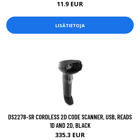
11.9 EUR
LISÄTIETOJA
DS2278-SR CORDLESS 2D CODE SCANNER, USB, READS
1D AND 2D, BLACK
335.3 EUR