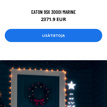
EATON 9SX 3000I MARINE
2371.9 EUR
LISÄTIETOJA