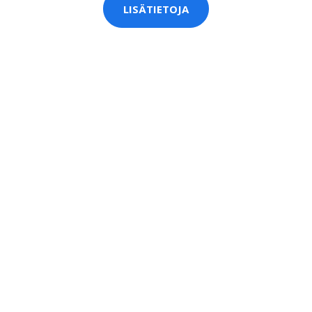
LISÄTIETOJA