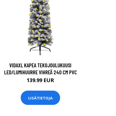
VIDAXL KAPEA TEKOJOULUKUUSI
LED/LUMIHUURRE VIHREÄ 240 CM PVC
139.99 EUR
LISÄTIETOJA