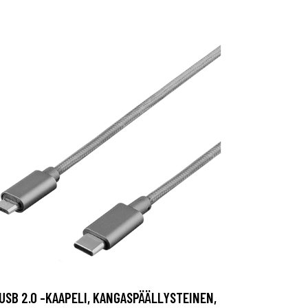
USB 2.0 -KAAPELI, KANGASPÄÄLLYSTEINEN,