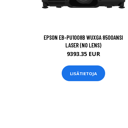
EPSON EB-PU1008B WUXGA 8500ANSI
LASER (NO LENS)
9393.35 EUR
LISÄTIETOJA