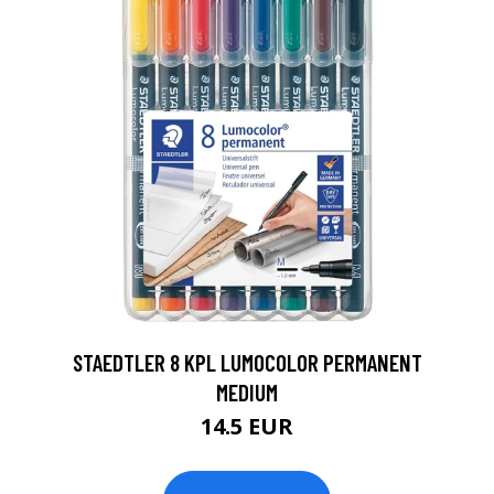
0
STAEDTLER 8 KPL LUMOCOLOR PERMANENT
MEDIUM
14.5 EUR