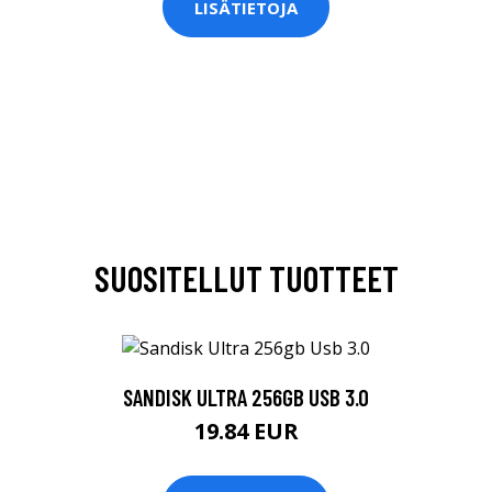
LISÄTIETOJA
SUOSITELLUT TUOTTEET
SANDISK ULTRA 256GB USB 3.0
19.84 EUR