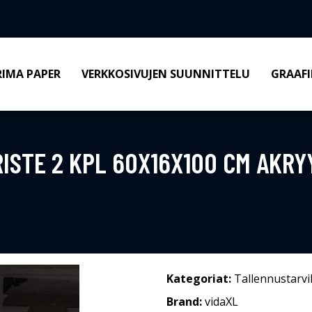
RIMA PAPER
VERKKOSIVUJEN SUUNNITTELU
GRAAFI
ISTE 2 KPL 60X16X100 CM AKRY
Kategoriat:
Tallennustarvi
Brand:
vidaXL