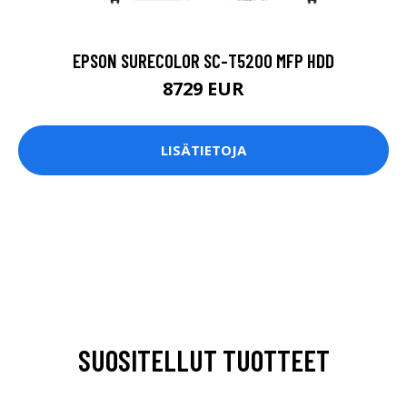
EPSON SURECOLOR SC-T5200 MFP HDD
8729 EUR
LISÄTIETOJA
SUOSITELLUT TUOTTEET