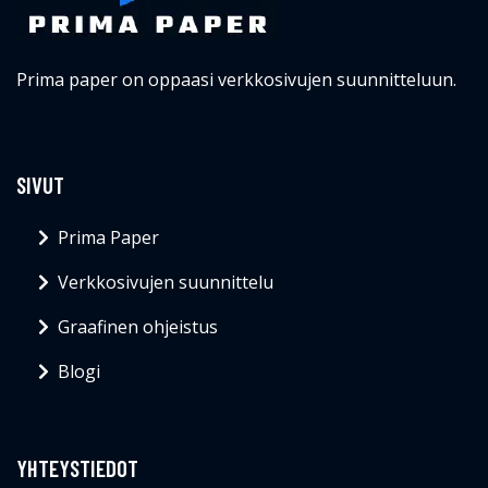
Prima paper on oppaasi verkkosivujen suunnitteluun.
SIVUT
Prima Paper
Verkkosivujen suunnittelu
Graafinen ohjeistus
Blogi
YHTEYSTIEDOT