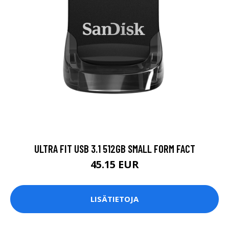
ULTRA FIT USB 3.1 512GB SMALL FORM FACT
45.15 EUR
LISÄTIETOJA