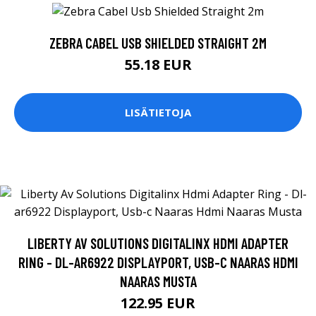
ZEBRA CABEL USB SHIELDED STRAIGHT 2M
55.18 EUR
LISÄTIETOJA
LIBERTY AV SOLUTIONS DIGITALINX HDMI ADAPTER
RING - DL-AR6922 DISPLAYPORT, USB-C NAARAS HDMI
NAARAS MUSTA
122.95 EUR