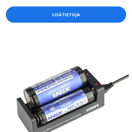
LISÄTIETOJA