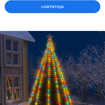
LISÄTIETOJA