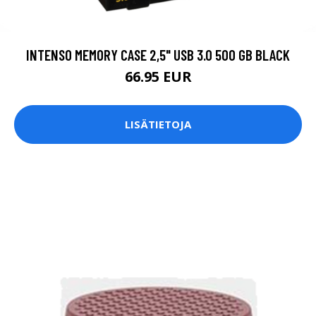
INTENSO MEMORY CASE 2,5" USB 3.0 500 GB BLACK
66.95 EUR
LISÄTIETOJA