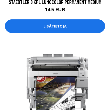
STAEDTLER 8 KPL LUMOCOLOR PERMANENT MEDIUM
14.5 EUR
LISÄTIETOJA