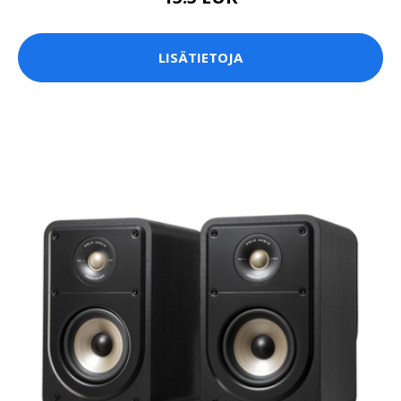
LISÄTIETOJA