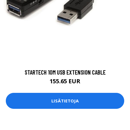
STARTECH 10M USB EXTENSION CABLE
155.65 EUR
LISÄTIETOJA