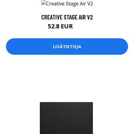
CREATIVE STAGE AIR V2
52.8 EUR
55 EUR
LISÄTIETOJA