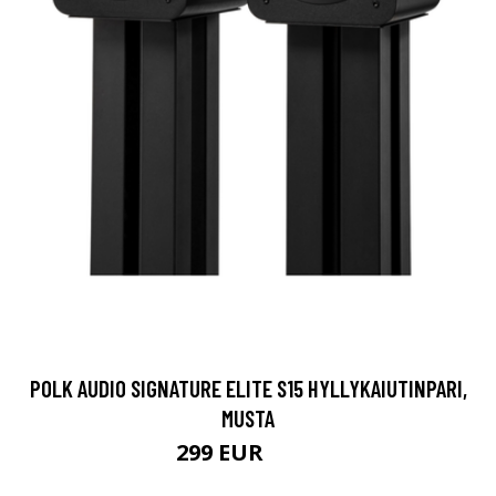
POLK AUDIO SIGNATURE ELITE S15 HYLLYKAIUTINPARI,
MUSTA
299 EUR
349 EUR