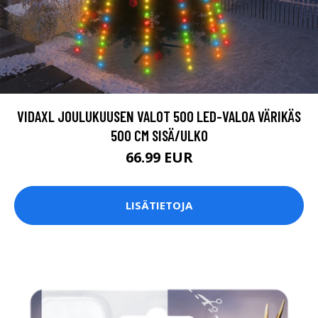
VIDAXL JOULUKUUSEN VALOT 500 LED-VALOA VÄRIKÄS
500 CM SISÄ/ULKO
66.99 EUR
LISÄTIETOJA