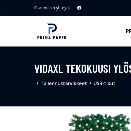
Ota meihin yhteyttä:
P
VIDAXL TEKOKUUSI YLÖ
Tallennustarvikkeet
USB-tikut