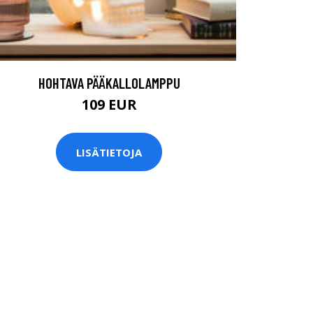
HOHTAVA PÄÄKALLOLAMPPU
109 EUR
LISÄTIETOJA