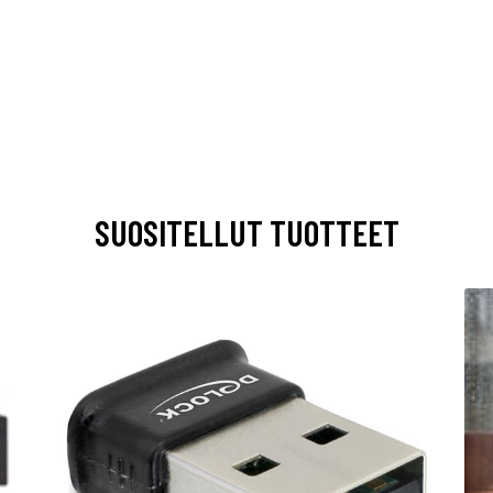
SUOSITELLUT TUOTTEET