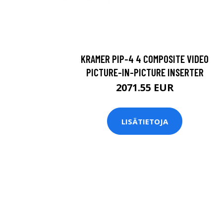
KRAMER PIP-4 4 COMPOSITE VIDEO
PICTURE-IN-PICTURE INSERTER
2071.55 EUR
LISÄTIETOJA