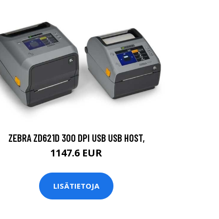
ZEBRA ZD621D 300 DPI USB USB HOST,
1147.6 EUR
LISÄTIETOJA