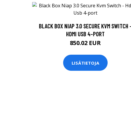
BLACK BOX NIAP 3.0 SECURE KVM SWITCH 
HDMI USB 4-PORT
850.02 EUR
LISÄTIETOJA