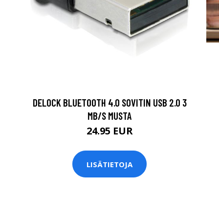
DELOCK BLUETOOTH 4.0 SOVITIN USB 2.0 3
MB/S MUSTA
24.95 EUR
LISÄTIETOJA