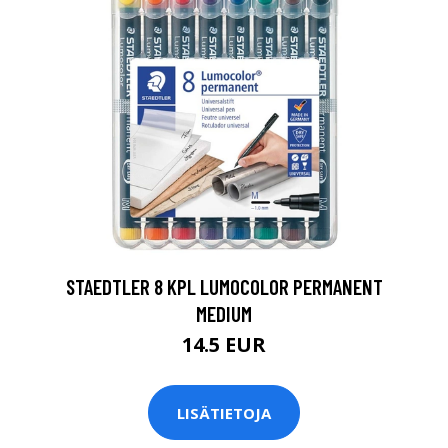
0
STAEDTLER 8 KPL LUMOCOLOR PERMANENT
MEDIUM
14.5 EUR
LISÄTIETOJA