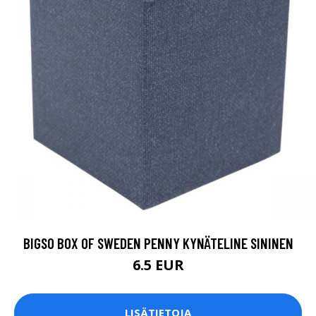
BIGSO BOX OF SWEDEN PENNY KYNÄTELINE SININEN
6.5 EUR
LISÄTIETOJA