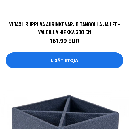
VIDAXL RIIPPUVA AURINKOVARJO TANGOLLA JA LED-
VALOILLA HIEKKA 300 CM
161.99 EUR
LISÄTIETOJA