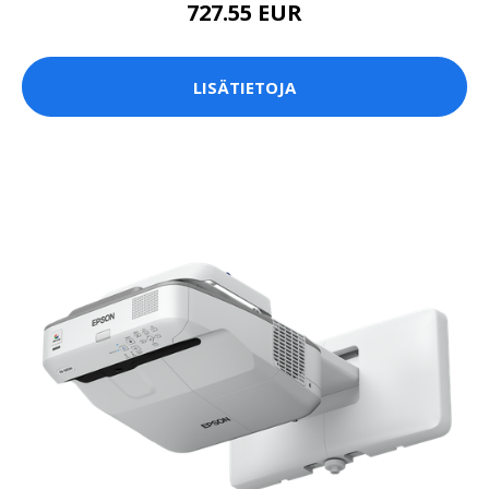
727.55 EUR
LISÄTIETOJA