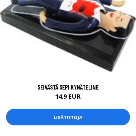
SEIVÄSTÄ SEPI KYNÄTELINE
14.9 EUR
LISÄTIETOJA