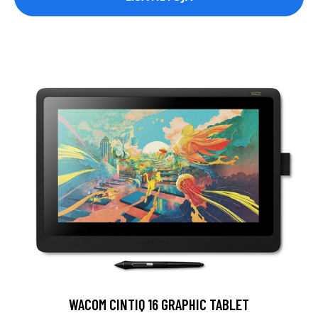
WACOM CINTIQ 16 GRAPHIC TABLET