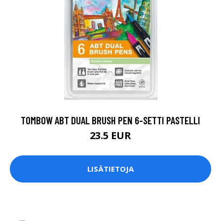
TOMBOW ABT DUAL BRUSH PEN 6-SETTI PASTELLI
23.5 EUR
LISÄTIETOJA