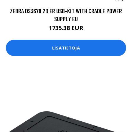
ZEBRA DS3678 2D ER USB-KIT WITH CRADLE POWER
SUPPLY EU
1735.38 EUR
LISÄTIETOJA