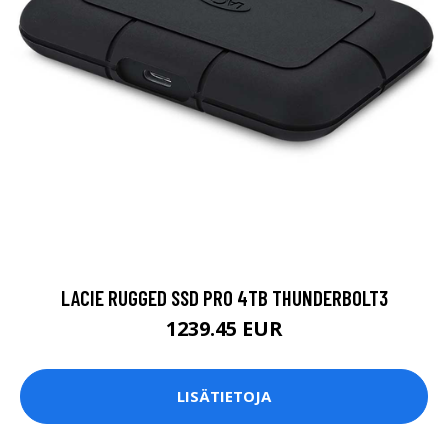
LACIE RUGGED SSD PRO 4TB THUNDERBOLT3
1239.45 EUR
LISÄTIETOJA