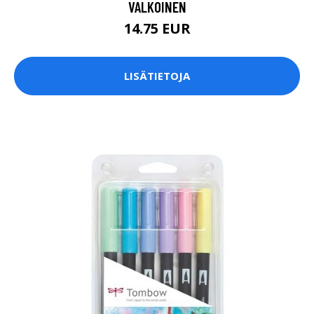
VALKOINEN
14.75 EUR
LISÄTIETOJA