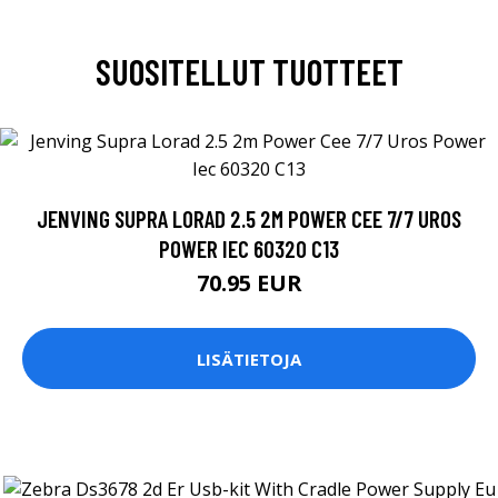
SUOSITELLUT TUOTTEET
JENVING SUPRA LORAD 2.5 2M POWER CEE 7/7 UROS
POWER IEC 60320 C13
70.95 EUR
LISÄTIETOJA