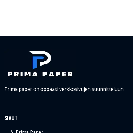
Prima paper on oppaasi verkkosivujen suunnitteluun.
SIVUT
Prima Paper