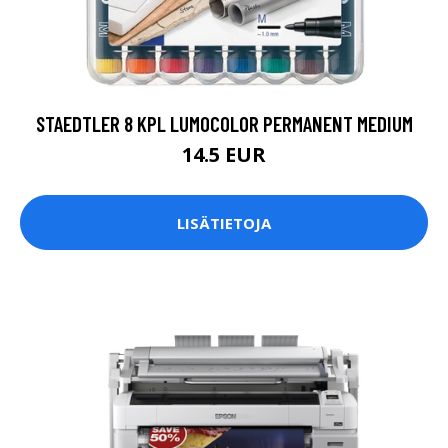
STAEDTLER 8 KPL LUMOCOLOR PERMANENT MEDIUM
14.5 EUR
LISÄTIETOJA