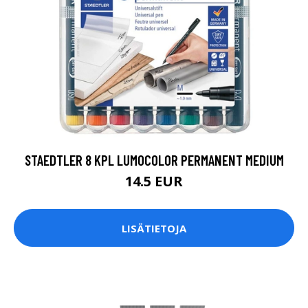
STAEDTLER 8 KPL LUMOCOLOR PERMANENT MEDIUM
14.5 EUR
LISÄTIETOJA