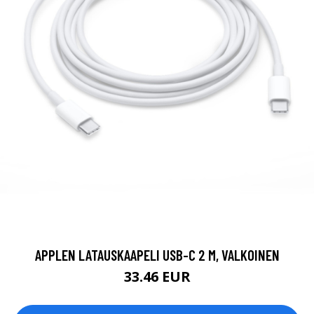
APPLEN LATAUSKAAPELI USB-C 2 M, VALKOINEN
33.46 EUR