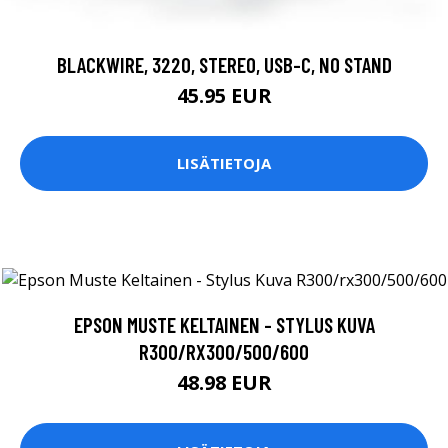
BLACKWIRE, 3220, STEREO, USB-C, NO STAND
45.95 EUR
LISÄTIETOJA
EPSON MUSTE KELTAINEN - STYLUS KUVA
R300/RX300/500/600
48.98 EUR