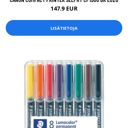
147.9 EUR
LISÄTIETOJA