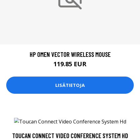
HP OMEN VECTOR WIRELESS MOUSE
119.85 EUR
LISÄTIETOJA
TOUCAN CONNECT VIDEO CONFERENCE SYSTEM HD