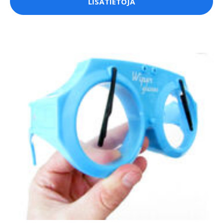
LISÄTIETOJA