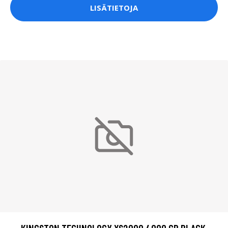
LISÄTIETOJA