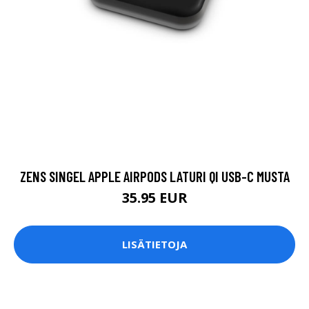
ZENS SINGEL APPLE AIRPODS LATURI QI USB-C MUSTA
35.95 EUR
LISÄTIETOJA