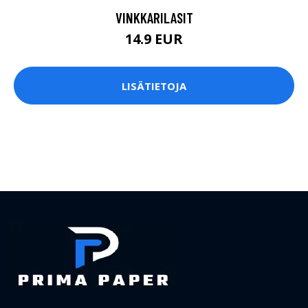
VINKKARILASIT
14.9 EUR
LISÄTIETOJA