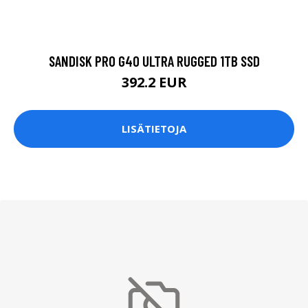
SANDISK PRO G40 ULTRA RUGGED 1TB SSD
392.2 EUR
LISÄTIETOJA