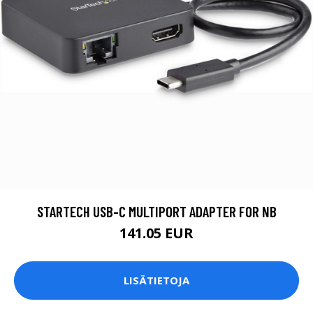
STARTECH USB-C MULTIPORT ADAPTER FOR NB
141.05 EUR
LISÄTIETOJA