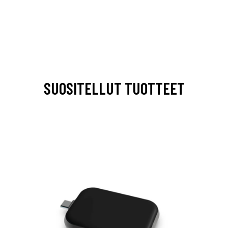
SUOSITELLUT TUOTTEET