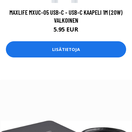
MAXLIFE MXUC-05 USB-C - USB-C KAAPELI 1M (20W)
VALKOINEN
5.95 EUR
LISÄTIETOJA