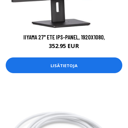
IIYAMA 27" ETE IPS-PANEL, 1920X1080,
352.95 EUR
LISÄTIETOJA