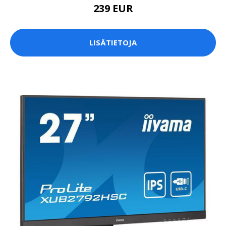
239 EUR
LISÄTIETOJA