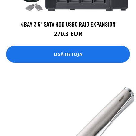
4BAY 3.5" SATA HDD USBC RAID EXPANSION
270.3 EUR
LISÄTIETOJA