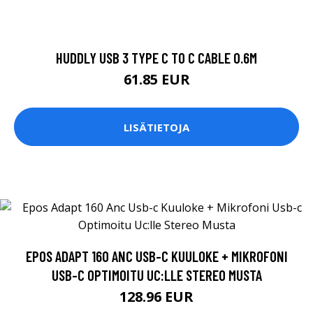
HUDDLY USB 3 TYPE C TO C CABLE 0.6M
61.85 EUR
LISÄTIETOJA
EPOS ADAPT 160 ANC USB-C KUULOKE + MIKROFONI
USB-C OPTIMOITU UC:LLE STEREO MUSTA
128.96 EUR