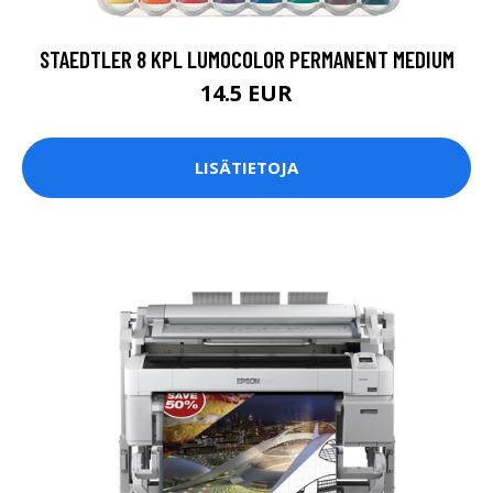
STAEDTLER 8 KPL LUMOCOLOR PERMANENT MEDIUM
14.5 EUR
LISÄTIETOJA