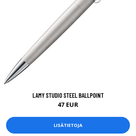
LAMY STUDIO STEEL BALLPOINT
47 EUR
LISÄTIETOJA