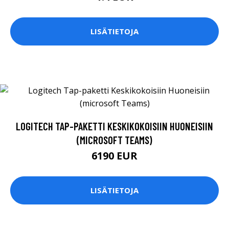
LISÄTIETOJA
LOGITECH TAP-PAKETTI KESKIKOKOISIIN HUONEISIIN
(MICROSOFT TEAMS)
6190 EUR
LISÄTIETOJA