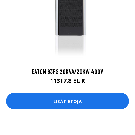
EATON 93PS 20KVA/20KW 400V
11317.8 EUR
LISÄTIETOJA