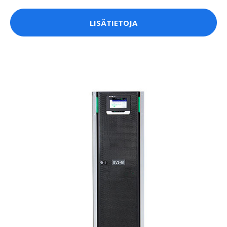
LISÄTIETOJA