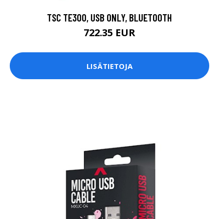
TSC TE300, USB ONLY, BLUETOOTH
722.35 EUR
LISÄTIETOJA