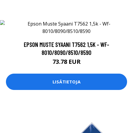
EPSON MUSTE SYAANI T7562 1,5K - WF-
8010/8090/8510/8590
73.78 EUR
LISÄTIETOJA