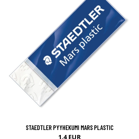
STAEDTLER PYYHEKUMI MARS PLASTIC
1.4 EUR