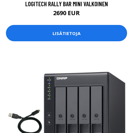
LOGITECH RALLY BAR MINI VALKOINEN
2690 EUR
LISÄTIETOJA