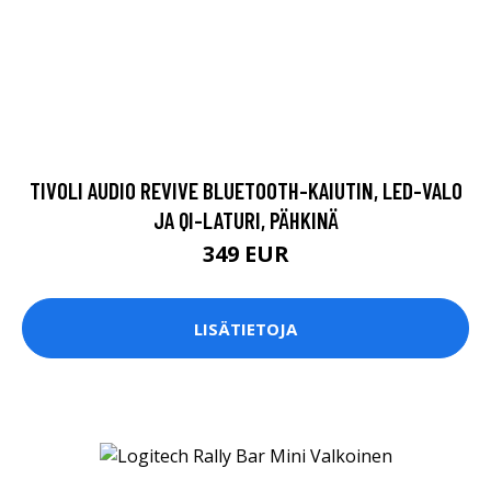
TIVOLI AUDIO REVIVE BLUETOOTH-KAIUTIN, LED-VALO
JA QI-LATURI, PÄHKINÄ
349 EUR
LISÄTIETOJA