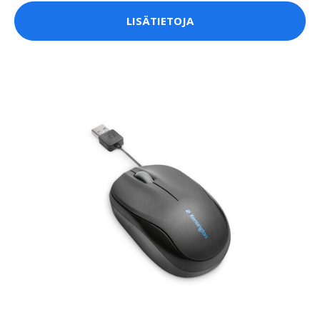
LISÄTIETOJA