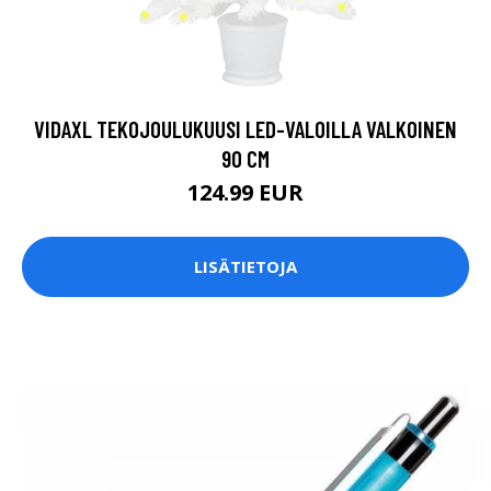
VIDAXL TEKOJOULUKUUSI LED-VALOILLA VALKOINEN
90 CM
124.99 EUR
LISÄTIETOJA