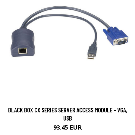
BLACK BOX CX SERIES SERVER ACCESS MODULE - VGA,
USB
93.45 EUR