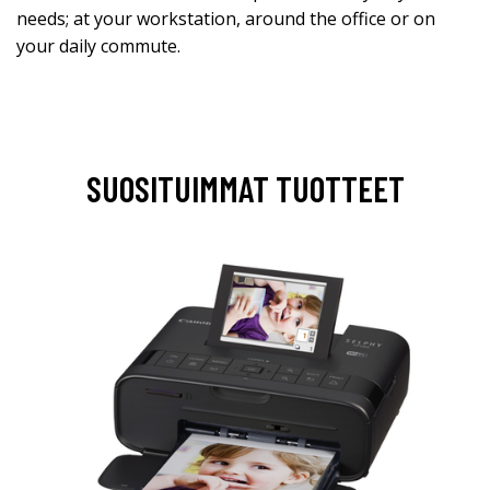
needs; at your workstation, around the office or on
your daily commute.
SUOSITUIMMAT TUOTTEET