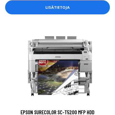
LISÄTIETOJA
EPSON SURECOLOR SC-T5200 MFP HDD