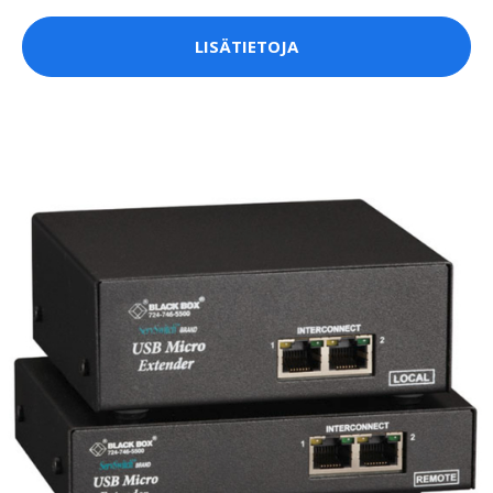
LISÄTIETOJA