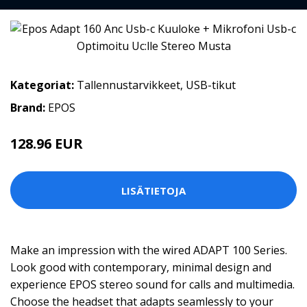
Kategoriat:
Tallennustarvikkeet
,
USB-tikut
Brand:
EPOS
128.96 EUR
LISÄTIETOJA
Make an impression with the wired ADAPT 100 Series.
Look good with contemporary, minimal design and
experience EPOS stereo sound for calls and multimedia.
Choose the headset that adapts seamlessly to your