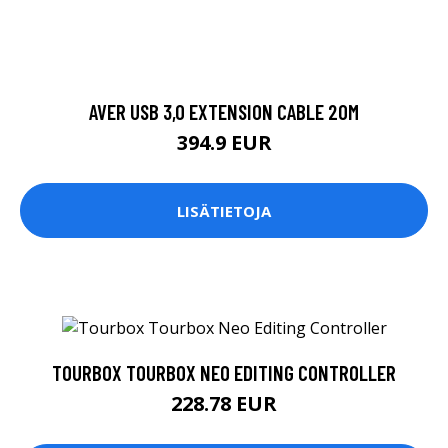
AVER USB 3,0 EXTENSION CABLE 20M
394.9 EUR
LISÄTIETOJA
TOURBOX TOURBOX NEO EDITING CONTROLLER
228.78 EUR