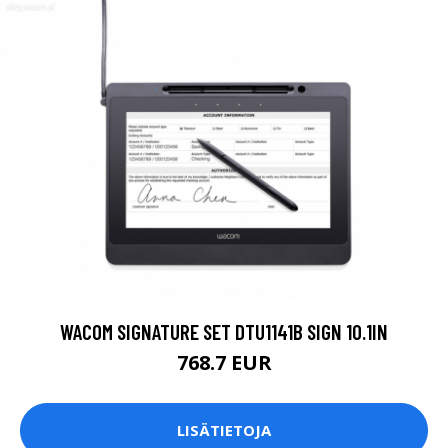
WACOM SIGNATURE SET DTU1141B SIGN 10.1IN
768.7 EUR
LISÄTIETOJA