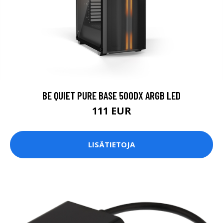
BE QUIET PURE BASE 500DX ARGB LED
111 EUR
LISÄTIETOJA