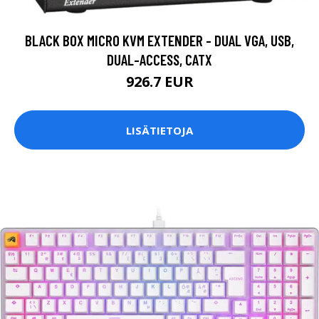
BLACK BOX MICRO KVM EXTENDER - DUAL VGA, USB,
DUAL-ACCESS, CATX
926.7 EUR
LISÄTIETOJA