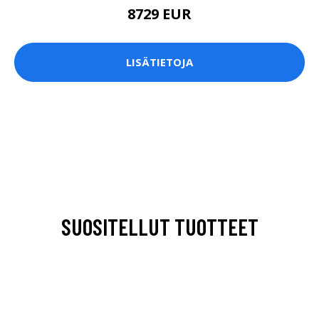
8729 EUR
LISÄTIETOJA
SUOSITELLUT TUOTTEET