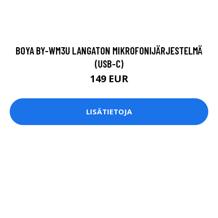
BOYA BY-WM3U LANGATON MIKROFONIJÄRJESTELMÄ
(USB-C)
149 EUR
LISÄTIETOJA