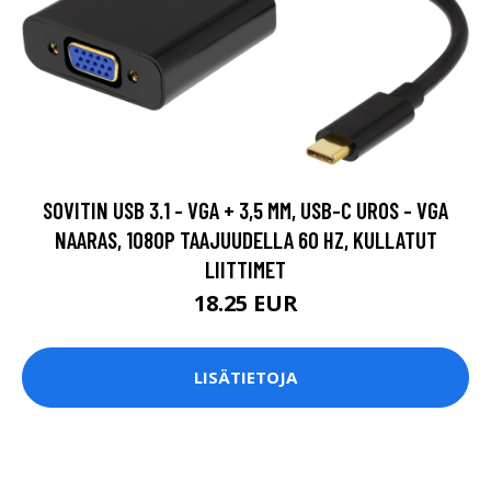
SOVITIN USB 3.1 - VGA + 3,5 MM, USB-C UROS - VGA
NAARAS, 1080P TAAJUUDELLA 60 HZ, KULLATUT
LIITTIMET
18.25 EUR
LISÄTIETOJA