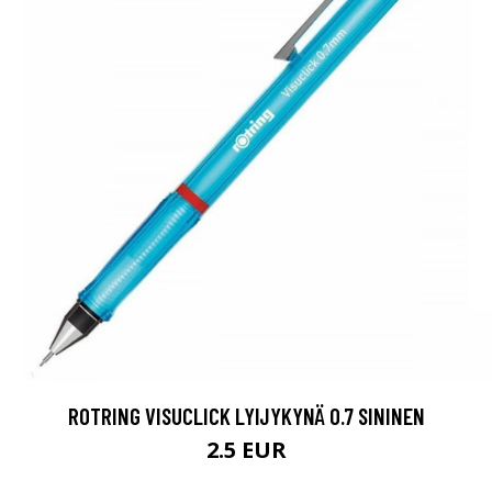
ROTRING VISUCLICK LYIJYKYNÄ 0.7 SININEN
2.5 EUR