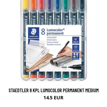
STAEDTLER 8 KPL LUMOCOLOR PERMANENT MEDIUM
14.5 EUR