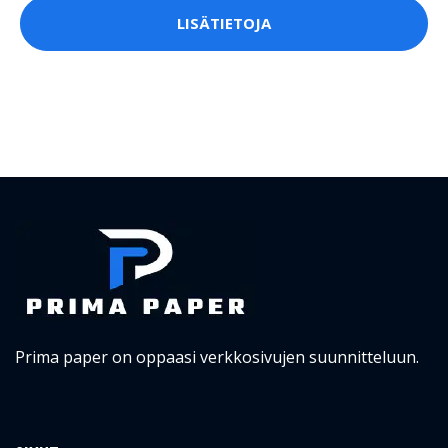
LISÄTIETOJA
Prima paper on oppaasi verkkosivujen suunnitteluun.