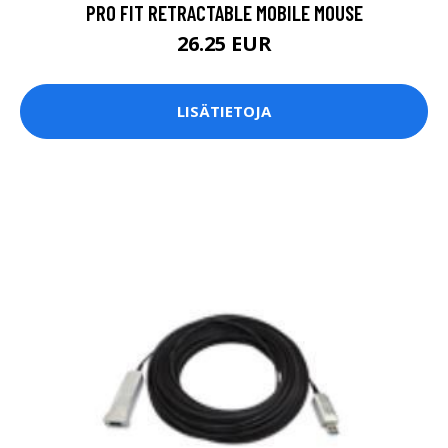
PRO FIT RETRACTABLE MOBILE MOUSE
26.25 EUR
LISÄTIETOJA