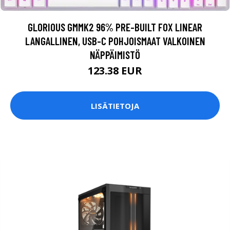
GLORIOUS GMMK2 96% PRE-BUILT FOX LINEAR
LANGALLINEN, USB-C POHJOISMAAT VALKOINEN
NÄPPÄIMISTÖ
123.38 EUR
LISÄTIETOJA