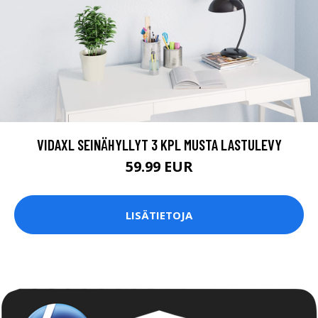
VIDAXL SEINÄHYLLYT 3 KPL MUSTA LASTULEVY
59.99 EUR
LISÄTIETOJA