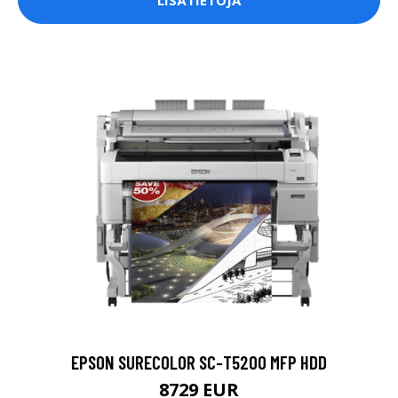
EPSON SURECOLOR SC-T5200 MFP HDD
8729 EUR