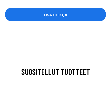
LISÄTIETOJA
SUOSITELLUT TUOTTEET