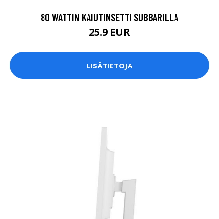
80 WATTIN KAIUTINSETTI SUBBARILLA
25.9 EUR
LISÄTIETOJA