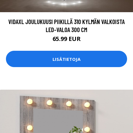
VIDAXL JOULUKUUSI PIIKILLÄ 310 KYLMÄN VALKOISTA
LED-VALOA 300 CM
65.99 EUR
LISÄTIETOJA