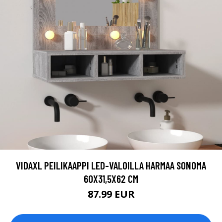
VIDAXL PEILIKAAPPI LED-VALOILLA HARMAA SONOMA
60X31,5X62 CM
87.99 EUR