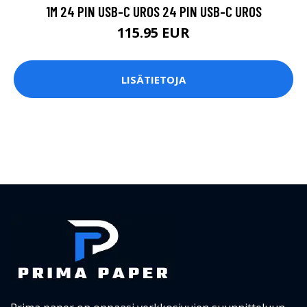
1M 24 PIN USB-C UROS 24 PIN USB-C UROS
115.95 EUR
LISÄTIETOJA