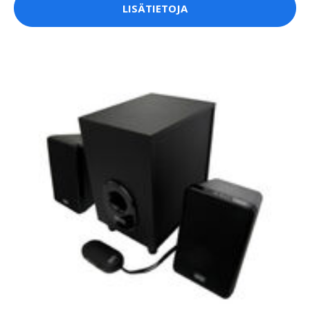
LISÄTIETOJA