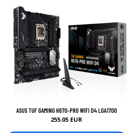
ASUS TUF GAMING H670-PRO WIFI D4 LGA1700
255.05 EUR