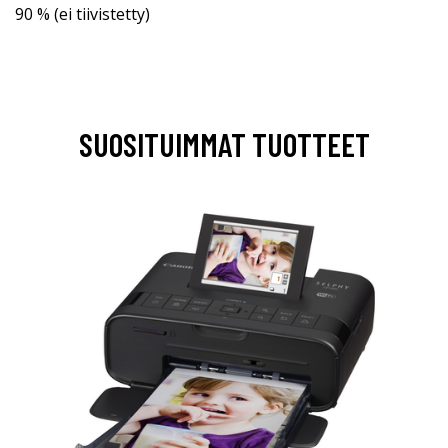
90 % (ei tiivistetty)
SUOSITUIMMAT TUOTTEET