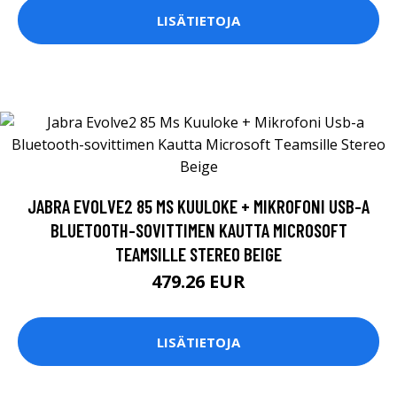
LISÄTIETOJA
JABRA EVOLVE2 85 MS KUULOKE + MIKROFONI USB-A
BLUETOOTH-SOVITTIMEN KAUTTA MICROSOFT
TEAMSILLE STEREO BEIGE
479.26 EUR
LISÄTIETOJA