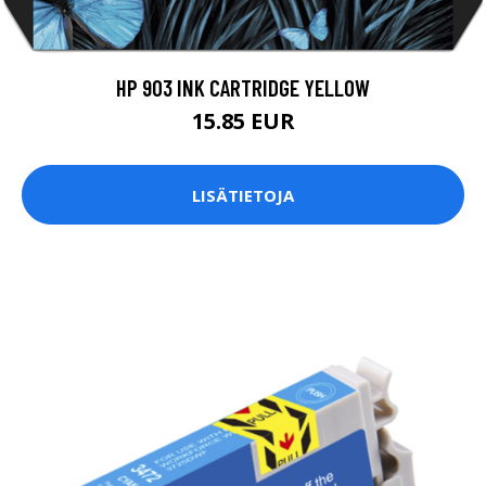
HP 903 INK CARTRIDGE YELLOW
15.85 EUR
LISÄTIETOJA