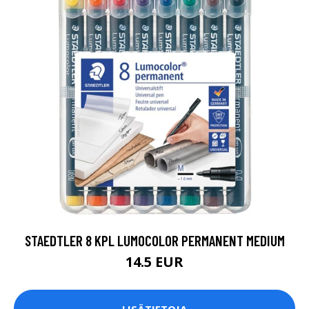
STAEDTLER 8 KPL LUMOCOLOR PERMANENT MEDIUM
14.5 EUR
LISÄTIETOJA