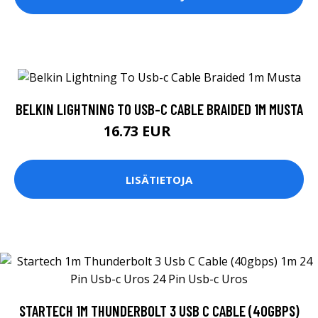
BELKIN LIGHTNING TO USB-C CABLE BRAIDED 1M MUSTA
16.73 EUR
16.74 EUR
LISÄTIETOJA
STARTECH 1M THUNDERBOLT 3 USB C CABLE (40GBPS)