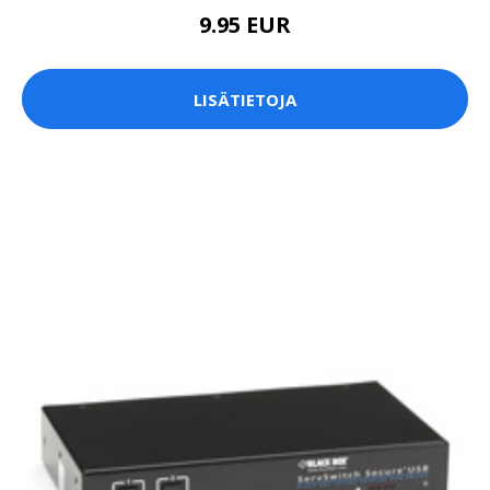
9.95 EUR
LISÄTIETOJA