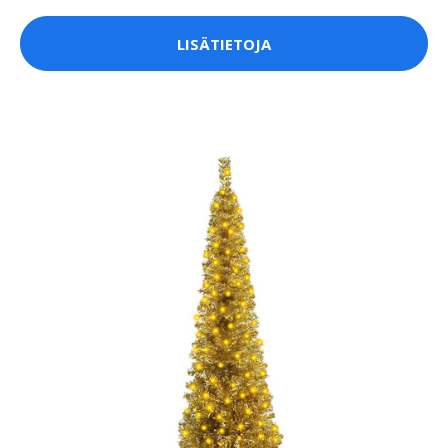
LISÄTIETOJA