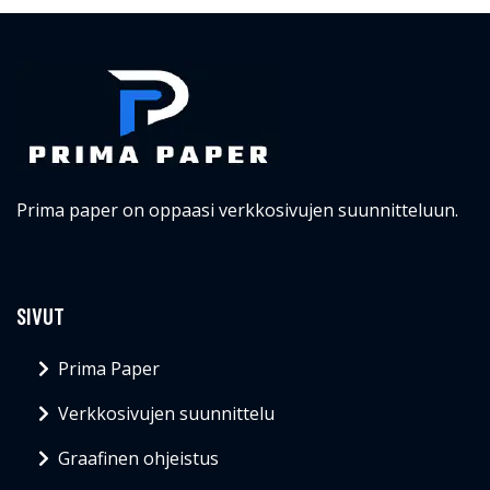
Prima paper on oppaasi verkkosivujen suunnitteluun.
SIVUT
Prima Paper
Verkkosivujen suunnittelu
Graafinen ohjeistus