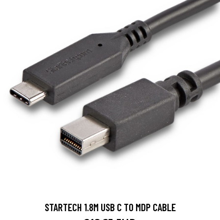
STARTECH 1.8M USB C TO MDP CABLE