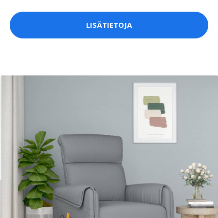
LISÄTIETOJA