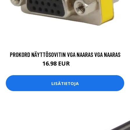
PROKORD NÄYTTÖSOVITIN VGA NAARAS VGA NAARAS
16.98 EUR
16.99 EUR
LISÄTIETOJA