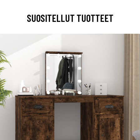
SUOSITELLUT TUOTTEET