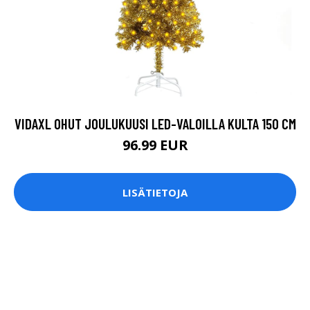
VIDAXL OHUT JOULUKUUSI LED-VALOILLA KULTA 150 CM
96.99 EUR
LISÄTIETOJA