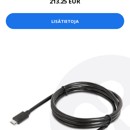
213.25 EUR
LISÄTIETOJA