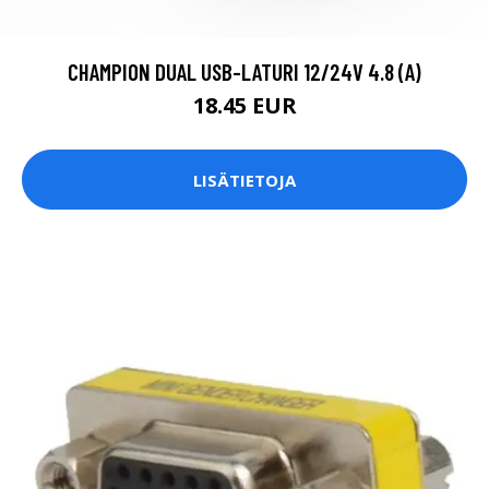
CHAMPION DUAL USB-LATURI 12/24V 4.8 (A)
18.45 EUR
LISÄTIETOJA