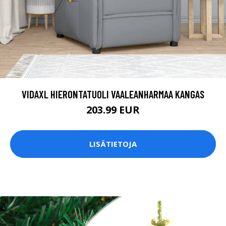
VIDAXL HIERONTATUOLI VAALEANHARMAA KANGAS
203.99 EUR
LISÄTIETOJA