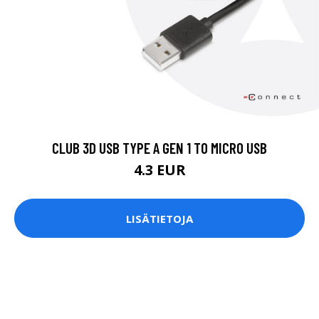
CLUB 3D USB TYPE A GEN 1 TO MICRO USB
4.3 EUR
LISÄTIETOJA