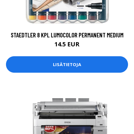
STAEDTLER 8 KPL LUMOCOLOR PERMANENT MEDIUM
14.5 EUR
LISÄTIETOJA