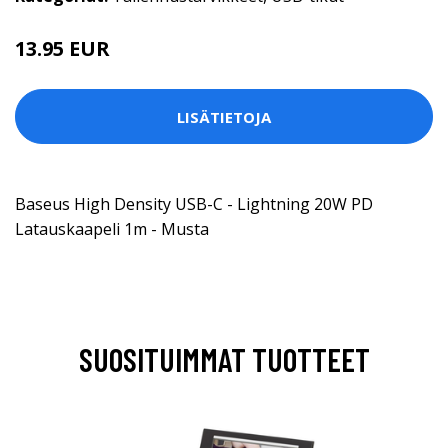
13.95 EUR
LISÄTIETOJA
Baseus High Density USB-C - Lightning 20W PD
Latauskaapeli 1m - Musta
SUOSITUIMMAT TUOTTEET