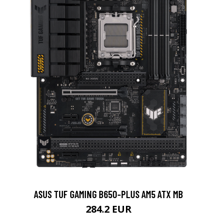
ASUS TUF GAMING B650-PLUS AM5 ATX MB
284.2 EUR