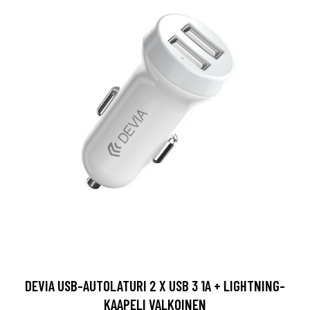
DEVIA USB-AUTOLATURI 2 X USB 3 1A + LIGHTNING-
KAAPELI VALKOINEN