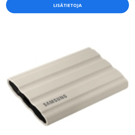
LISÄTIETOJA