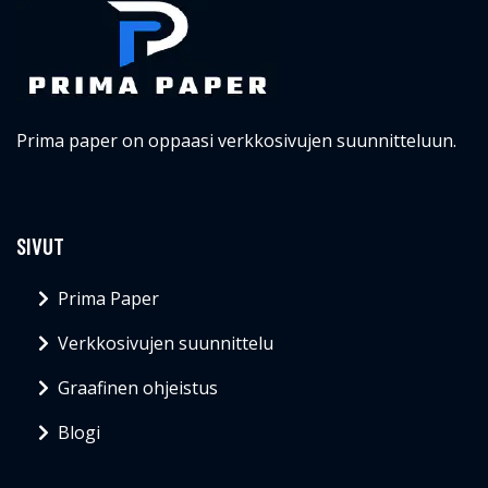
Prima paper on oppaasi verkkosivujen suunnitteluun.
SIVUT
Prima Paper
Verkkosivujen suunnittelu
Graafinen ohjeistus
Blogi