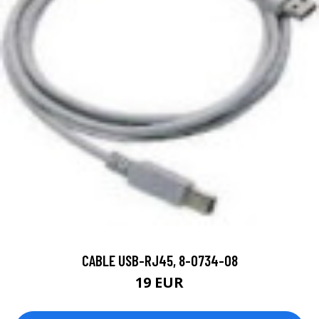
CABLE USB-RJ45, 8-0734-08
19 EUR