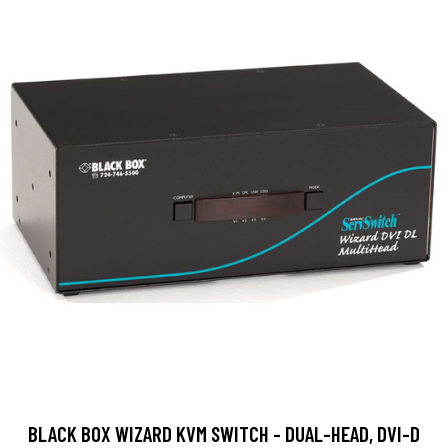
BLACK BOX WIZARD KVM SWITCH - DUAL-HEAD, DVI-D