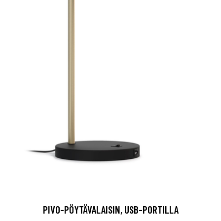
PIVO-PÖYTÄVALAISIN, USB-PORTILLA