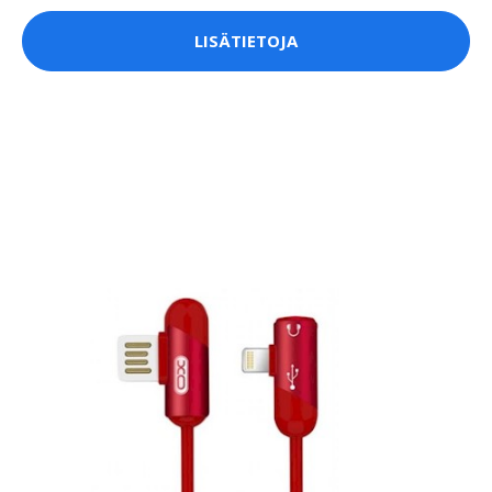
LISÄTIETOJA