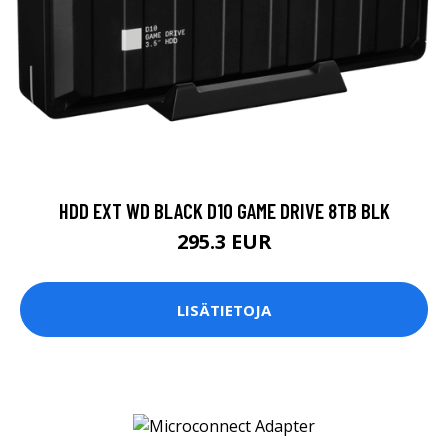
HDD EXT WD BLACK D10 GAME DRIVE 8TB BLK
295.3 EUR
LISÄTIETOJA