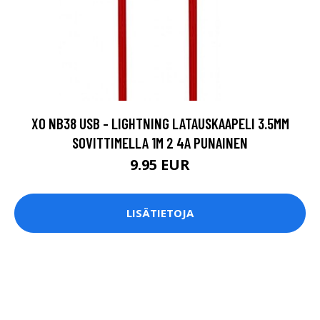
XO NB38 USB - LIGHTNING LATAUSKAAPELI 3.5MM
SOVITTIMELLA 1M 2 4A PUNAINEN
9.95 EUR
LISÄTIETOJA