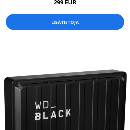
299 EUR
LISÄTIETOJA