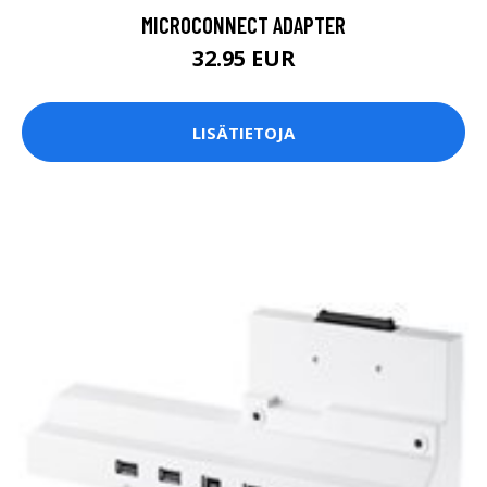
MICROCONNECT ADAPTER
32.95 EUR
LISÄTIETOJA