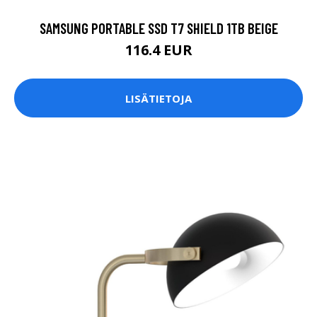
SAMSUNG PORTABLE SSD T7 SHIELD 1TB BEIGE
116.4 EUR
LISÄTIETOJA