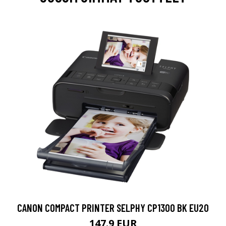
CANON COMPACT PRINTER SELPHY CP1300 BK EU20
147.9 EUR