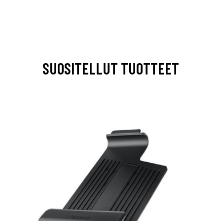
SUOSITELLUT TUOTTEET