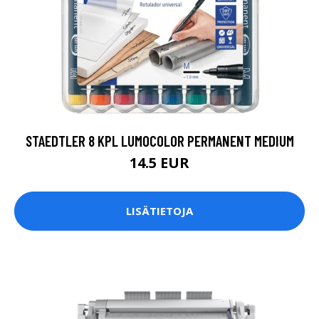
STAEDTLER 8 KPL LUMOCOLOR PERMANENT MEDIUM
14.5 EUR
LISÄTIETOJA