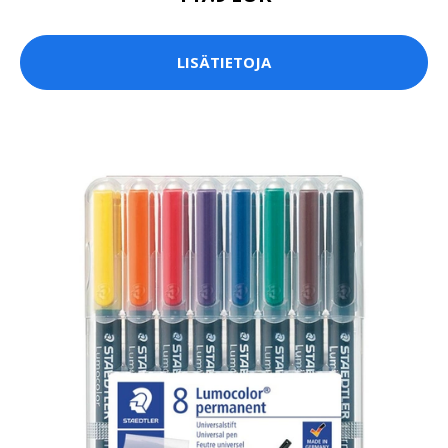
LISÄTIETOJA