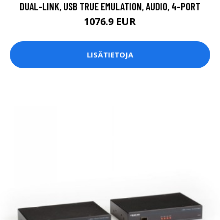
DUAL-LINK, USB TRUE EMULATION, AUDIO, 4-PORT
1076.9 EUR
LISÄTIETOJA