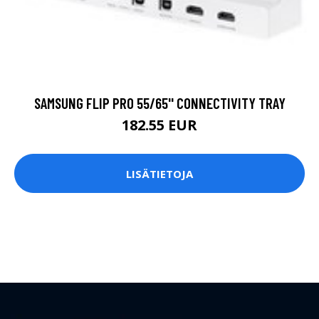
SAMSUNG FLIP PRO 55/65'' CONNECTIVITY TRAY
182.55 EUR
LISÄTIETOJA