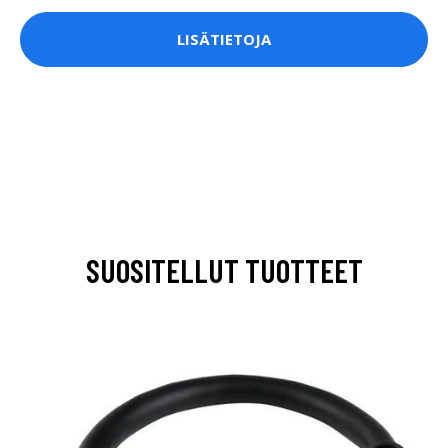
LISÄTIETOJA
SUOSITELLUT TUOTTEET