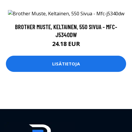
BROTHER MUSTE, KELTAINEN, 550 SIVUA - MFC-
J5340DW
24.18 EUR
LISÄTIETOJA