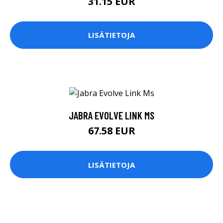
31.15 EUR
LISÄTIETOJA
JABRA EVOLVE LINK MS
67.58 EUR
LISÄTIETOJA