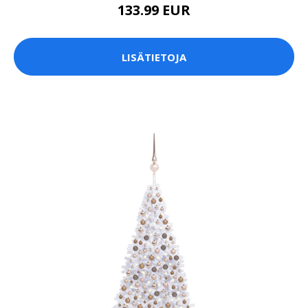
133.99 EUR
LISÄTIETOJA