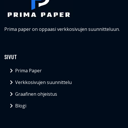
Prima paper on oppaasi verkkosivujen suunnitteluun.
SIVUT
Prima Paper
Verkkosivujen suunnittelu
Graafinen ohjeistus
Blogi