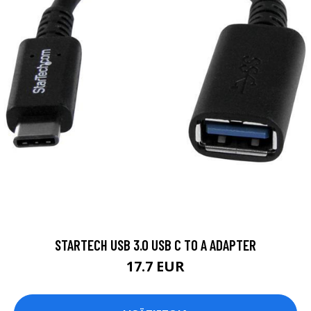
STARTECH USB 3.0 USB C TO A ADAPTER
17.7 EUR