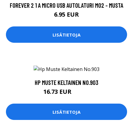
FOREVER 2 1 A MICRO USB AUTOLATURI M02 - MUSTA
6.95 EUR
LISÄTIETOJA
HP MUSTE KELTAINEN NO.903
16.73 EUR
16.74 EUR
LISÄTIETOJA