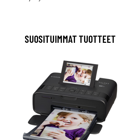
SUOSITUIMMAT TUOTTEET