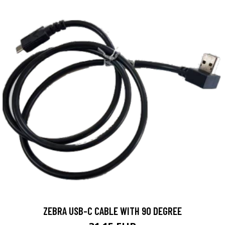
ZEBRA USB-C CABLE WITH 90 DEGREE