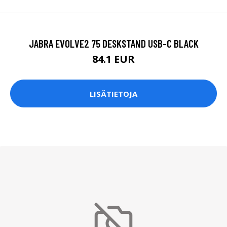
JABRA EVOLVE2 75 DESKSTAND USB-C BLACK
84.1 EUR
LISÄTIETOJA