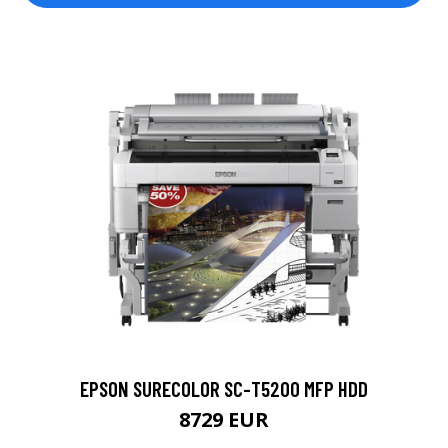
EPSON SURECOLOR SC-T5200 MFP HDD
8729 EUR