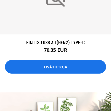
FUJITSU USB 3.1 (GEN2) TYPE-C
70.35 EUR
LISÄTIETOJA