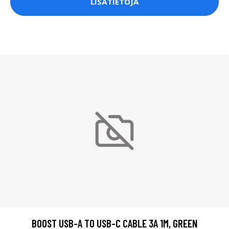
LISÄTIETOJA
BOOST USB-A TO USB-C CABLE 3A 1M, GREEN