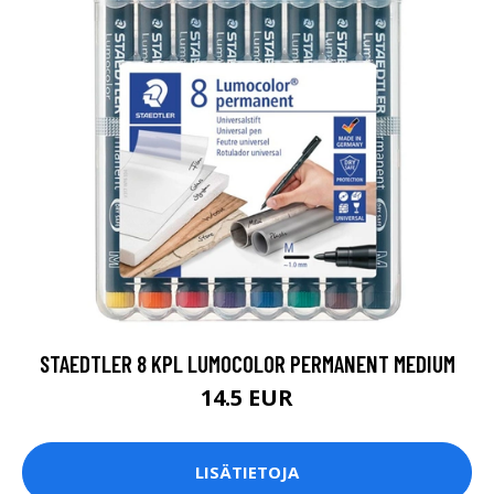
STAEDTLER 8 KPL LUMOCOLOR PERMANENT MEDIUM
14.5 EUR
LISÄTIETOJA