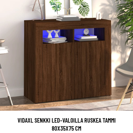
VIDAXL SENKKI LED-VALOILLA RUSKEA TAMMI
80X35X75 CM