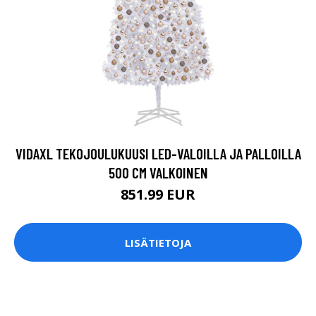
VIDAXL TEKOJOULUKUUSI LED-VALOILLA JA PALLOILLA
500 CM VALKOINEN
851.99 EUR
LISÄTIETOJA