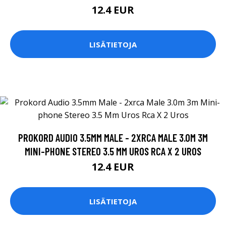
12.4 EUR
LISÄTIETOJA
PROKORD AUDIO 3.5MM MALE - 2XRCA MALE 3.0M 3M
MINI-PHONE STEREO 3.5 MM UROS RCA X 2 UROS
12.4 EUR
LISÄTIETOJA