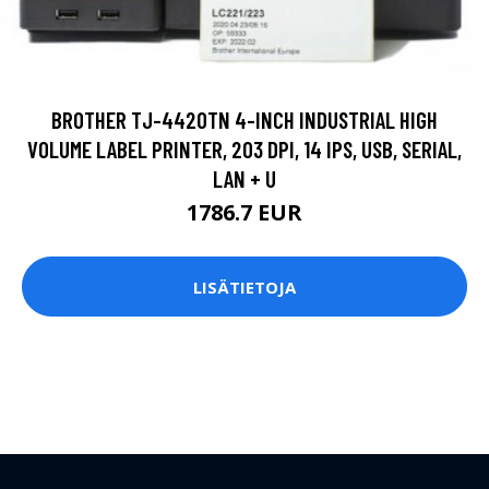
BROTHER TJ-4420TN 4-INCH INDUSTRIAL HIGH
VOLUME LABEL PRINTER, 203 DPI, 14 IPS, USB, SERIAL,
LAN + U
1786.7 EUR
LISÄTIETOJA