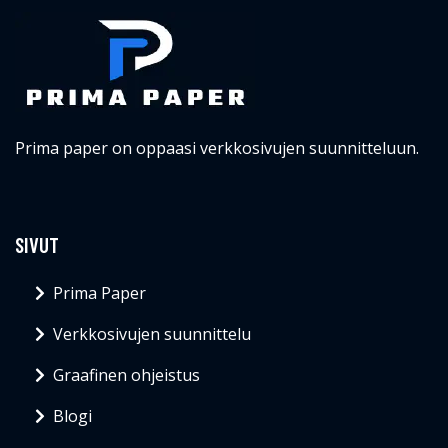
Prima paper on oppaasi verkkosivujen suunnitteluun.
SIVUT
Prima Paper
Verkkosivujen suunnittelu
Graafinen ohjeistus
Blogi