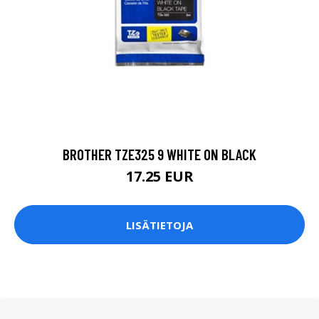
BROTHER TZE325 9 WHITE ON BLACK
17.25 EUR
LISÄTIETOJA