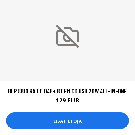
BLP 8810 RADIO DAB+ BT FM CD USB 20W ALL-IN-ONE
129 EUR
LISÄTIETOJA