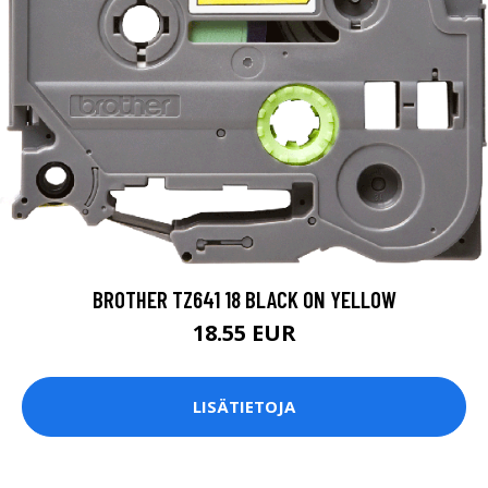
BROTHER TZ641 18 BLACK ON YELLOW
18.55 EUR
LISÄTIETOJA