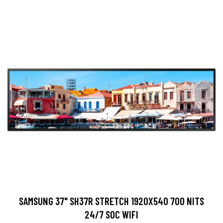
SAMSUNG 37" SH37R STRETCH 1920X540 700 NITS
24/7 SOC WIFI