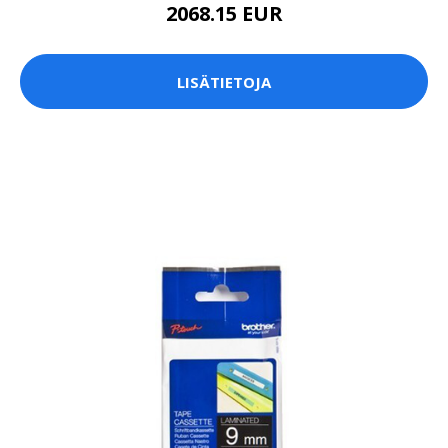
2068.15 EUR
LISÄTIETOJA