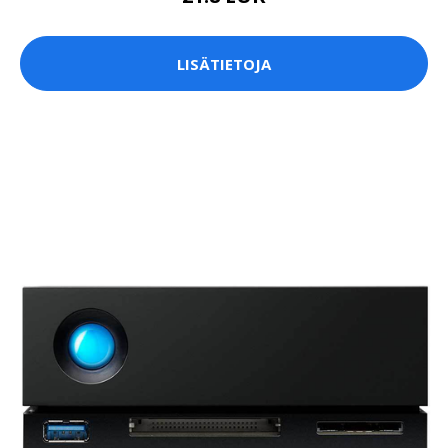
LISÄTIETOJA