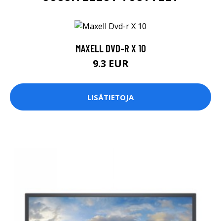
MAXELL DVD-R X 10
9.3 EUR
LISÄTIETOJA