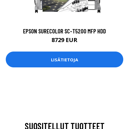
EPSON SURECOLOR SC-T5200 MFP HDD
8729 EUR
LISÄTIETOJA
SUOSITELLUT TUOTTEET