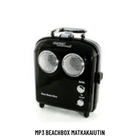
MP3 BEACHBOX MATKAKAIUTIN