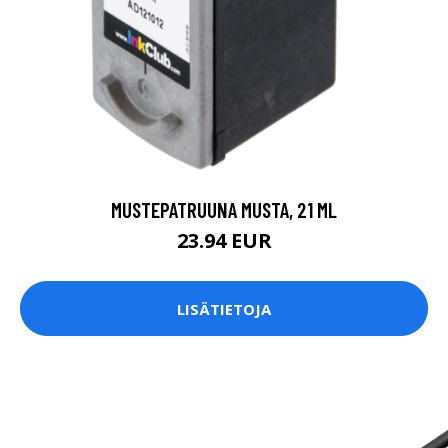
MUSTEPATRUUNA MUSTA, 21 ML
23.94 EUR
LISÄTIETOJA