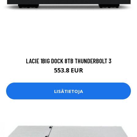
LACIE 1BIG DOCK 8TB THUNDERBOLT 3
553.8 EUR
LISÄTIETOJA