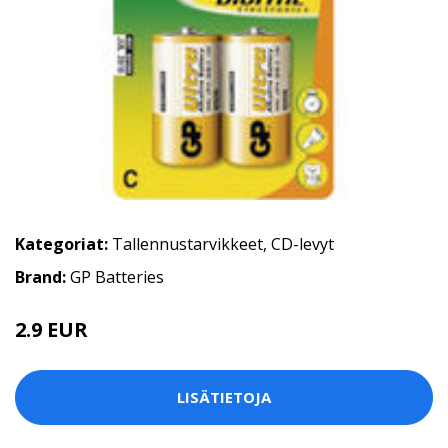
Kategoriat:
Tallennustarvikkeet
,
CD-levyt
Brand:
GP Batteries
2.9 EUR
LISÄTIETOJA