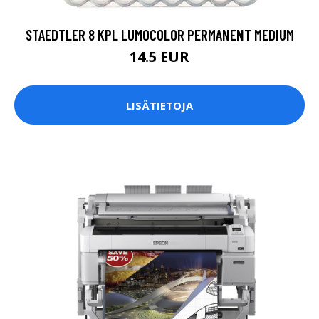
STAEDTLER 8 KPL LUMOCOLOR PERMANENT MEDIUM
14.5 EUR
LISÄTIETOJA