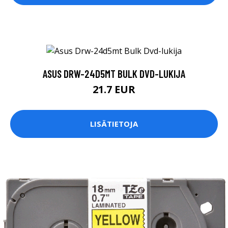
ASUS DRW-24D5MT BULK DVD-LUKIJA
21.7 EUR
LISÄTIETOJA