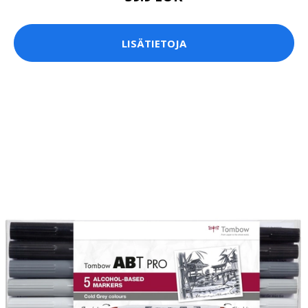
LISÄTIETOJA