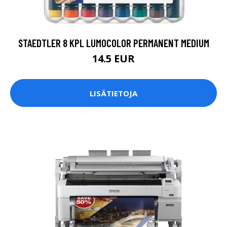
STAEDTLER 8 KPL LUMOCOLOR PERMANENT MEDIUM
14.5 EUR
LISÄTIETOJA