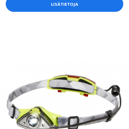
LISÄTIETOJA