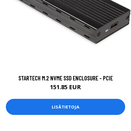
STARTECH M.2 NVME SSD ENCLOSURE - PCIE
151.85 EUR
LISÄTIETOJA