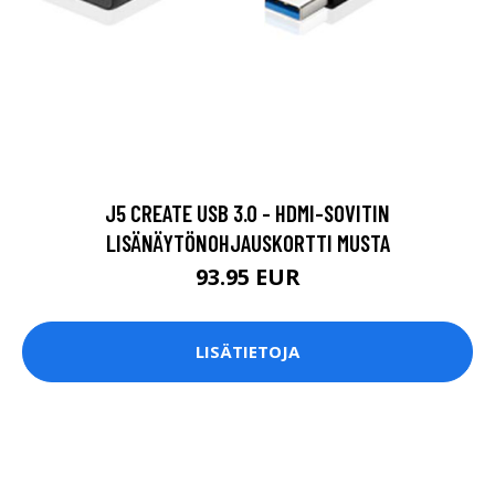
J5 CREATE USB 3.0 - HDMI-SOVITIN
LISÄNÄYTÖNOHJAUSKORTTI MUSTA
93.95 EUR
LISÄTIETOJA