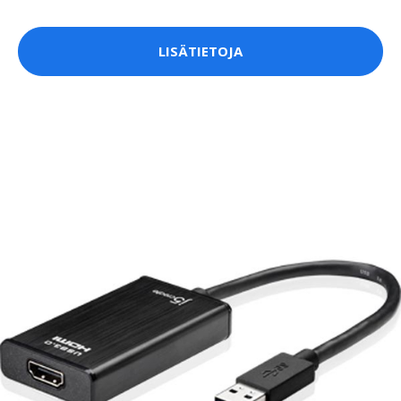
LISÄTIETOJA