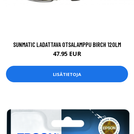
SUNMATIC LADATTAVA OTSALAMPPU BIRCH 120LM
47.95 EUR
LISÄTIETOJA