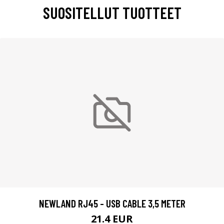
SUOSITELLUT TUOTTEET
NEWLAND RJ45 - USB CABLE 3,5 METER
21.4 EUR