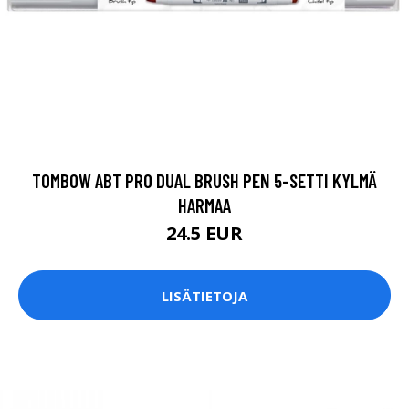
TOMBOW ABT PRO DUAL BRUSH PEN 5-SETTI KYLMÄ
HARMAA
24.5 EUR
LISÄTIETOJA