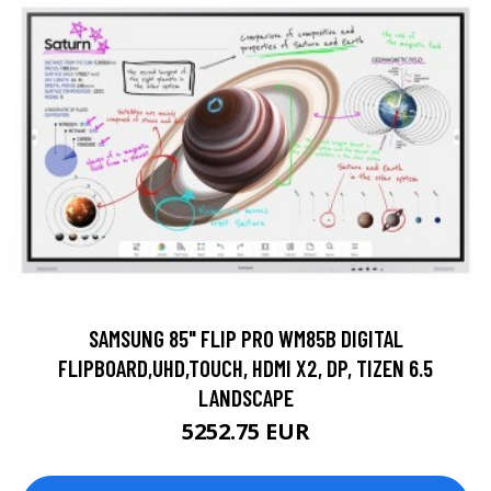
SAMSUNG 85" FLIP PRO WM85B DIGITAL
FLIPBOARD,UHD,TOUCH, HDMI X2, DP, TIZEN 6.5
LANDSCAPE
5252.75 EUR