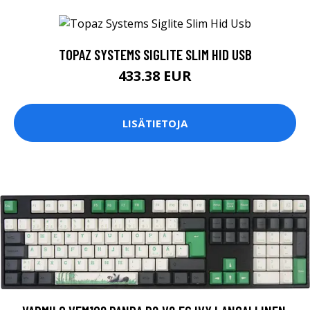
TOPAZ SYSTEMS SIGLITE SLIM HID USB
433.38 EUR
LISÄTIETOJA