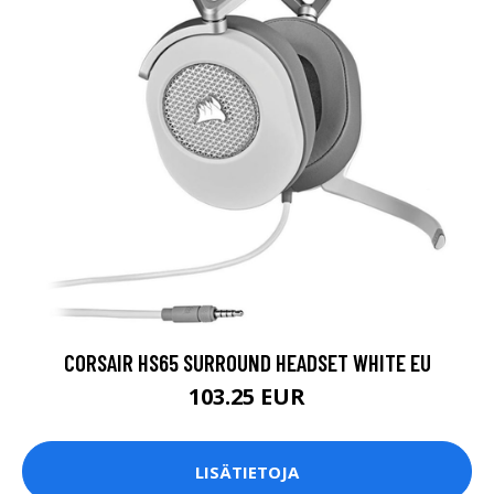
CORSAIR HS65 SURROUND HEADSET WHITE EU
103.25 EUR
LISÄTIETOJA