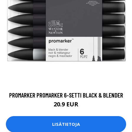
PROMARKER PROMARKER 6-SETTI BLACK & BLENDER
20.9 EUR
LISÄTIETOJA