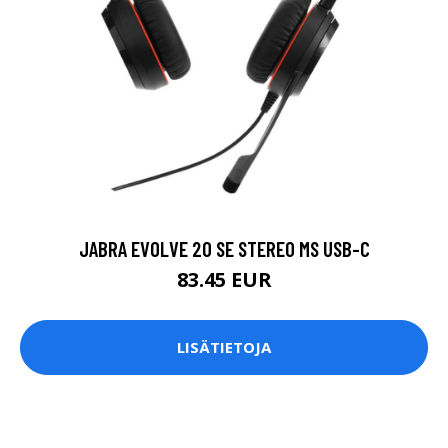
JABRA EVOLVE 20 SE STEREO MS USB-C
83.45 EUR
LISÄTIETOJA