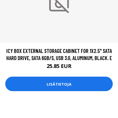
ICY BOX EXTERNAL STORAGE CABINET FOR 1X2.5" SATA
HARD DRIVE, SATA 6GB/S, USB 3.0, ALUMINUM, BLACK. E
25.85 EUR
LISÄTIETOJA