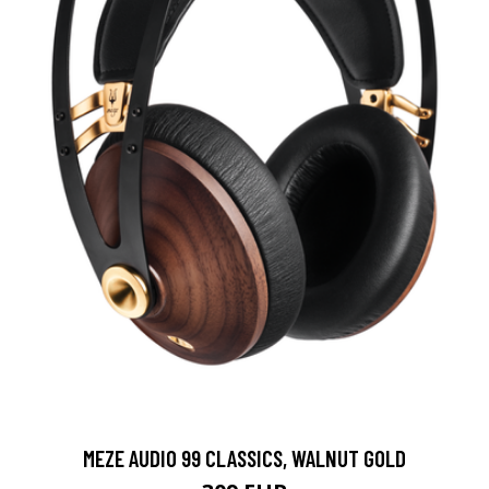
MEZE AUDIO 99 CLASSICS, WALNUT GOLD