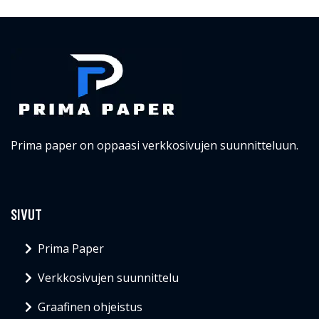
Prima paper on oppaasi verkkosivujen suunnitteluun.
SIVUT
Prima Paper
Verkkosivujen suunnittelu
Graafinen ohjeistus