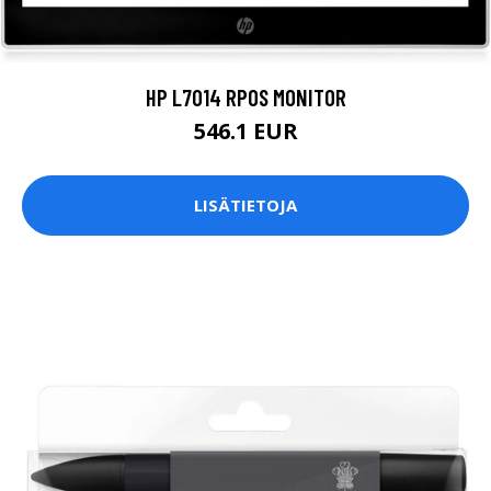
HP L7014 RPOS MONITOR
546.1 EUR
LISÄTIETOJA