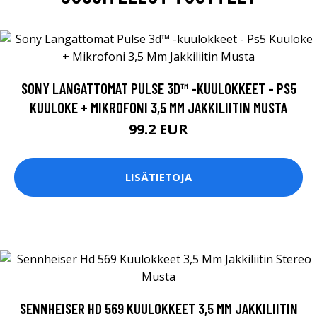
SONY LANGATTOMAT PULSE 3D™ -KUULOKKEET - PS5
KUULOKE + MIKROFONI 3,5 MM JAKKILIITIN MUSTA
99.2 EUR
LISÄTIETOJA
SENNHEISER HD 569 KUULOKKEET 3,5 MM JAKKILIITIN