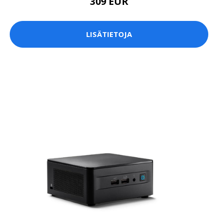
309 EUR
LISÄTIETOJA