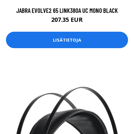
JABRA EVOLVE2 65 LINK380A UC MONO BLACK
207.35 EUR
LISÄTIETOJA