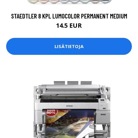
STAEDTLER 8 KPL LUMOCOLOR PERMANENT MEDIUM
14.5 EUR
LISÄTIETOJA