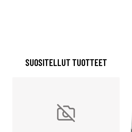
SUOSITELLUT TUOTTEET