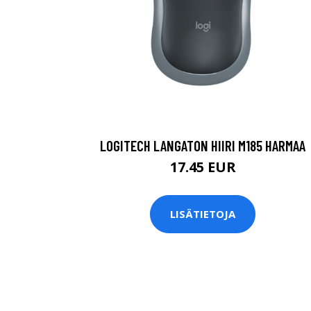
LOGITECH LANGATON HIIRI M185 HARMAA
17.45 EUR
LISÄTIETOJA