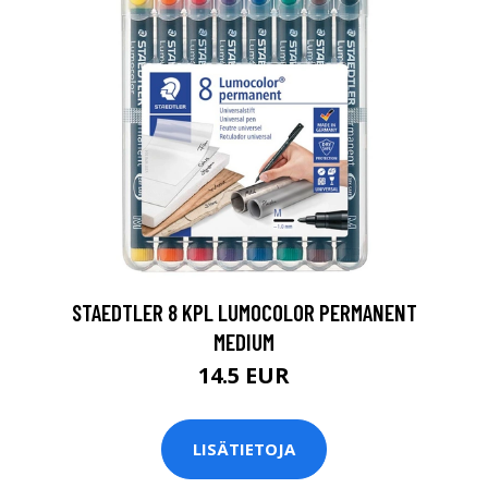
0
STAEDTLER 8 KPL LUMOCOLOR PERMANENT
MEDIUM
14.5 EUR
LISÄTIETOJA