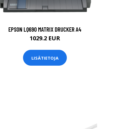
EPSON LQ690 MATRIX DRUCKER A4
1029.2 EUR
LISÄTIETOJA