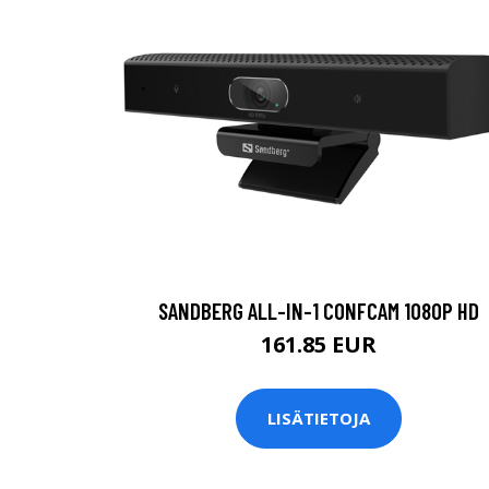
SANDBERG ALL-IN-1 CONFCAM 1080P HD
161.85 EUR
LISÄTIETOJA