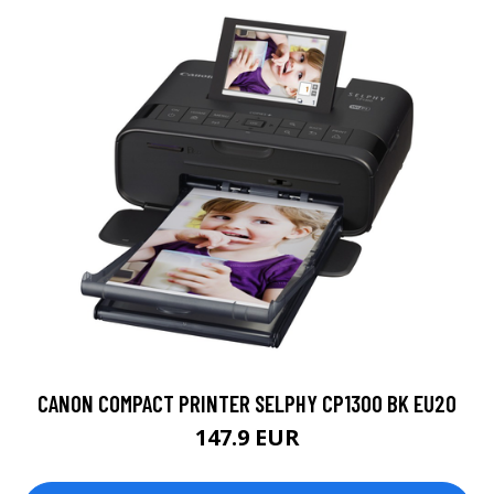
CANON COMPACT PRINTER SELPHY CP1300 BK EU20
147.9 EUR