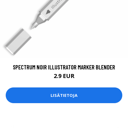
SPECTRUM NOIR ILLUSTRATOR MARKER BLENDER
2.9 EUR
LISÄTIETOJA