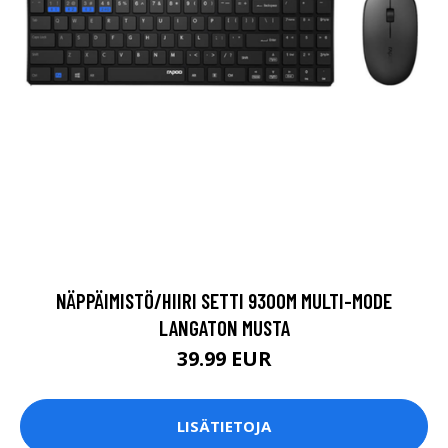
NÄPPÄIMISTÖ/HIIRI SETTI 9300M MULTI-MODE
LANGATON MUSTA
39.99 EUR
LISÄTIETOJA