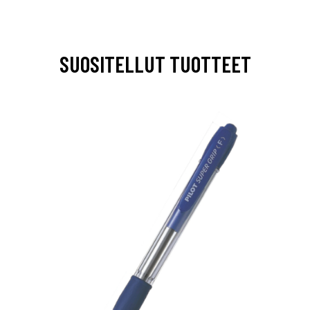
SUOSITELLUT TUOTTEET