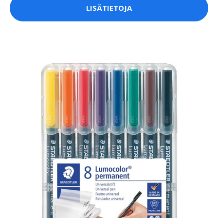
LISÄTIETOJA