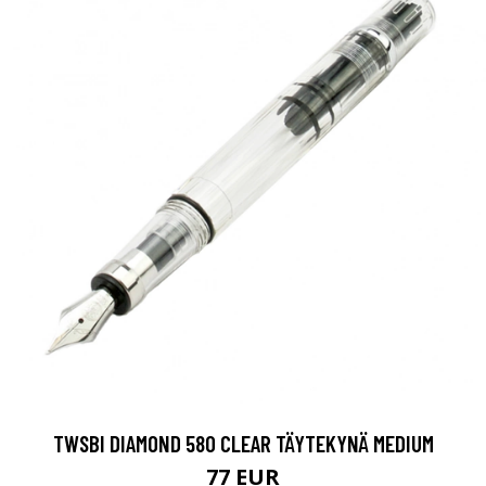
TWSBI DIAMOND 580 CLEAR TÄYTEKYNÄ MEDIUM
77 EUR