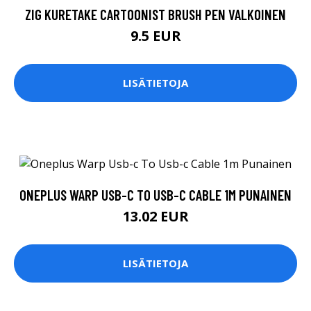
ZIG KURETAKE CARTOONIST BRUSH PEN VALKOINEN
9.5 EUR
LISÄTIETOJA
ONEPLUS WARP USB-C TO USB-C CABLE 1M PUNAINEN
13.02 EUR
LISÄTIETOJA