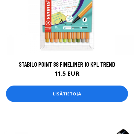
STABILO POINT 88 FINELINER 10 KPL TREND
11.5 EUR
LISÄTIETOJA