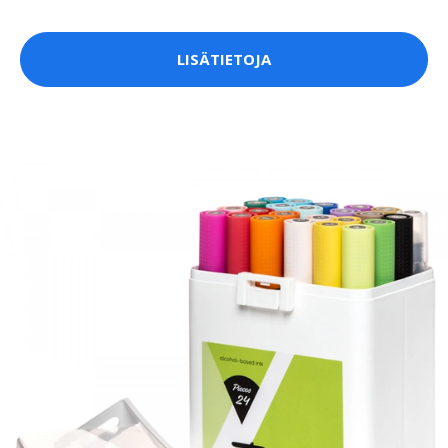
LISÄTIETOJA