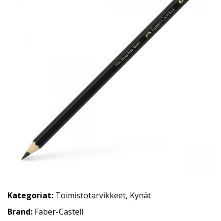
Kategoriat:
Toimistotarvikkeet
,
Kynät
Brand:
Faber-Castell