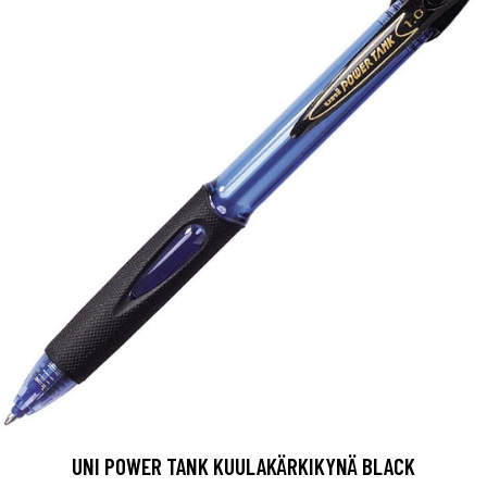
UNI POWER TANK KUULAKÄRKIKYNÄ BLACK