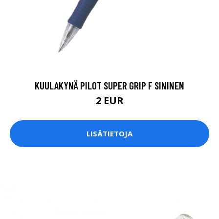
KUULAKYNÄ PILOT SUPER GRIP F SININEN
2 EUR
LISÄTIETOJA