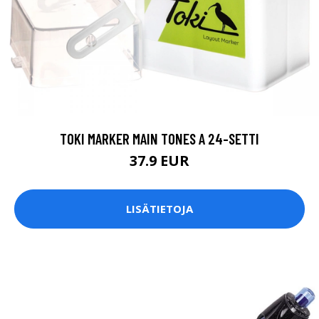
TOKI MARKER MAIN TONES A 24-SETTI
37.9 EUR
LISÄTIETOJA