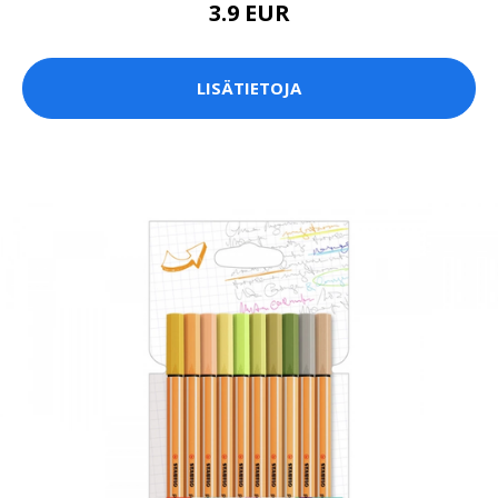
3.9 EUR
LISÄTIETOJA