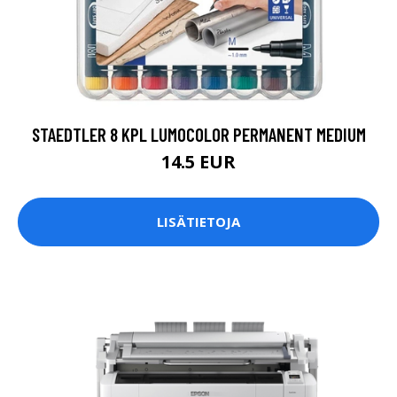
STAEDTLER 8 KPL LUMOCOLOR PERMANENT MEDIUM
14.5 EUR
LISÄTIETOJA